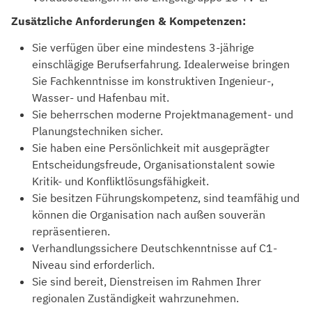
Zusätzliche Anforderungen & Kompetenzen:
Sie verfügen über eine mindestens 3-jährige
einschlägige Berufserfahrung. Idealerweise bringen
Sie Fachkenntnisse im konstruktiven Ingenieur-,
Wasser- und Hafenbau mit.
Sie beherrschen moderne Projektmanagement- und
Planungstechniken sicher.
Sie haben eine Persönlichkeit mit ausgeprägter
Entscheidungsfreude, Organisationstalent sowie
Kritik- und Konfliktlösungsfähigkeit.
Sie besitzen Führungskompetenz, sind teamfähig und
können die Organisation nach außen souverän
repräsentieren.
Verhandlungssichere Deutschkenntnisse auf C1-
Niveau sind erforderlich.
Sie sind bereit, Dienstreisen im Rahmen Ihrer
regionalen Zuständigkeit wahrzunehmen.