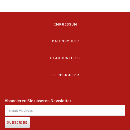
IMPRESSUM
DATENSCHUTZ
HEADHUNTER IT
IT RECRUITER
Abonnieren Sie unseren Newsletter