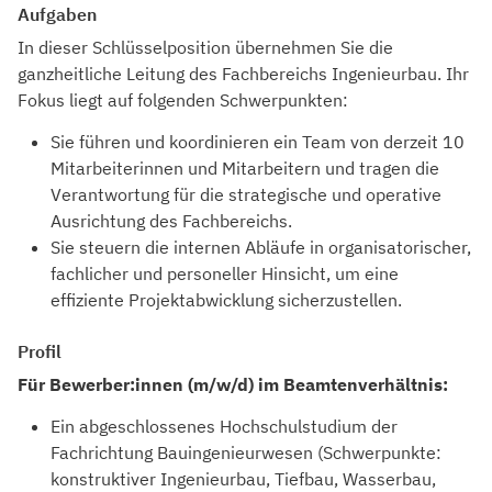
Aufgaben
In dieser Schlüsselposition übernehmen Sie die
ganzheitliche Leitung des Fachbereichs Ingenieurbau. Ihr
Fokus liegt auf folgenden Schwerpunkten:
Sie führen und koordinieren ein Team von derzeit 10
Mitarbeiterinnen und Mitarbeitern und tragen die
Verantwortung für die strategische und operative
Ausrichtung des Fachbereichs.
Sie steuern die internen Abläufe in organisatorischer,
fachlicher und personeller Hinsicht, um eine
effiziente Projektabwicklung sicherzustellen.
Profil
Für Bewerber:innen (m/w/d) im Beamtenverhältnis:
Ein abgeschlossenes Hochschulstudium der
Fachrichtung Bauingenieurwesen (Schwerpunkte:
konstruktiver Ingenieurbau, Tiefbau, Wasserbau,