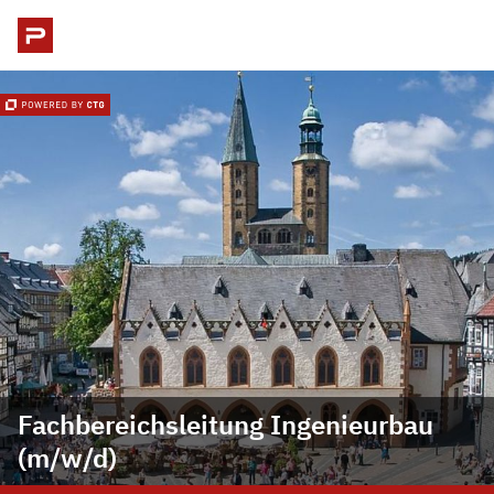
Fachbereichsleitung Ingenieurbau
(m/w/d)