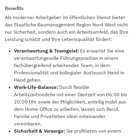
Benefits
Als moderner Arbeitgeber im öffentlichen Dienst bietet
das Staatliche Baumanagement Region Nord-West nicht
nur Sicherheit, sondern auch ein Arbeitsumfeld, das Ihre
Leistung schätzt und Ihre Lebensqualität fördert:
Verantwortung & Teamgeist:
Es erwartet Sie eine
verantwortungsvolle Führungsposition in einem
fachübergreifend arbeitenden Team, in dem
Professionalität und kollegialer Austausch Hand in
Hand gehen.
Work-Life-Balance:
Durch flexible
Arbeitszeitmodelle mit einer Gleitzeit von 06:00 bis
20:00 Uhr sowie der Möglichkeit, anteilig mobil aus
dem Home-Office zu arbeiten, lassen sich Beruf,
Familie und Privatleben ideal miteinander
vereinbaren.
Sicherheit & Vorsorge:
Sie profitieren von einem