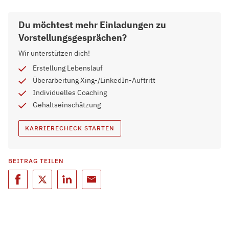
Du möchtest mehr Einladungen zu
Vorstellungsgesprächen?
Wir unterstützen dich!
Erstellung Lebenslauf
Überarbeitung Xing-/LinkedIn-Auftritt
Individuelles Coaching
Gehaltseinschätzung
KARRIERECHECK STARTEN
BEITRAG TEILEN