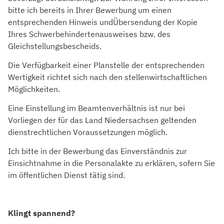
bitte ich bereits in Ihrer Bewerbung um einen
entsprechenden Hinweis undÜbersendung der Kopie
Ihres Schwerbehindertenausweises bzw. des
Gleichstellungsbescheids.
Die Verfügbarkeit einer Planstelle der entsprechenden
Wertigkeit richtet sich nach den stellenwirtschaftlichen
Möglichkeiten.
Eine Einstellung im Beamtenverhältnis ist nur bei
Vorliegen der für das Land Niedersachsen geltenden
dienstrechtlichen Voraussetzungen möglich.
Ich bitte in der Bewerbung das Einverständnis zur
Einsichtnahme in die Personalakte zu erklären, sofern Sie
im öffentlichen Dienst tätig sind.
Klingt spannend?