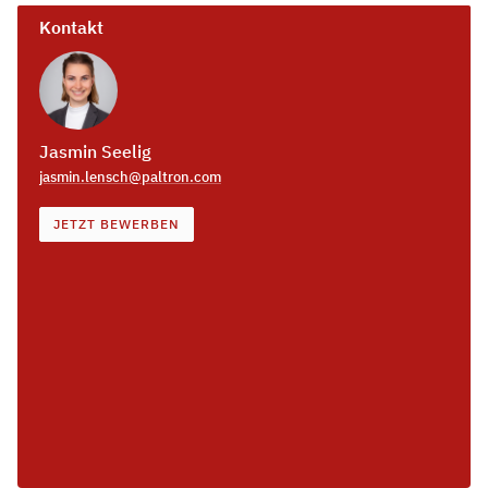
Kontakt
Jasmin Seelig
jasmin.lensch@paltron.com
JETZT BEWERBEN