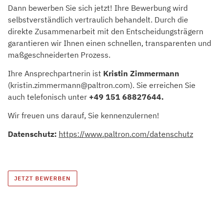
Dann bewerben Sie sich jetzt! Ihre Bewerbung wird
selbstverständlich vertraulich behandelt. Durch die
direkte Zusammenarbeit mit den Entscheidungsträgern
garantieren wir Ihnen einen schnellen, transparenten und
maßgeschneiderten Prozess.
Ihre Ansprechpartnerin ist
Kristin Zimmermann
(kristin.zimmermann@paltron.com). Sie erreichen Sie
auch telefonisch unter
+49 151 68827644.
Wir freuen uns darauf, Sie kennenzulernen!
Datenschutz:
https://www.paltron.com/datenschutz
JETZT BEWERBEN