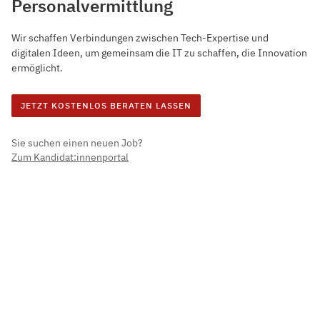
Personalvermittlung
Wir schaffen Verbindungen zwischen Tech-Expertise und
digitalen Ideen, um gemeinsam die IT zu schaffen, die Innovation
ermöglicht.
JETZT KOSTENLOS BERATEN LASSEN
Sie suchen einen neuen Job?
Zum Kandidat:innenportal