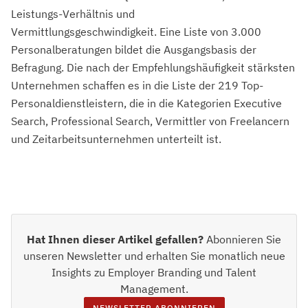
Leistungs-Verhältnis und
Vermittlungsgeschwindigkeit. Eine Liste von 3.000
Personalberatungen bildet die Ausgangsbasis der
Befragung. Die nach der Empfehlungshäufigkeit stärksten
Unternehmen schaffen es in die Liste der 219 Top-
Personaldienstleistern, die in die Kategorien Executive
Search, Professional Search, Vermittler von Freelancern
und Zeitarbeitsunternehmen unterteilt ist.
Hat Ihnen dieser Artikel gefallen?
Abonnieren Sie
unseren Newsletter und erhalten Sie monatlich neue
Insights zu Employer Branding und Talent
Management.
NEWSLETTER ABONNIEREN