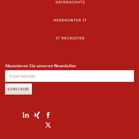
DATENSCHUTZ
HEADHUNTER IT
IT RECRUITER
Abonnieren Sie unseren Newsletter