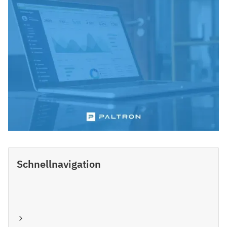
Schnellnavigation