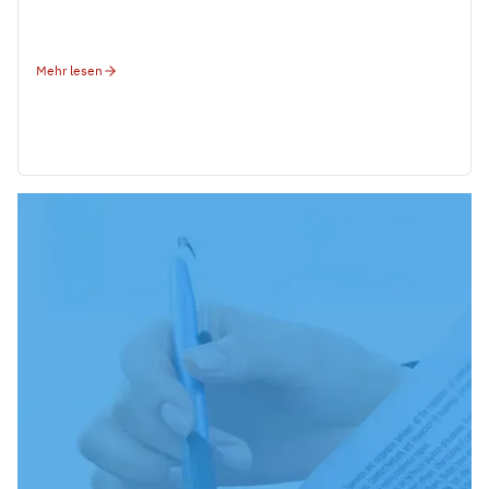
Mehr lesen