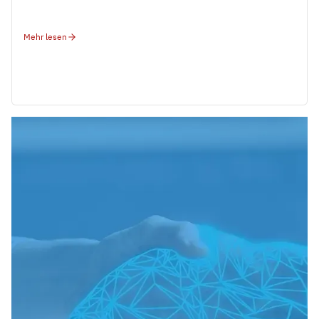
Mehr lesen