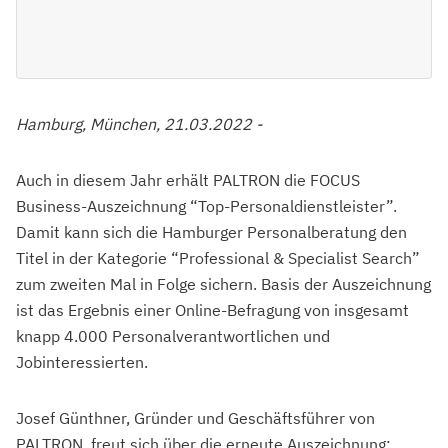
Hamburg, München, 21.03.2022 -
Auch in diesem Jahr erhält PALTRON die FOCUS
Business-Auszeichnung “Top-Personaldienstleister”.
Damit kann sich die Hamburger Personalberatung den
Titel in der Kategorie “Professional & Specialist Search”
zum zweiten Mal in Folge sichern. Basis der Auszeichnung
ist das Ergebnis einer Online-Befragung von insgesamt
knapp 4.000 Personalverantwortlichen und
Jobinteressierten.
Josef Günthner, Gründer und Geschäftsführer von
PALTRON, freut sich über die erneute Auszeichnung: