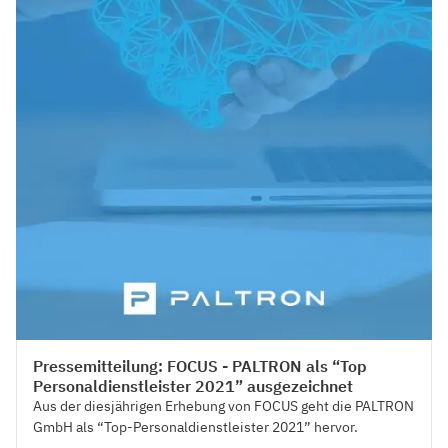
Press
Pressemitteilung: FOCUS - PALTRON als “Top
Personaldienstleister 2021” ausgezeichnet
Aus der diesjährigen Erhebung von FOCUS geht die PALTRON
GmbH als “Top-Personaldienstleister 2021” hervor.