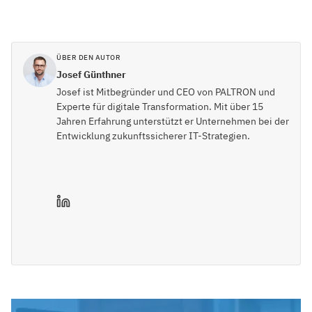
ÜBER DEN AUTOR
Josef Günthner
Josef ist Mitbegründer und CEO von PALTRON und
Experte für digitale Transformation. Mit über 15
Jahren Erfahrung unterstützt er Unternehmen bei der
Entwicklung zukunftssicherer IT-Strategien.