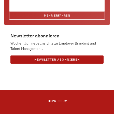
MEHR ERFAHREN
Newsletter abonnieren
Wöchentlich neue Insights zu Employer Branding und
Talent Management.
NEWSLETTER ABONNIEREN
IMPRESSUM