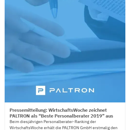
Press
Pressemitteilung: WirtschaftsWoche zeichnet
PALTRON als “Beste Personalberater 2019” aus
Beim diesjährigen Personalberater-Ranking der
WirtschaftsWoche erhält die PALTRON GmbH erstmalig den