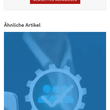
Ähnliche Artikel