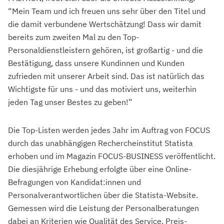
“Mein Team und ich freuen uns sehr über den Titel und
die damit verbundene Wertschätzung! Dass wir damit
bereits zum zweiten Mal zu den Top-
Personaldienstleistern gehören, ist großartig - und die
Bestätigung, dass unsere Kundinnen und Kunden
zufrieden mit unserer Arbeit sind. Das ist natürlich das
Wichtigste für uns - und das motiviert uns, weiterhin
jeden Tag unser Bestes zu geben!”
Die Top-Listen werden jedes Jahr im Auftrag von FOCUS
durch das unabhängigen Rechercheinstitut Statista
erhoben und im Magazin FOCUS-BUSINESS veröffentlicht.
Die diesjährige Erhebung erfolgte über eine Online-
Befragungen von Kandidat:innen und
Personalverantwortlichen über die Statista-Website.
Gemessen wird die Leistung der Personalberatungen
dabei an Kriterien wie Qualität des Service, Preis-