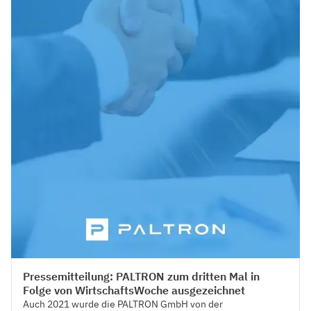
Press
Pressemitteilung: PALTRON zum dritten Mal in
Folge von WirtschaftsWoche ausgezeichnet
Auch 2021 wurde die PALTRON GmbH von der