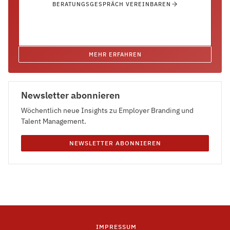
BERATUNGSGESPRÄCH VEREINBAREN
MEHR ERFAHREN
Newsletter abonnieren
Wöchentlich neue Insights zu Employer Branding und
Talent Management.
NEWSLETTER ABONNIEREN
IMPRESSUM