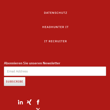
DATENSCHUTZ
HEADHUNTER IT
IT RECRUITER
Abonnieren Sie unseren Newsletter