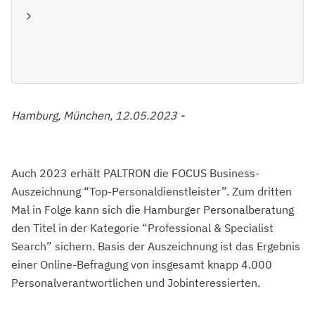
Hamburg, München, 12.05.2023 -
Auch 2023 erhält PALTRON die FOCUS Business-
Auszeichnung “Top-Personaldienstleister”. Zum dritten
Mal in Folge kann sich die Hamburger Personalberatung
den Titel in der Kategorie “Professional & Specialist
Search” sichern. Basis der Auszeichnung ist das Ergebnis
einer Online-Befragung von insgesamt knapp 4.000
Personalverantwortlichen und Jobinteressierten.