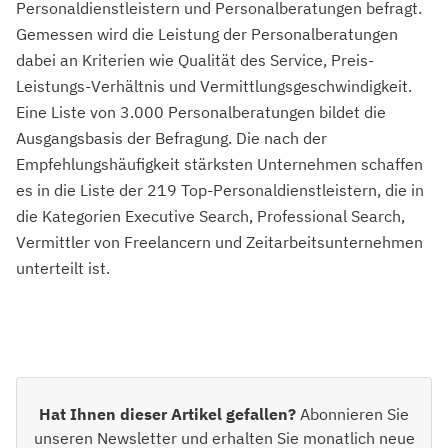
Personaldienstleistern und Personalberatungen befragt.
Gemessen wird die Leistung der Personalberatungen
dabei an Kriterien wie Qualität des Service, Preis-
Leistungs-Verhältnis und Vermittlungsgeschwindigkeit.
Eine Liste von 3.000 Personalberatungen bildet die
Ausgangsbasis der Befragung. Die nach der
Empfehlungshäufigkeit stärksten Unternehmen schaffen
es in die Liste der 219 Top-Personaldienstleistern, die in
die Kategorien Executive Search, Professional Search,
Vermittler von Freelancern und Zeitarbeitsunternehmen
unterteilt ist.
Hat Ihnen dieser Artikel gefallen?
Abonnieren Sie
unseren Newsletter und erhalten Sie monatlich neue