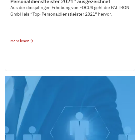
Personaldienstleister 2021” ausgezeichnet
Aus der diesjährigen Erhebung von FOCUS geht die PALTRON
GmbH als “Top-Personaldienstleister 2021” hervor.
Mehr lesen