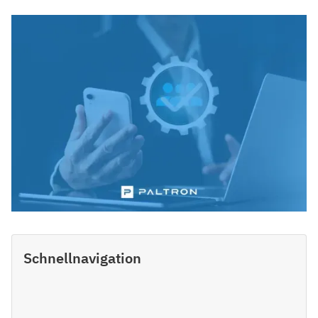
Schnellnavigation