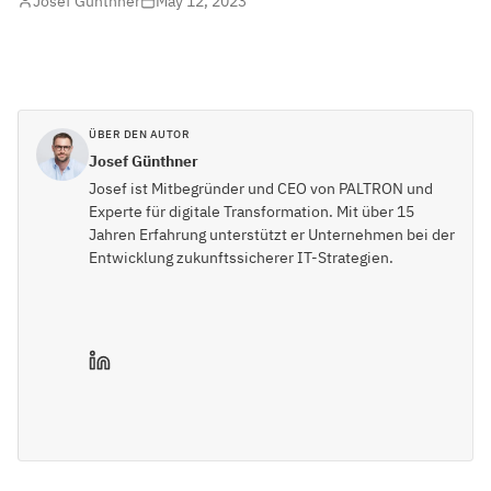
Josef Günthner
May 12, 2023
ÜBER DEN AUTOR
Josef Günthner
Josef ist Mitbegründer und CEO von PALTRON und
Experte für digitale Transformation. Mit über 15
Jahren Erfahrung unterstützt er Unternehmen bei der
Entwicklung zukunftssicherer IT-Strategien.