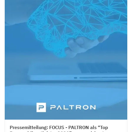
Press
Pressemitteilung: FOCUS - PALTRON als “Top