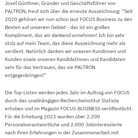
Josef Günthner, Gründer und Geschäftsführer von
PALTRON, freut sich über die erneute Auszeichnung: “Seit
2020 gehören wir nun schon laut FOCUS Business zu den
Besten auf unserem Gebiet - das ist ein großes
Kompliment, das wir dankend annehmen! Ich bin sehr
stolz auf mein Team, das diese Auszeichnung mehr als
verdient. Natürlich danken wir unseren Kundinnen und
Kunden sowie unseren Kandidatinnen und Kandidaten
sehr für das Vertrauen, das sie PALTRON
entgegenbringen!”
Die Top-Listen werden jedes Jahr im Auftrag von FOCUS
durch das unabhängigen Rechercheinstitut Statista
erhoben und im Magazin FOCUS-BUSINESS veröffentlicht.
Für die Erhebung 2023 wurden über 2.200
Personalverantwortliche und 2.000 Jobinteressierte
nach ihren Erfahrungen in der Zusammenarbeit mit