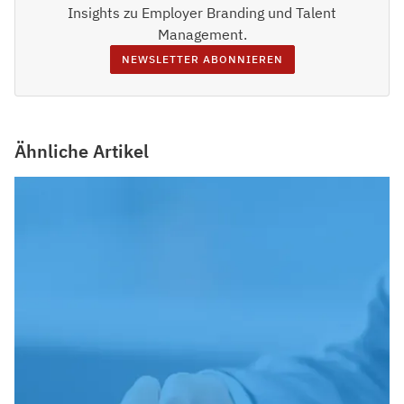
Insights zu Employer Branding und Talent
Management.
NEWSLETTER ABONNIEREN
Ähnliche Artikel