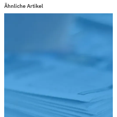
Ähnliche Artikel