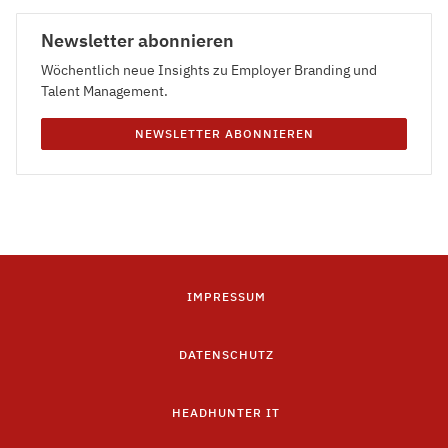
Newsletter abonnieren
Wöchentlich neue Insights zu Employer Branding und
Talent Management.
NEWSLETTER ABONNIEREN
IMPRESSUM
DATENSCHUTZ
HEADHUNTER IT