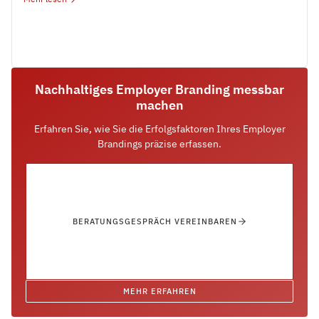
Nachhaltiges Employer Branding messbar
machen
Erfahren Sie, wie Sie die Erfolgsfaktoren Ihres Employer
Brandings präzise erfassen.
BERATUNGSGESPRÄCH VEREINBAREN
MEHR ERFAHREN