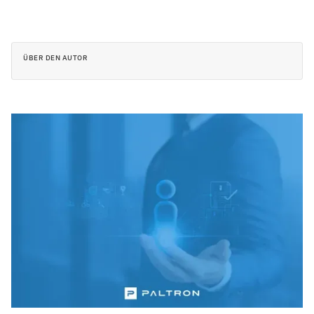
ÜBER DEN AUTOR