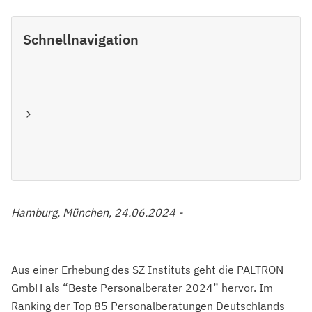
Schnellnavigation
Hamburg, München, 24.06.2024 -
Aus einer Erhebung des SZ Instituts geht die PALTRON
GmbH als “Beste Personalberater 2024” hervor. Im
Ranking der Top 85 Personalberatungen Deutschlands