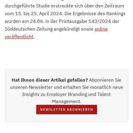
durchgeführte Studie erstreckte sich über den Zeitraum
vom 15. bis 25. April 2024. Die Ergebnisse des Rankings
wurden am 24.06. in der Printausgabe 143/2024 der
Süddeutschen Zeitung angekündigt sowie
online
veröffentlicht
.
Hat Ihnen dieser Artikel gefallen?
Abonnieren Sie
unseren Newsletter und erhalten Sie monatlich neue
Insights zu Employer Branding und Talent
Management.
NEWSLETTER ABONNIEREN