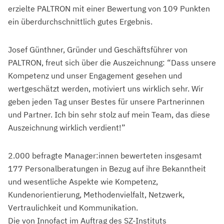
erzielte PALTRON mit einer Bewertung von 109 Punkten
ein überdurchschnittlich gutes Ergebnis.
Josef Günthner, Gründer und Geschäftsführer von
PALTRON, freut sich über die Auszeichnung: “Dass unsere
Kompetenz und unser Engagement gesehen und
wertgeschätzt werden, motiviert uns wirklich sehr. Wir
geben jeden Tag unser Bestes für unsere Partnerinnen
und Partner. Ich bin sehr stolz auf mein Team, das diese
Auszeichnung wirklich verdient!”
2.000 befragte Manager:innen bewerteten insgesamt
177 Personalberatungen in Bezug auf ihre Bekanntheit
und wesentliche Aspekte wie Kompetenz,
Kundenorientierung, Methodenvielfalt, Netzwerk,
Vertraulichkeit und Kommunikation.
Die von Innofact im Auftrag des SZ-Instituts