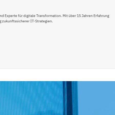
 Experte für digitale Transformation. Mit über 15 Jahren Erfahrung
 zukunftssicherer IT-Strategien.