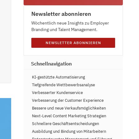
Newsletter abonnieren
Wöchentlich neue Insights zu Employer
Branding und Talent Management.
NEWSLETTER ABONNIEREN
Schnellnavigation
KI-gestützte Automatisierung
Tiefgreifende Wettbewerbsanalyse
Verbesserter Kundenservice
Verbesserung der Customer Experience
Bessere und neue Verkaufsmöglichkeiten
Next-Level Content Marketing Strategien
Schnellere Geschäftsentscheidungen
Ausbildung und Bindung von Mitarbeitern