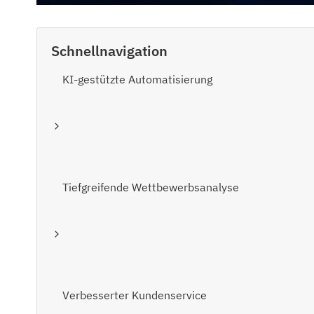
Schnellnavigation
KI-gestützte Automatisierung
Tiefgreifende Wettbewerbsanalyse
Verbesserter Kundenservice