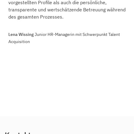
vorgestellten Profile als auch die persönliche,
transparente und wertschätzende Betreuung während
des gesamten Prozesses.
Lena Wissing
Junior HR-Managerin mit Schwerpunkt Talent
Acquisition