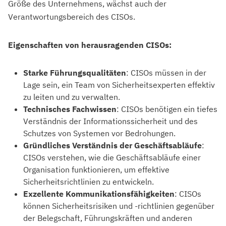
Größe des Unternehmens, wächst auch der
Verantwortungsbereich des CISOs.
Eigenschaften von herausragenden CISOs:
Starke Führungsqualitäten
: CISOs müssen in der
Lage sein, ein Team von Sicherheitsexperten effektiv
zu leiten und zu verwalten.
Technisches Fachwissen
: CISOs benötigen ein tiefes
Verständnis der Informationssicherheit und des
Schutzes von Systemen vor Bedrohungen.
Gründliches Verständnis der Geschäftsabläufe
:
CISOs verstehen, wie die Geschäftsabläufe einer
Organisation funktionieren, um effektive
Sicherheitsrichtlinien zu entwickeln.
Exzellente Kommunikationsfähigkeiten
: CISOs
können Sicherheitsrisiken und -richtlinien gegenüber
der Belegschaft, Führungskräften und anderen