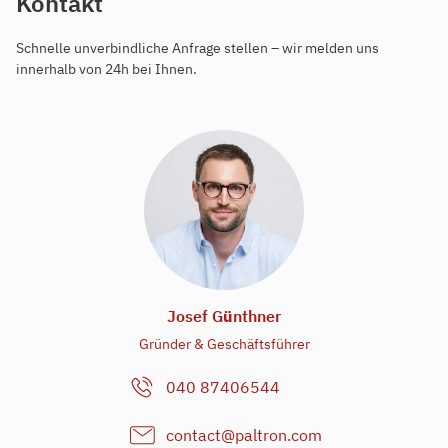
Kontakt
Schnelle unverbindliche Anfrage stellen – wir melden uns
innerhalb von 24h bei Ihnen.
Josef G
ü
nthner
Gründer & Geschäftsführer
040 87406544
contact@paltron.com