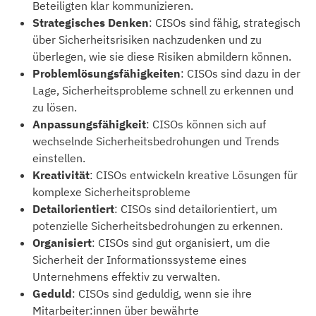
Beteiligten klar kommunizieren.
Strategisches Denken
: CISOs sind fähig, strategisch
über Sicherheitsrisiken nachzudenken und zu
überlegen, wie sie diese Risiken abmildern können.
Problemlösungsfähigkeiten
: CISOs sind dazu in der
Lage, Sicherheitsprobleme schnell zu erkennen und
zu lösen.
Anpassungsfähigkeit
: CISOs können sich auf
wechselnde Sicherheitsbedrohungen und Trends
einstellen.
Kreativität
: CISOs entwickeln kreative Lösungen für
komplexe Sicherheitsprobleme
Detailorientiert
: CISOs sind detailorientiert, um
potenzielle Sicherheitsbedrohungen zu erkennen.
Organisiert
: CISOs sind gut organisiert, um die
Sicherheit der Informationssysteme eines
Unternehmens effektiv zu verwalten.
Geduld
: CISOs sind geduldig, wenn sie ihre
Mitarbeiter:innen über bewährte