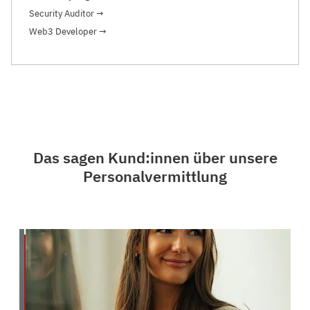
Security Auditor
→
Web3 Developer
→
Das sagen Kund:innen über unsere
Personalvermittlung