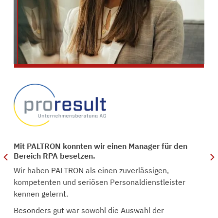
nd
Mit PALTRON konnten wir einen Manager für den
Bereich RPA besetzen.
Wir haben PALTRON als einen zuverlässigen,
kompetenten und seriösen Personaldienstleister
kennen gelernt.
Besonders gut war sowohl die Auswahl der