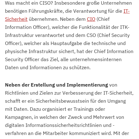
Was macht ein CISO? Insbesondere große Unternehmen
benötigen Führungskräfte, die Verantwortung für die
IT-
Sicherheit
übernehmen. Neben dem
CIO
(Chief
Information Officer), welcher die Funktionalität der ITK-
Infrastruktur verantwortet und dem CSO (Chief Security
Officer), welcher als Hauptaufgabe die technische und
physische Infrastruktur sichert, hat der Chief Information
Security Officer das Ziel, alle unternehmensinternen
Daten und Informationen zu schützen.
Neben der Erstellung und Implementierung
von
Richtlinien und Zielen zur Verbesserung der IT-Sicherheit,
schafft er ein Sicherheitsbewusstsein für den Umgang
mit Daten. Dazu organisiert er Trainings oder
Kampagnen, in welchen der Zweck und Mehrwert von
digitalen Informationssicherheitsrichtlinien und -
verfahren an die Mitarbeiter kommuniziert wird. Mit der