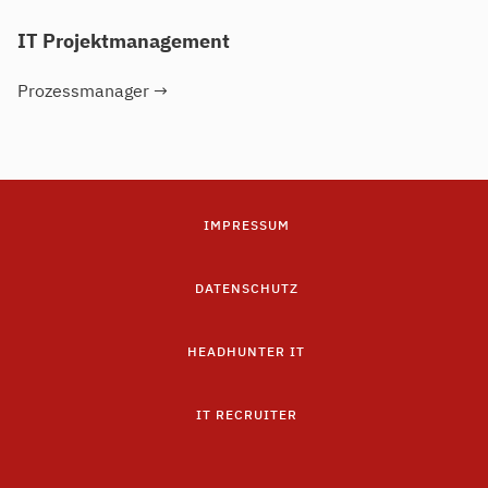
IT Projektmanagement
Prozessmanager
→
IMPRESSUM
DATENSCHUTZ
HEADHUNTER IT
IT RECRUITER