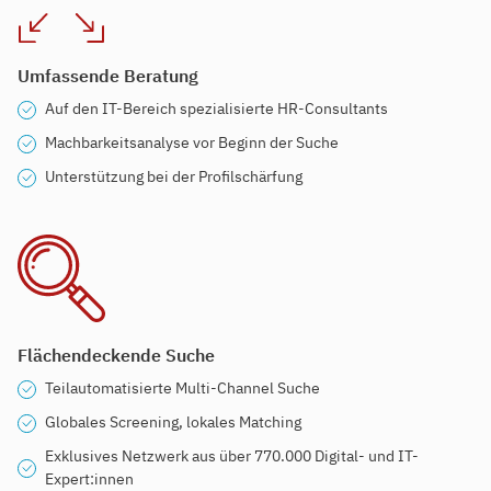
Umfassende Beratung
Auf den IT-Bereich spezialisierte HR-Consultants
Machbarkeitsanalyse vor Beginn der Suche
Unterstützung bei der Profilschärfung
Flächendeckende Suche
Teilautomatisierte Multi-Channel Suche
Globales Screening, lokales Matching
Exklusives Netzwerk aus über 770.000 Digital- und IT-
Expert:innen