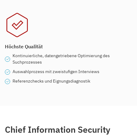
Höchste Qualität
Kontinuierliche, datengetriebene Optimierung des
Suchprozesses
Auswahlprozess mit zweistufigen Interviews
Referenzchecks und Eignungsdiagnostik
Chief Information Security