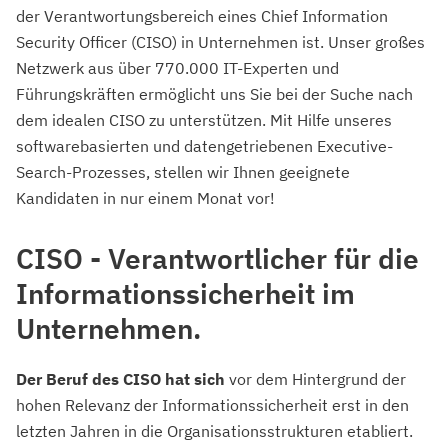
der Verantwortungsbereich eines Chief Information
Security Officer (CISO) in Unternehmen ist. Unser großes
Netzwerk aus über 770.000 IT-Experten und
Führungskräften ermöglicht uns Sie bei der Suche nach
dem idealen CISO zu unterstützen. Mit Hilfe unseres
softwarebasierten und datengetriebenen Executive-
Search-Prozesses, stellen wir Ihnen geeignete
Kandidaten in nur einem Monat vor!
CISO - Verantwortlicher für die
Informationssicherheit im
Unternehmen.
Der Beruf des CISO hat sich
vor dem Hintergrund der
hohen Relevanz der Informationssicherheit erst in den
letzten Jahren in die Organisationsstrukturen etabliert.