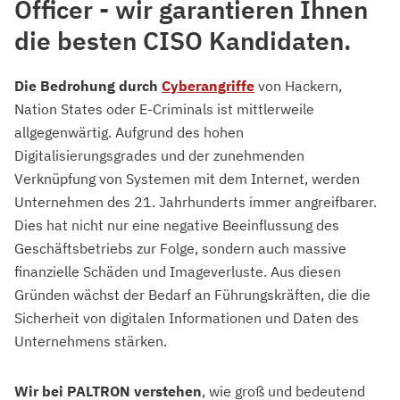
Officer - wir garantieren Ihnen
die besten CISO Kandidaten.
Die Bedrohung durch
Cyberangriffe
von Hackern,
Nation States oder E-Criminals ist mittlerweile
allgegenwärtig. Aufgrund des hohen
Digitalisierungsgrades und der zunehmenden
Verknüpfung von Systemen mit dem Internet, werden
Unternehmen des 21. Jahrhunderts immer angreifbarer.
Dies hat nicht nur eine negative Beeinflussung des
Geschäftsbetriebs zur Folge, sondern auch massive
finanzielle Schäden und Imageverluste. Aus diesen
Gründen wächst der Bedarf an Führungskräften, die die
Sicherheit von digitalen Informationen und Daten des
Unternehmens stärken.
Wir bei PALTRON verstehen
, wie groß und bedeutend