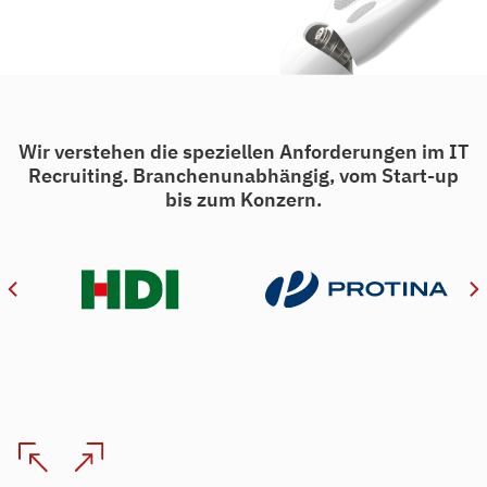
Wir verstehen die speziellen Anforderungen im IT
Recruiting. Branchenunabhängig, vom Start-up
bis zum Konzern.