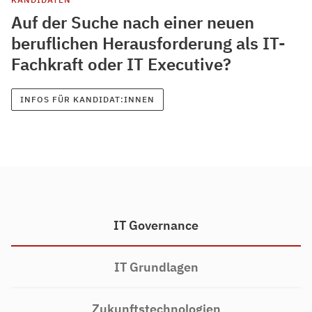
Auf der Suche nach einer neuen
beruflichen Herausforderung als IT-
Fachkraft oder IT Executive?
INFOS FÜR KANDIDAT:INNEN
IT Governance
IT Grundlagen
Zukunftstechnologien