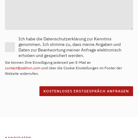
Ich habe die Datenschutzerklärung zur Kenntnis
genommen. Ich stimme zu, dass meine Angaben und
Daten zur Beantwortung meiner Anfrage elektronisch
erhoben und gespeichert werden.
Sie können Ihre Einwilligung jederzeit per E-Mail an
contact@paltron.com
und über die Cookie Einstellungen im Footer der
Website widerrufen.
KANDIDATEN