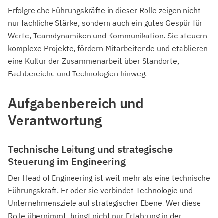
Erfolgreiche Führungskräfte in dieser Rolle zeigen nicht
nur fachliche Stärke, sondern auch ein gutes Gespür für
Werte, Teamdynamiken und Kommunikation. Sie steuern
komplexe Projekte, fördern Mitarbeitende und etablieren
eine Kultur der Zusammenarbeit über Standorte,
Fachbereiche und Technologien hinweg.
Aufgabenbereich und
Verantwortung
Technische Leitung und strategische
Steuerung im Engineering
Der Head of Engineering ist weit mehr als eine technische
Führungskraft. Er oder sie verbindet Technologie und
Unternehmensziele auf strategischer Ebene. Wer diese
Rolle übernimmt, bringt nicht nur Erfahrung in der