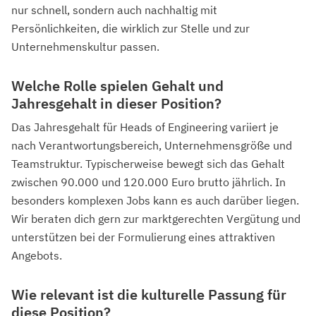
nur schnell, sondern auch nachhaltig mit
Persönlichkeiten, die wirklich zur Stelle und zur
Unternehmenskultur passen.
Welche Rolle spielen Gehalt und
Jahresgehalt in dieser Position?
Das Jahresgehalt für Heads of Engineering variiert je
nach Verantwortungsbereich, Unternehmensgröße und
Teamstruktur. Typischerweise bewegt sich das Gehalt
zwischen 90.000 und 120.000 Euro brutto jährlich. In
besonders komplexen Jobs kann es auch darüber liegen.
Wir beraten dich gern zur marktgerechten Vergütung und
unterstützen bei der Formulierung eines attraktiven
Angebots.
Wie relevant ist die kulturelle Passung für
diese Position?