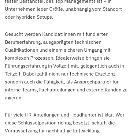
fester Bestandteil des Top Managements ist – in
Unternehmen jeder Größe, unabhängig vom Standort
oder hybriden Setups.
Gesucht werden Kandidat:innen mit fundierter
Berufserfahrung, ausgeprägten technischen
Qualifikationen und einem sicheren Umgang mit
komplexen Prozessen. Idealerweise bringen sie
Führungserfahrung in Vollzeit mit, gelegentlich auch in
Teilzeit. Dabei zählt nicht nur technische Exzellenz,
sondern auch die Fähigkeit, als Ansprechpartner für
interne Teams, Fachabteilungen und externe Kunden zu
agieren.
Für viele HR-Abteilungen und Headhunter ist klar: Wer
diese Schlüsselposition richtig besetzt, schafft die
Voraussetzung für nachhaltige Entwicklung –