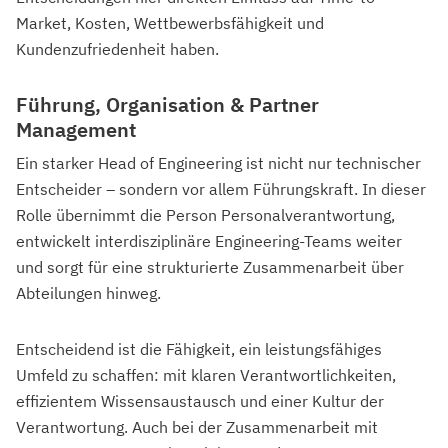
Market, Kosten, Wettbewerbsfähigkeit und
Kundenzufriedenheit haben.
Führung, Organisation & Partner
Management
Ein starker Head of Engineering ist nicht nur technischer
Entscheider – sondern vor allem Führungskraft. In dieser
Rolle übernimmt die Person Personalverantwortung,
entwickelt interdisziplinäre Engineering-Teams weiter
und sorgt für eine strukturierte Zusammenarbeit über
Abteilungen hinweg.
Entscheidend ist die Fähigkeit, ein leistungsfähiges
Umfeld zu schaffen: mit klaren Verantwortlichkeiten,
effizientem Wissensaustausch und einer Kultur der
Verantwortung. Auch bei der Zusammenarbeit mit