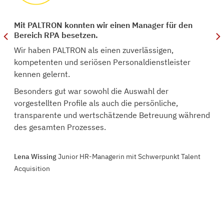
nd
Mit PALTRON konnten wir einen Manager für den
Bereich RPA besetzen.
Wir haben PALTRON als einen zuverlässigen,
kompetenten und seriösen Personaldienstleister
kennen gelernt.
Besonders gut war sowohl die Auswahl der
vorgestellten Profile als auch die persönliche,
transparente und wertschätzende Betreuung während
des gesamten Prozesses.
Lena Wissing
Junior HR-Managerin mit Schwerpunkt Talent
Acquisition