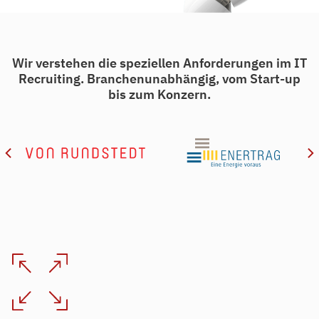
Wir verstehen die speziellen Anforderungen im IT
Recruiting. Branchenunabhängig, vom Start-up
bis zum Konzern.