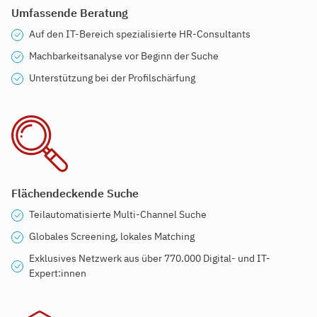
Umfassende Beratung
Auf den IT-Bereich spezialisierte HR-Consultants
Machbarkeitsanalyse vor Beginn der Suche
Unterstützung bei der Profilschärfung
Flächendeckende Suche
Teilautomatisierte Multi-Channel Suche
Globales Screening, lokales Matching
Exklusives Netzwerk aus über 770.000 Digital- und IT-
Expert:innen