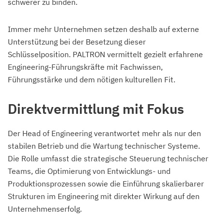
schwerer zu binden.
Immer mehr Unternehmen setzen deshalb auf externe
Unterstützung bei der Besetzung dieser
Schlüsselposition. PALTRON vermittelt gezielt erfahrene
Engineering-Führungskräfte mit Fachwissen,
Führungsstärke und dem nötigen kulturellen Fit.
Direktvermittlung mit Fokus
Der Head of Engineering verantwortet mehr als nur den
stabilen Betrieb und die Wartung technischer Systeme.
Die Rolle umfasst die strategische Steuerung technischer
Teams, die Optimierung von Entwicklungs- und
Produktionsprozessen sowie die Einführung skalierbarer
Strukturen im Engineering mit direkter Wirkung auf den
Unternehmenserfolg.