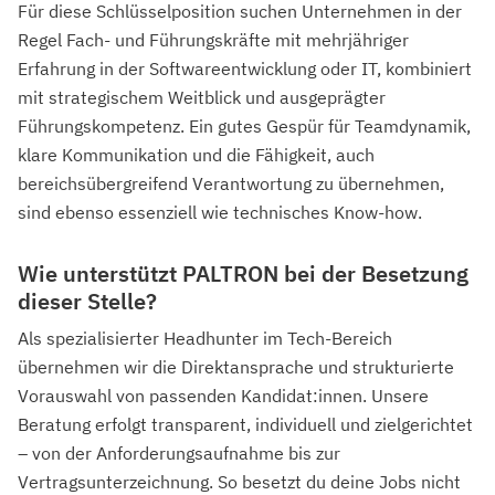
Für diese Schlüsselposition suchen Unternehmen in der
Regel Fach- und Führungskräfte mit mehrjähriger
Erfahrung in der Softwareentwicklung oder IT, kombiniert
mit strategischem Weitblick und ausgeprägter
Führungskompetenz. Ein gutes Gespür für Teamdynamik,
klare Kommunikation und die Fähigkeit, auch
bereichsübergreifend Verantwortung zu übernehmen,
sind ebenso essenziell wie technisches Know-how.
Wie unterstützt PALTRON bei der Besetzung
dieser Stelle?
Als spezialisierter Headhunter im Tech-Bereich
übernehmen wir die Direktansprache und strukturierte
Vorauswahl von passenden Kandidat:innen. Unsere
Beratung erfolgt transparent, individuell und zielgerichtet
– von der Anforderungsaufnahme bis zur
Vertragsunterzeichnung. So besetzt du deine Jobs nicht