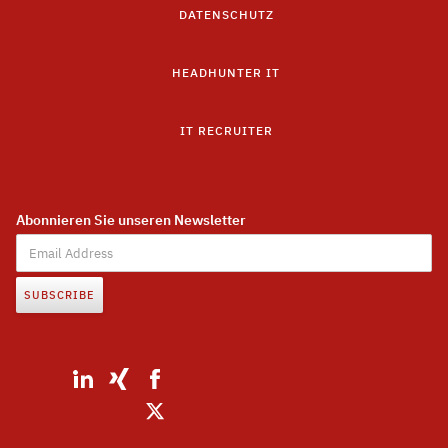
DATENSCHUTZ
HEADHUNTER IT
IT RECRUITER
Abonnieren Sie unseren Newsletter