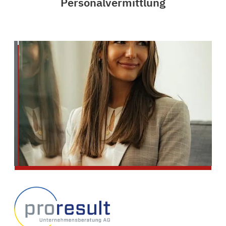
Personalvermittlung