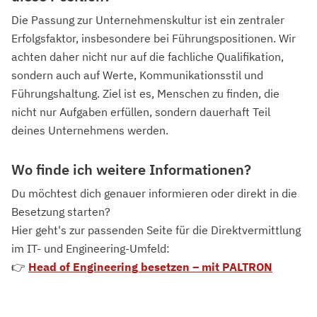
Die Passung zur Unternehmenskultur ist ein zentraler
Erfolgsfaktor, insbesondere bei Führungspositionen. Wir
achten daher nicht nur auf die fachliche Qualifikation,
sondern auch auf Werte, Kommunikationsstil und
Führungshaltung. Ziel ist es, Menschen zu finden, die
nicht nur Aufgaben erfüllen, sondern dauerhaft Teil
deines Unternehmens werden.
Wo finde ich weitere Informationen?
Du möchtest dich genauer informieren oder direkt in die
Besetzung starten?
Hier geht's zur passenden Seite für die Direktvermittlung
im IT- und Engineering-Umfeld:
👉
Head of Engineering besetzen – mit PALTRON