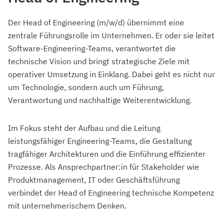
Der Head of Engineering (m/w/d) übernimmt eine
zentrale Führungsrolle im Unternehmen. Er oder sie leitet
Software-Engineering-Teams, verantwortet die
technische Vision und bringt strategische Ziele mit
operativer Umsetzung in Einklang. Dabei geht es nicht nur
um Technologie, sondern auch um Führung,
Verantwortung und nachhaltige Weiterentwicklung.
Im Fokus steht der Aufbau und die Leitung
leistungsfähiger Engineering-Teams, die Gestaltung
tragfähiger Architekturen und die Einführung effizienter
Prozesse. Als Ansprechpartner:in für Stakeholder wie
Produktmanagement, IT oder Geschäftsführung
verbindet der Head of Engineering technische Kompetenz
mit unternehmerischem Denken.