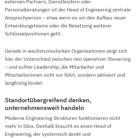
externen Partnern, Dienstleistern oder
Personalberatungen ist der Head of Engineering zentrale
Ansprechperson – etwa wenn es um den Aufbau neuer
Entwicklungsteams oder die Besetzung weiterer
Schlüsselpositionen geht.
Gerade in wachstumsstarken Organisationen zeigt sich
hier der Unterschied zwischen rein operativer Steuerung
– und echter Leadership, die Mitarbeiter und
Mitarbeiterinnen nicht nur führt, sondern aktiviert und
langfristig bindet.
Standortübergreifend denken,
unternehmensweit handeln
Moderne Engineering-Strukturen funktionieren nicht
mehr in Silos. Deshalb braucht es einen Head of
Engineering, der systemisch denkt und