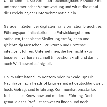
Unternehmen. Sie verbindet technologische Exzellenz mit
unternehmerischer Verantwortung und wirkt direkt auf
die Erreichung der Unternehmensziele ein.
Gerade in Zeiten der digitalen Transformation braucht es
Führungspersönlichkeiten, die Entwicklungsteams
aufbauen, technische Skalierung ermöglichen und
gleichzeitig Menschen, Strukturen und Prozesse
intelligent führen. Unternehmen, die hier nicht aktiv
besetzen, verlieren schnell Innovationskraft und damit
auch Wettbewerbsfähigkeit.
Ob im Mittelstand, im Konzern oder im Scale-up: Die
Nachfrage nach Heads of Engineering ist deutschlandweit
hoch. Gefragt sind Erfahrung, Kommunikationsstärke,
technisches Know-how und moderne Führung. Doch
genau dieses Profil ist schwer zu finden und noch