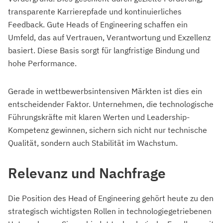
transparente Karrierepfade und kontinuierliches
Feedback. Gute Heads of Engineering schaffen ein
Umfeld, das auf Vertrauen, Verantwortung und Exzellenz
basiert. Diese Basis sorgt für langfristige Bindung und
hohe Performance.
Gerade in wettbewerbsintensiven Märkten ist dies ein
entscheidender Faktor. Unternehmen, die technologische
Führungskräfte mit klaren Werten und Leadership-
Kompetenz gewinnen, sichern sich nicht nur technische
Qualität, sondern auch Stabilität im Wachstum.
Relevanz und Nachfrage
Die Position des Head of Engineering gehört heute zu den
strategisch wichtigsten Rollen in technologiegetriebenen