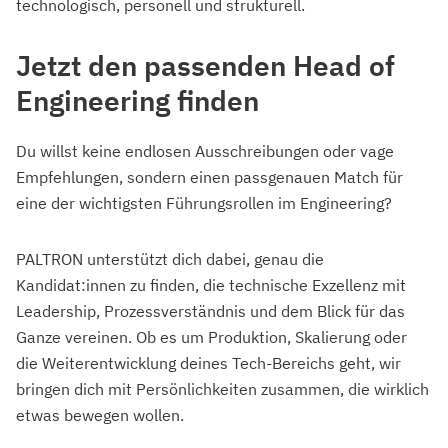
technologisch, personell und strukturell.
Jetzt den passenden Head of
Engineering finden
Du willst keine endlosen Ausschreibungen oder vage
Empfehlungen, sondern einen passgenauen Match für
eine der wichtigsten Führungsrollen im Engineering?
PALTRON unterstützt dich dabei, genau die
Kandidat:innen zu finden, die technische Exzellenz mit
Leadership, Prozessverständnis und dem Blick für das
Ganze vereinen. Ob es um Produktion, Skalierung oder
die Weiterentwicklung deines Tech-Bereichs geht, wir
bringen dich mit Persönlichkeiten zusammen, die wirklich
etwas bewegen wollen.