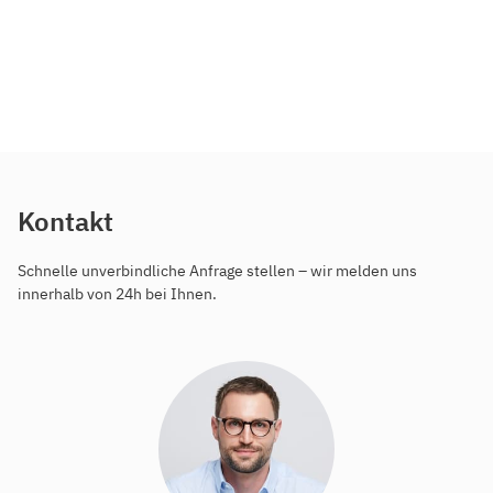
Kontakt
Schnelle unverbindliche Anfrage stellen – wir melden uns
innerhalb von 24h bei Ihnen.