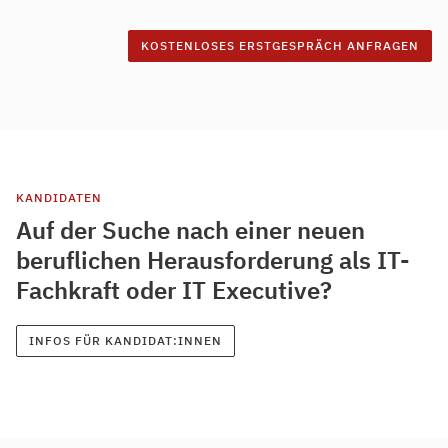
KANDIDATEN
Auf der Suche nach einer neuen
beruflichen Herausforderung als IT-
Fachkraft oder IT Executive?
INFOS FÜR KANDIDAT:INNEN