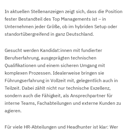
In aktuellen Stellenanzeigen zeigt sich, dass die Position
fester Bestandteil des Top Managements ist – in
Unternehmen jeder Größe, ob im hybriden Setup oder
standortübergreifend in ganz Deutschland.
Gesucht werden Kandidat:innen mit fundierter
Berufserfahrung, ausgeprägten technischen
Qualifikationen und einem sicheren Umgang mit
komplexen Prozessen. Idealerweise bringen sie
Führungserfahrung in Vollzeit mit, gelegentlich auch in
Teilzeit. Dabei zählt nicht nur technische Exzellenz,
sondern auch die Fähigkeit, als Ansprechpartner für
interne Teams, Fachabteilungen und externe Kunden zu
agieren.
Für viele HR-Abteilungen und Headhunter ist klar: Wer