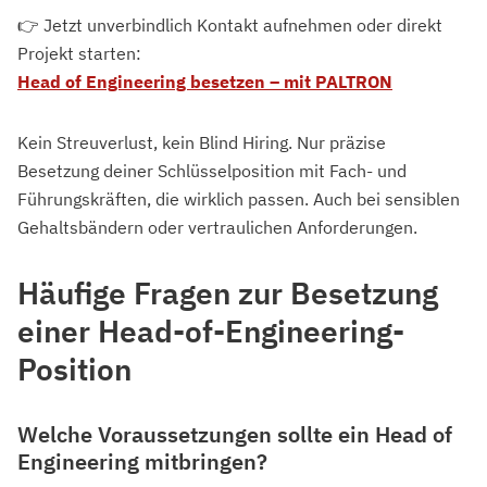
👉 Jetzt unverbindlich Kontakt aufnehmen oder direkt
Projekt starten:
Head of Engineering besetzen – mit PALTRON
Kein Streuverlust, kein Blind Hiring. Nur präzise
Besetzung deiner Schlüsselposition mit Fach- und
Führungskräften, die wirklich passen. Auch bei sensiblen
Gehaltsbändern oder vertraulichen Anforderungen.
Häufige Fragen zur Besetzung
einer Head-of-Engineering-
Position
Welche Voraussetzungen sollte ein Head of
Engineering mitbringen?