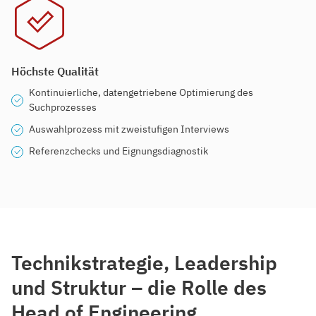
Höchste Qualität
Kontinuierliche, datengetriebene Optimierung des
Suchprozesses
Auswahlprozess mit zweistufigen Interviews
Referenzchecks und Eignungsdiagnostik
Technikstrategie, Leadership
und Struktur – die Rolle des
Head of Engineering