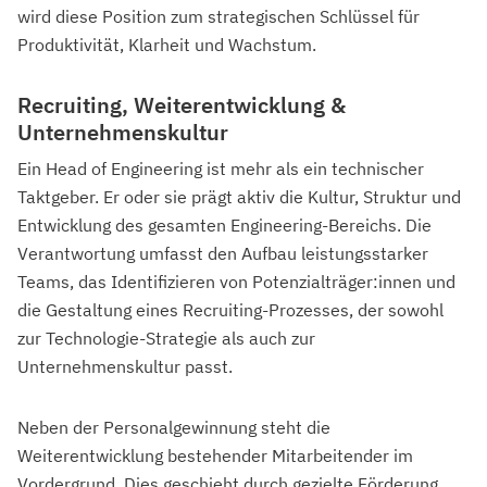
wird diese Position zum strategischen Schlüssel für
Produktivität, Klarheit und Wachstum.
Recruiting, Weiterentwicklung &
Unternehmenskultur
Ein Head of Engineering ist mehr als ein technischer
Taktgeber. Er oder sie prägt aktiv die Kultur, Struktur und
Entwicklung des gesamten Engineering-Bereichs. Die
Verantwortung umfasst den Aufbau leistungsstarker
Teams, das Identifizieren von Potenzialträger:innen und
die Gestaltung eines Recruiting-Prozesses, der sowohl
zur Technologie-Strategie als auch zur
Unternehmenskultur passt.
Neben der Personalgewinnung steht die
Weiterentwicklung bestehender Mitarbeitender im
Vordergrund. Dies geschieht durch gezielte Förderung,