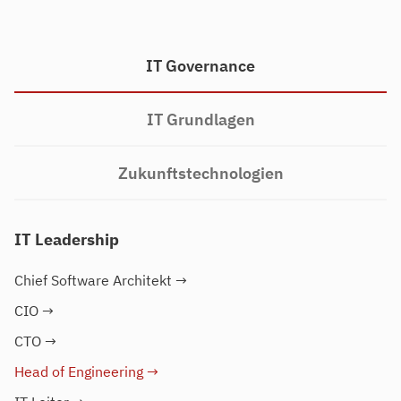
IT Governance
IT Grundlagen
Zukunftstechnologien
IT Leadership
Chief Software Architekt
→
CIO
→
CTO
→
Head of Engineering
→