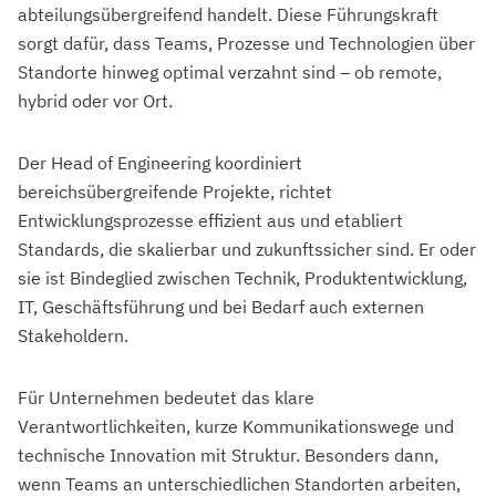
abteilungsübergreifend handelt. Diese Führungskraft
sorgt dafür, dass Teams, Prozesse und Technologien über
Standorte hinweg optimal verzahnt sind – ob remote,
hybrid oder vor Ort.
Der Head of Engineering koordiniert
bereichsübergreifende Projekte, richtet
Entwicklungsprozesse effizient aus und etabliert
Standards, die skalierbar und zukunftssicher sind. Er oder
sie ist Bindeglied zwischen Technik, Produktentwicklung,
IT, Geschäftsführung und bei Bedarf auch externen
Stakeholdern.
Für Unternehmen bedeutet das klare
Verantwortlichkeiten, kurze Kommunikationswege und
technische Innovation mit Struktur. Besonders dann,
wenn Teams an unterschiedlichen Standorten arbeiten,