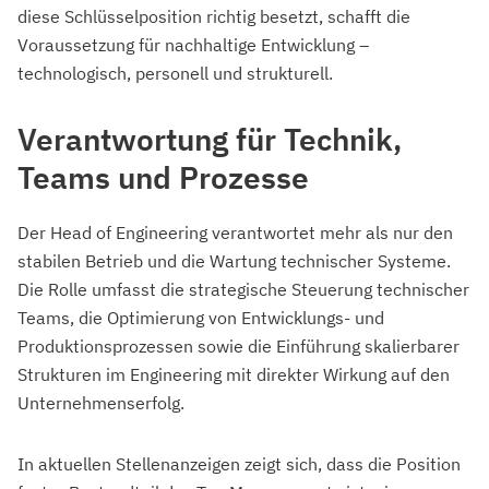
diese Schlüsselposition richtig besetzt, schafft die
Voraussetzung für nachhaltige Entwicklung –
technologisch, personell und strukturell.
Verantwortung für Technik,
Teams und Prozesse
Der Head of Engineering verantwortet mehr als nur den
stabilen Betrieb und die Wartung technischer Systeme.
Die Rolle umfasst die strategische Steuerung technischer
Teams, die Optimierung von Entwicklungs- und
Produktionsprozessen sowie die Einführung skalierbarer
Strukturen im Engineering mit direkter Wirkung auf den
Unternehmenserfolg.
In aktuellen Stellenanzeigen zeigt sich, dass die Position