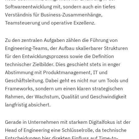
Softwareentwicklung mit, sondern auch ein tiefes
Verständnis für Business-Zusammenhänge,
Teamsteuerung und operative Exzellenz.
Zu den zentralen Aufgaben zählen die Führung von
Engineering-Teams, der Aufbau skalierbarer Strukturen
für den Entwicklungsprozess sowie die Definition
technischer Zielbilder. Dies geschieht stets in enger
Abstimmung mit Produktmanagement, IT und
Geschäftsleitung. Dabei geht es nicht nur um Tools und
Frameworks, sondern um einen klaren strategischen
Rahmen, der Wachstum, Qualität und Geschwindigkeit
langfristig absichert.
Gerade in Unternehmen mit starkem Digitalfokus ist der
Head of Engineering eine Schlüsselrolle, da technische
Entscheidungen hier direkten Einfluss auf Time-to-