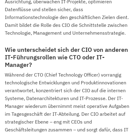
Ausrichtung, überwachen IT-Projekte, optimieren
Datenflüsse und stellen sicher, dass
Informationstechnologie den geschäftlichen Zielen dient.
Damit bildet die Rolle des CIO die Schnittstelle zwischen
Technologie, Management und Unternehmensstrategie.
Wie unterscheidet sich der CIO von anderen
IT-Führungsrollen wie CTO oder IT-
Manager?
Während der CTO (Chief Technology Officer) vorrangig
technologische Entwicklungen und Produktinnovationen
verantwortet, konzentriert sich der CIO auf die internen
Systeme, Datenarchitekturen und IT-Prozesse. Der IT-
Manager wiederum übernimmt meist operative Aufgaben
im Tagesgeschäft der IT-Abteilung. Der CIO arbeitet auf
strategischer Ebene – eng mit CEOs und
Geschäftsleitungen zusammen – und sorgt dafür, dass IT