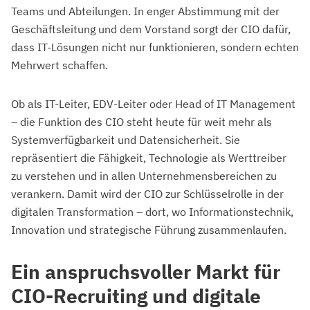
Teams und Abteilungen. In enger Abstimmung mit der
Geschäftsleitung und dem Vorstand sorgt der CIO dafür,
dass IT-Lösungen nicht nur funktionieren, sondern echten
Mehrwert schaffen.
Ob als IT-Leiter, EDV-Leiter oder Head of IT Management
– die Funktion des CIO steht heute für weit mehr als
Systemverfügbarkeit und Datensicherheit. Sie
repräsentiert die Fähigkeit, Technologie als Werttreiber
zu verstehen und in allen Unternehmensbereichen zu
verankern. Damit wird der CIO zur Schlüsselrolle in der
digitalen Transformation – dort, wo Informationstechnik,
Innovation und strategische Führung zusammenlaufen.
Ein anspruchsvoller Markt für
CIO-Recruiting und digitale