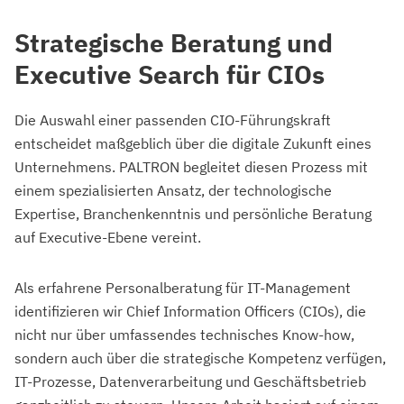
Strategische Beratung und
Executive Search für CIOs
Die Auswahl einer passenden CIO-Führungskraft
entscheidet maßgeblich über die digitale Zukunft eines
Unternehmens. PALTRON begleitet diesen Prozess mit
einem spezialisierten Ansatz, der technologische
Expertise, Branchenkenntnis und persönliche Beratung
auf Executive-Ebene vereint.
Als erfahrene Personalberatung für IT-Management
identifizieren wir Chief Information Officers (CIOs), die
nicht nur über umfassendes technisches Know-how,
sondern auch über die strategische Kompetenz verfügen,
IT-Prozesse, Datenverarbeitung und Geschäftsbetrieb