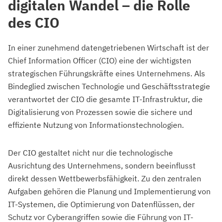
digitalen Wandel – die Rolle
des CIO
In einer zunehmend datengetriebenen Wirtschaft ist der
Chief Information Officer (CIO) eine der wichtigsten
strategischen Führungskräfte eines Unternehmens. Als
Bindeglied zwischen Technologie und Geschäftsstrategie
verantwortet der CIO die gesamte IT-Infrastruktur, die
Digitalisierung von Prozessen sowie die sichere und
effiziente Nutzung von Informationstechnologien.
Der CIO gestaltet nicht nur die technologische
Ausrichtung des Unternehmens, sondern beeinflusst
direkt dessen Wettbewerbsfähigkeit. Zu den zentralen
Aufgaben gehören die Planung und Implementierung von
IT-Systemen, die Optimierung von Datenflüssen, der
Schutz vor Cyberangriffen sowie die Führung von IT-