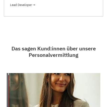
Lead Developer
→
Das sagen Kund:innen über unsere
Personalvermittlung