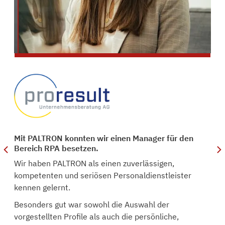
nd
Mit PALTRON konnten wir einen Manager für den
Bereich RPA besetzen.
Wir haben PALTRON als einen zuverlässigen,
kompetenten und seriösen Personaldienstleister
kennen gelernt.
Besonders gut war sowohl die Auswahl der
vorgestellten Profile als auch die persönliche,