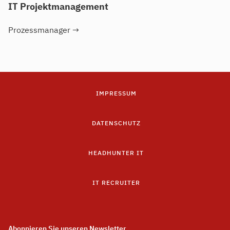
IT Projektmanagement
Prozessmanager
→
IMPRESSUM
DATENSCHUTZ
HEADHUNTER IT
IT RECRUITER
Abonnieren Sie unseren Newsletter