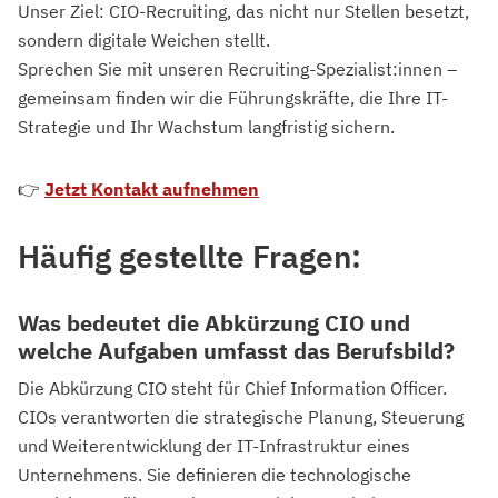
Unser Ziel: CIO-Recruiting, das nicht nur Stellen besetzt,
sondern digitale Weichen stellt.
Sprechen Sie mit unseren Recruiting-Spezialist:innen –
gemeinsam finden wir die Führungskräfte, die Ihre IT-
Strategie und Ihr Wachstum langfristig sichern.
👉
Jetzt Kontakt aufnehmen
Häufig gestellte Fragen:
Was bedeutet die Abkürzung CIO und
welche Aufgaben umfasst das Berufsbild?
Die Abkürzung CIO steht für Chief Information Officer.
CIOs verantworten die strategische Planung, Steuerung
und Weiterentwicklung der IT-Infrastruktur eines
Unternehmens. Sie definieren die technologische