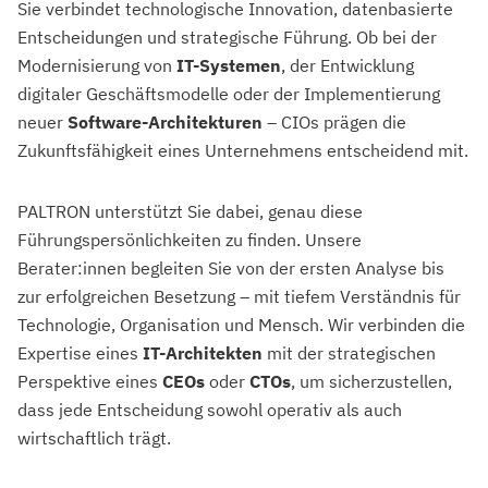
Sie verbindet technologische Innovation, datenbasierte
Entscheidungen und strategische Führung. Ob bei der
Modernisierung von
IT-Systemen
, der Entwicklung
digitaler Geschäftsmodelle oder der Implementierung
neuer
Software-Architekturen
– CIOs prägen die
Zukunftsfähigkeit eines Unternehmens entscheidend mit.
PALTRON unterstützt Sie dabei, genau diese
Führungspersönlichkeiten zu finden. Unsere
Berater:innen begleiten Sie von der ersten Analyse bis
zur erfolgreichen Besetzung – mit tiefem Verständnis für
Technologie, Organisation und Mensch. Wir verbinden die
Expertise eines
IT-Architekten
mit der strategischen
Perspektive eines
CEOs
oder
CTOs
, um sicherzustellen,
dass jede Entscheidung sowohl operativ als auch
wirtschaftlich trägt.