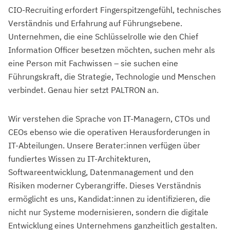
CIO-Recruiting erfordert Fingerspitzengefühl, technisches
Verständnis und Erfahrung auf Führungsebene.
Unternehmen, die eine Schlüsselrolle wie den Chief
Information Officer besetzen möchten, suchen mehr als
eine Person mit Fachwissen – sie suchen eine
Führungskraft, die Strategie, Technologie und Menschen
verbindet. Genau hier setzt PALTRON an.
Wir verstehen die Sprache von IT-Managern, CTOs und
CEOs ebenso wie die operativen Herausforderungen in
IT-Abteilungen. Unsere Berater:innen verfügen über
fundiertes Wissen zu IT-Architekturen,
Softwareentwicklung, Datenmanagement und den
Risiken moderner Cyberangriffe. Dieses Verständnis
ermöglicht es uns, Kandidat:innen zu identifizieren, die
nicht nur Systeme modernisieren, sondern die digitale
Entwicklung eines Unternehmens ganzheitlich gestalten.