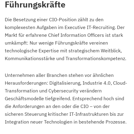
Führungskräfte
Die Besetzung einer CIO-Position zählt zu den
komplexesten Aufgaben im Executive IT-Recruiting. Der
Markt für erfahrene Chief Information Officers ist stark
umkämpft: Nur wenige Führungskräfte vereinen
technologische Expertise mit strategischem Weitblick,
Kommunikationsstärke und Transformationskompetenz.
Unternehmen aller Branchen stehen vor ähnlichen
Herausforderungen: Digitalisierung, Industrie 4.0, Cloud-
Transformation und Cybersecurity verändern
Geschäftsmodelle tiefgreifend. Entsprechend hoch sind
die Anforderungen an den oder die CIO – von der
sicheren Steuerung kritischer IT-Infrastrukturen bis zur
Integration neuer Technologien in bestehende Prozesse.