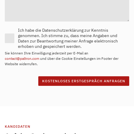
Ich habe die Datenschutzerklärung zur Kenntnis
genommen. Ich stimme zu, dass meine Angaben und
Daten zur Beantwortung meiner Anfrage elektronisch
erhoben und gespeichert werden.
Sie können Ihre Einwilligung jederzeit per E-Mail an
contact@paltron.com
und über die Cookie Einstellungen im Footer der
Website widerrufen.
KANDIDATEN