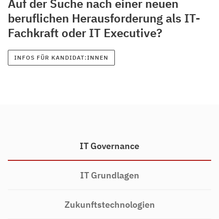
Auf der Suche nach einer neuen
beruflichen Herausforderung als IT-
Fachkraft oder IT Executive?
INFOS FÜR KANDIDAT:INNEN
IT Governance
IT Grundlagen
Zukunftstechnologien