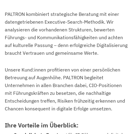
PALTRON kombiniert strategische Beratung mit einer
datengetriebenen Executive-Search-Methodik. Wir
analysieren die vorhandenen Strukturen, bewerten
Führungs- und Kommunikationsfähigkeiten und achten
auf kulturelle Passung – denn erfolgreiche Digitalisierung
braucht Vertrauen und gemeinsame Werte.
Unsere Kund:innen profitieren von einer persönlichen
Betreuung auf Augenhöhe. PALTRON begleitet
Unternehmen in allen Branchen dabei, CIO-Positionen
mit Führungskräften zu besetzen, die nachhaltige
Entscheidungen treffen, Risiken frühzeitig erkennen und
Chancen konsequent in digitale Erfolge umsetzen.
Ihre Vorteile im Überblick: