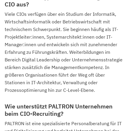
CIO aus?
Viele CIOs verfügen über ein Studium der Informatik,
Wirtschaftsinformatik oder Betriebswirtschaft mit
technischem Schwerpunkt. Sie beginnen häufig als IT-
Projektleiter:innen, Systemarchitekt:innen oder IT-
Manager:innen und entwickeln sich mit zunehmender
Erfahrung zu Führungskräften. Weiterbildungen im
Bereich Digital Leadership oder Unternehmensstrategie
stärken zusätzlich die Managementkompetenz. In
größeren Organisationen führt der Weg oft über
Stationen in IT-Architektur, Verwaltung oder
Prozessoptimierung hin zur C-Level-Ebene.
Wie unterstützt PALTRON Unternehmen
beim CIO-Recruiting?
PALTRON ist eine spezialisierte Personalberatung für IT