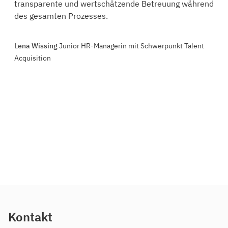
transparente und wertschätzende Betreuung während
des gesamten Prozesses.
Lena Wissing
Junior HR-Managerin mit Schwerpunkt Talent
Acquisition
Kontakt