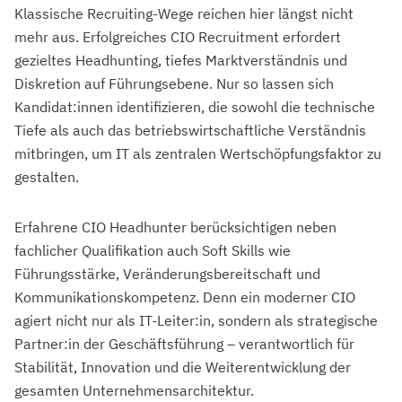
Klassische Recruiting-Wege reichen hier längst nicht
mehr aus. Erfolgreiches CIO Recruitment erfordert
gezieltes Headhunting, tiefes Marktverständnis und
Diskretion auf Führungsebene. Nur so lassen sich
Kandidat:innen identifizieren, die sowohl die technische
Tiefe als auch das betriebswirtschaftliche Verständnis
mitbringen, um IT als zentralen Wertschöpfungsfaktor zu
gestalten.
Erfahrene CIO Headhunter berücksichtigen neben
fachlicher Qualifikation auch Soft Skills wie
Führungsstärke, Veränderungsbereitschaft und
Kommunikationskompetenz. Denn ein moderner CIO
agiert nicht nur als IT-Leiter:in, sondern als strategische
Partner:in der Geschäftsführung – verantwortlich für
Stabilität, Innovation und die Weiterentwicklung der
gesamten Unternehmensarchitektur.