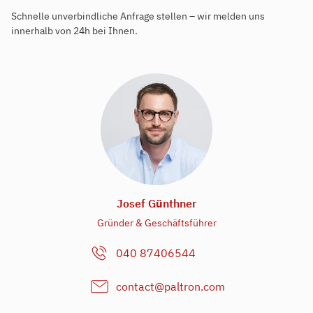
Schnelle unverbindliche Anfrage stellen – wir melden uns
innerhalb von 24h bei Ihnen.
Josef G
ü
nthner
Gründer & Geschäftsführer
040 87406544
contact@paltron.com