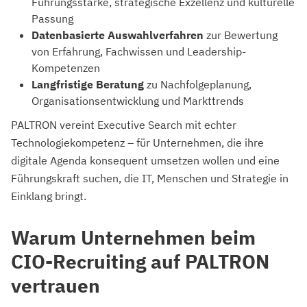
Führungsstärke, strategische Exzellenz und kulturelle
Passung
Datenbasierte Auswahlverfahren
zur Bewertung
von Erfahrung, Fachwissen und Leadership-
Kompetenzen
Langfristige Beratung
zu Nachfolgeplanung,
Organisationsentwicklung und Markttrends
PALTRON vereint Executive Search mit echter
Technologiekompetenz – für Unternehmen, die ihre
digitale Agenda konsequent umsetzen wollen und eine
Führungskraft suchen, die IT, Menschen und Strategie in
Einklang bringt.
Warum Unternehmen beim
CIO-Recruiting auf PALTRON
vertrauen