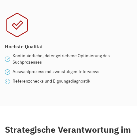
Höchste Qualität
Kontinuierliche, datengetriebene Optimierung des
Suchprozesses
Auswahlprozess mit zweistufigen Interviews
Referenzchecks und Eignungsdiagnostik
Strategische Verantwortung im