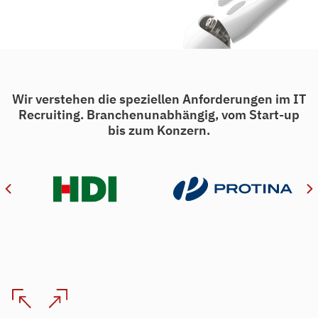
Wir verstehen die speziellen Anforderungen im IT
Recruiting. Branchenunabhängig, vom Start-up
bis zum Konzern.