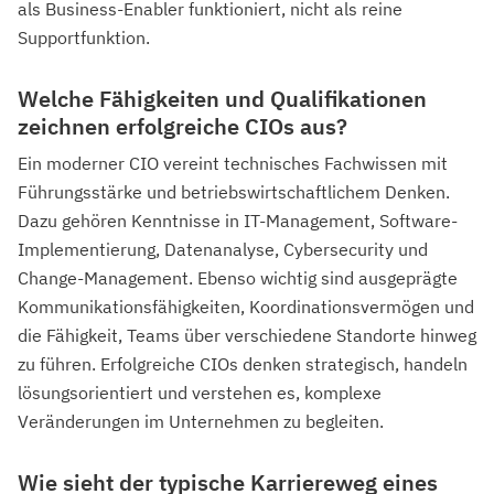
als Business-Enabler funktioniert, nicht als reine
Supportfunktion.
Welche Fähigkeiten und Qualifikationen
zeichnen erfolgreiche CIOs aus?
Ein moderner CIO vereint technisches Fachwissen mit
Führungsstärke und betriebswirtschaftlichem Denken.
Dazu gehören Kenntnisse in IT-Management, Software-
Implementierung, Datenanalyse, Cybersecurity und
Change-Management. Ebenso wichtig sind ausgeprägte
Kommunikationsfähigkeiten, Koordinationsvermögen und
die Fähigkeit, Teams über verschiedene Standorte hinweg
zu führen. Erfolgreiche CIOs denken strategisch, handeln
lösungsorientiert und verstehen es, komplexe
Veränderungen im Unternehmen zu begleiten.
Wie sieht der typische Karriereweg eines