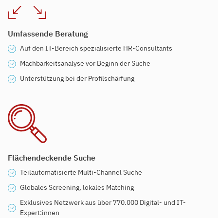
Umfassende Beratung
Auf den IT-Bereich spezialisierte HR-Consultants
Machbarkeitsanalyse vor Beginn der Suche
Unterstützung bei der Profilschärfung
Flächendeckende Suche
Teilautomatisierte Multi-Channel Suche
Globales Screening, lokales Matching
Exklusives Netzwerk aus über 770.000 Digital- und IT-
Expert:innen