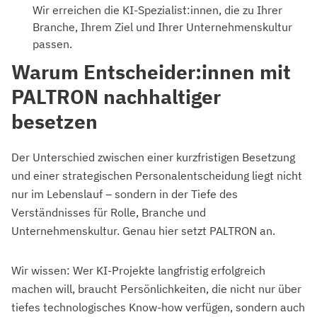
Wir erreichen die KI-Spezialist:innen, die zu Ihrer
Branche, Ihrem Ziel und Ihrer Unternehmenskultur
passen.
Warum Entscheider:innen mit
PALTRON nachhaltiger
besetzen
Der Unterschied zwischen einer kurzfristigen Besetzung
und einer strategischen Personalentscheidung liegt nicht
nur im Lebenslauf – sondern in der Tiefe des
Verständnisses für Rolle, Branche und
Unternehmenskultur. Genau hier setzt PALTRON an.
Wir wissen: Wer KI-Projekte langfristig erfolgreich
machen will, braucht Persönlichkeiten, die nicht nur über
tiefes technologisches Know-how verfügen, sondern auch