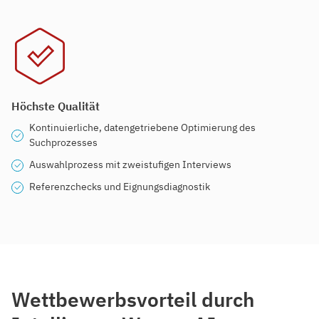
Höchste Qualität
Kontinuierliche, datengetriebene Optimierung des
Suchprozesses
Auswahlprozess mit zweistufigen Interviews
Referenzchecks und Eignungsdiagnostik
Wettbewerbsvorteil durch