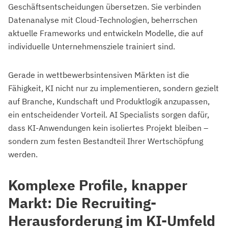
Geschäftsentscheidungen übersetzen. Sie verbinden
Datenanalyse mit Cloud-Technologien, beherrschen
aktuelle Frameworks und entwickeln Modelle, die auf
individuelle Unternehmensziele trainiert sind.
Gerade in wettbewerbsintensiven Märkten ist die
Fähigkeit, KI nicht nur zu implementieren, sondern gezielt
auf Branche, Kundschaft und Produktlogik anzupassen,
ein entscheidender Vorteil. AI Specialists sorgen dafür,
dass KI-Anwendungen kein isoliertes Projekt bleiben –
sondern zum festen Bestandteil Ihrer Wertschöpfung
werden.
Komplexe Profile, knapper
Markt: Die Recruiting-
Herausforderung im KI-Umfeld