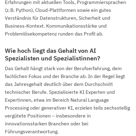
Erfahrungen mit aktuellen Tools, Programmiersprachen
(z. B. Python), Cloud-Plattformen sowie ein gutes
Verständnis für Datenstrukturen, Sicherheit und
Business-Kontext. Kommunikationsstärke und
Problemlösekompetenz runden das Profil ab.
Wie hoch liegt das Gehalt von AI
Spezialisten und Spezialistinnen?
Das Gehalt hängt stark von der Berufserfahrung, dem
fachlichen Fokus und der Branche ab. In der Regel liegt
das Jahresgehalt deutlich über dem Durchschnitt
technischer Berufe. Spezialisierte KI Experten und
Expertinnen, etwa im Bereich Natural Language
Processing oder generativer KI, erzielen teils sechsstellig
vergütete Positionen – insbesondere in
innovationsstarken Branchen oder bei
Führungsverantwortung.