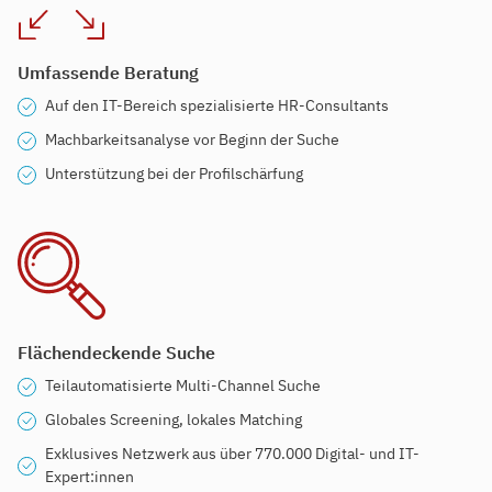
Umfassende Beratung
Auf den IT-Bereich spezialisierte HR-Consultants
Machbarkeitsanalyse vor Beginn der Suche
Unterstützung bei der Profilschärfung
Flächendeckende Suche
Teilautomatisierte Multi-Channel Suche
Globales Screening, lokales Matching
Exklusives Netzwerk aus über 770.000 Digital- und IT-
Expert:innen