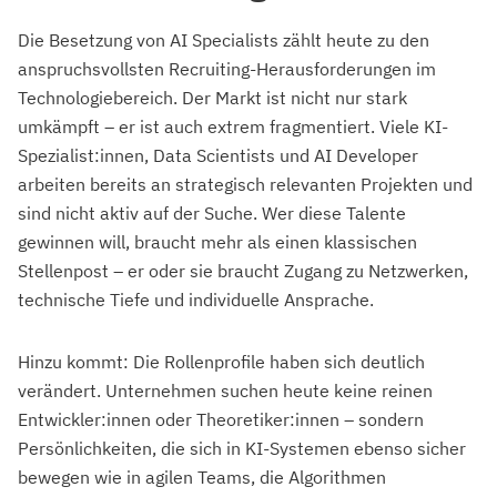
Die Besetzung von AI Specialists zählt heute zu den
anspruchsvollsten Recruiting-Herausforderungen im
Technologiebereich. Der Markt ist nicht nur stark
umkämpft – er ist auch extrem fragmentiert. Viele KI-
Spezialist:innen, Data Scientists und AI Developer
arbeiten bereits an strategisch relevanten Projekten und
sind nicht aktiv auf der Suche. Wer diese Talente
gewinnen will, braucht mehr als einen klassischen
Stellenpost – er oder sie braucht Zugang zu Netzwerken,
technische Tiefe und individuelle Ansprache.
Hinzu kommt: Die Rollenprofile haben sich deutlich
verändert. Unternehmen suchen heute keine reinen
Entwickler:innen oder Theoretiker:innen – sondern
Persönlichkeiten, die sich in KI-Systemen ebenso sicher
bewegen wie in agilen Teams, die Algorithmen