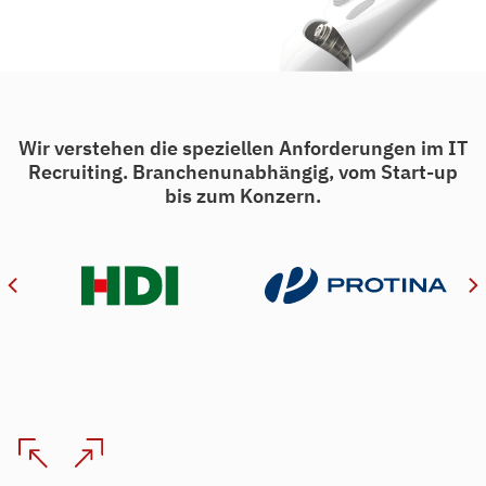
Wir verstehen die speziellen Anforderungen im IT
Recruiting. Branchenunabhängig, vom Start-up
bis zum Konzern.