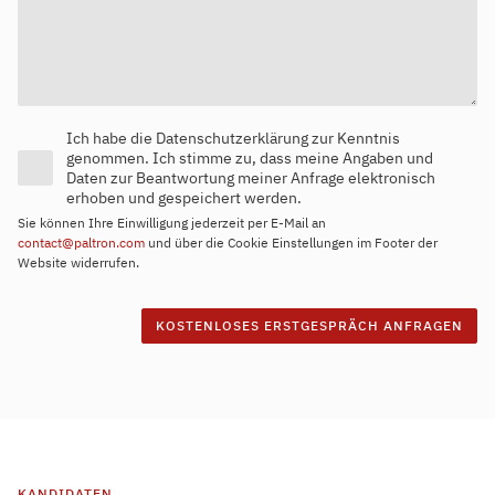
Ich habe die Datenschutzerklärung zur Kenntnis
genommen. Ich stimme zu, dass meine Angaben und
Daten zur Beantwortung meiner Anfrage elektronisch
erhoben und gespeichert werden.
Sie können Ihre Einwilligung jederzeit per E-Mail an
contact@paltron.com
und über die Cookie Einstellungen im Footer der
Website widerrufen.
KANDIDATEN