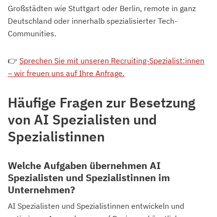
Großstädten wie Stuttgart oder Berlin, remote in ganz
Deutschland oder innerhalb spezialisierter Tech-
Communities.
👉
Sprechen Sie mit unseren Recruiting-Spezialist:innen
– wir freuen uns auf Ihre Anfrage.
Häufige Fragen zur Besetzung
von AI Spezialisten und
Spezialistinnen
Welche Aufgaben übernehmen AI
Spezialisten und Spezialistinnen im
Unternehmen?
AI Spezialisten und Spezialistinnen entwickeln und