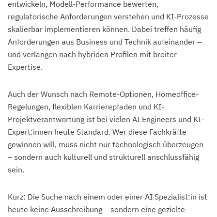
entwickeln, Modell-Performance bewerten,
regulatorische Anforderungen verstehen und KI-Prozesse
skalierbar implementieren können. Dabei treffen häufig
Anforderungen aus Business und Technik aufeinander –
und verlangen nach hybriden Profilen mit breiter
Expertise.
Auch der Wunsch nach Remote-Optionen, Homeoffice-
Regelungen, flexiblen Karrierepfaden und KI-
Projektverantwortung ist bei vielen AI Engineers und KI-
Expert:innen heute Standard. Wer diese Fachkräfte
gewinnen will, muss nicht nur technologisch überzeugen
– sondern auch kulturell und strukturell anschlussfähig
sein.
Kurz: Die Suche nach einem oder einer AI Spezialist:in ist
heute keine Ausschreibung – sondern eine gezielte