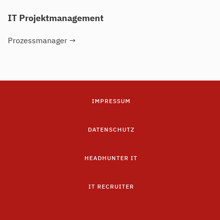
IT Projektmanagement
Prozessmanager
→
IMPRESSUM
DATENSCHUTZ
HEADHUNTER IT
IT RECRUITER