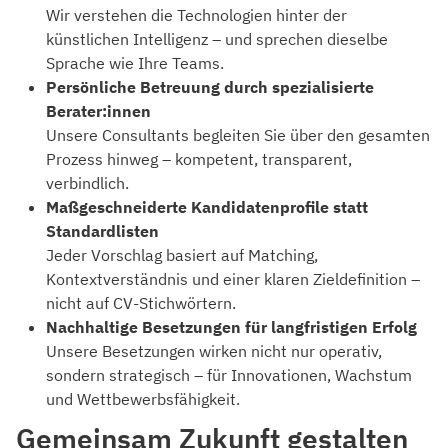
Wir verstehen die Technologien hinter der
künstlichen Intelligenz – und sprechen dieselbe
Sprache wie Ihre Teams.
Persönliche Betreuung durch spezialisierte
Berater:innen
Unsere Consultants begleiten Sie über den gesamten
Prozess hinweg – kompetent, transparent,
verbindlich.
Maßgeschneiderte Kandidatenprofile statt
Standardlisten
Jeder Vorschlag basiert auf Matching,
Kontextverständnis und einer klaren Zieldefinition –
nicht auf CV-Stichwörtern.
Nachhaltige Besetzungen für langfristigen Erfolg
Unsere Besetzungen wirken nicht nur operativ,
sondern strategisch – für Innovationen, Wachstum
und Wettbewerbsfähigkeit.
Gemeinsam Zukunft gestalten