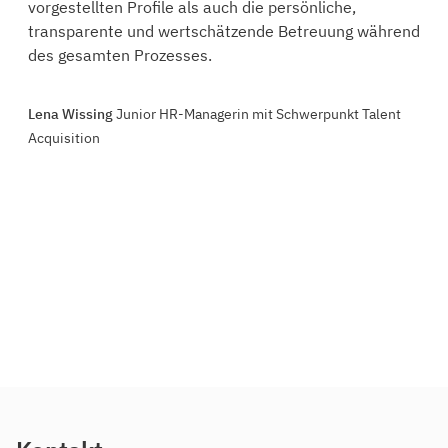
vorgestellten Profile als auch die persönliche,
transparente und wertschätzende Betreuung während
des gesamten Prozesses.
Lena Wissing
Junior HR-Managerin mit Schwerpunkt Talent
Acquisition