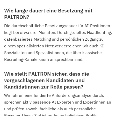
Wie lange dauert eine Besetzung mit
PALTRON?
Die durchschnittliche Besetzungsdauer für AI-Positionen
liegt bei etwa drei Monaten. Durch gezieltes Headhunting,
datenbasiertes Matching und persönlichen Zugang zu
einem spezialisierten Netzwerk erreichen wir auch KI
Spezialisten und Spezialistinnen, die über klassische
Recruiting-Kanäle kaum ansprechbar sind.
Wie stellt PALTRON sicher, dass die
vorgeschlagenen Kandidaten und
Kandidatinnen zur Rolle passen?
Wir führen eine fundierte Anforderungsanalyse durch,
sprechen aktiv passende AI Experten und Expertinnen an
und prüfen sowohl fachliche als auch persönliche
Passung. Unser Ziel ist es, keine beliebigen Profile