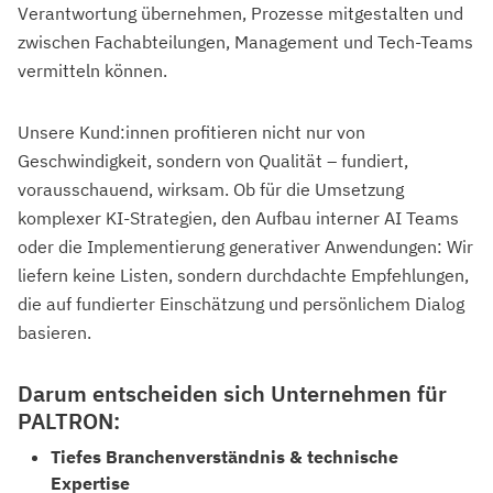
Verantwortung übernehmen, Prozesse mitgestalten und
zwischen Fachabteilungen, Management und Tech-Teams
vermitteln können.
Unsere Kund:innen profitieren nicht nur von
Geschwindigkeit, sondern von Qualität – fundiert,
vorausschauend, wirksam. Ob für die Umsetzung
komplexer KI-Strategien, den Aufbau interner AI Teams
oder die Implementierung generativer Anwendungen: Wir
liefern keine Listen, sondern durchdachte Empfehlungen,
die auf fundierter Einschätzung und persönlichem Dialog
basieren.
Darum entscheiden sich Unternehmen für
PALTRON:
Tiefes Branchenverständnis & technische
Expertise