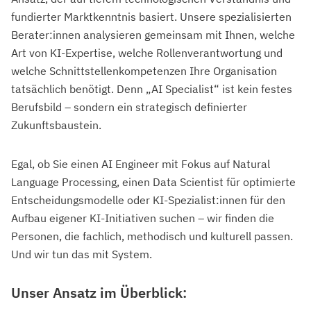
fundierter Marktkenntnis basiert. Unsere spezialisierten
Berater:innen analysieren gemeinsam mit Ihnen, welche
Art von KI-Expertise, welche Rollenverantwortung und
welche Schnittstellenkompetenzen Ihre Organisation
tatsächlich benötigt. Denn „AI Specialist“ ist kein festes
Berufsbild – sondern ein strategisch definierter
Zukunftsbaustein.
Egal, ob Sie einen AI Engineer mit Fokus auf Natural
Language Processing, einen Data Scientist für optimierte
Entscheidungsmodelle oder KI-Spezialist:innen für den
Aufbau eigener KI-Initiativen suchen – wir finden die
Personen, die fachlich, methodisch und kulturell passen.
Und wir tun das mit System.
Unser Ansatz im Überblick: