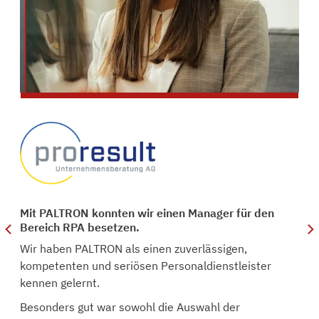
nd
Mit PALTRON konnten wir einen Manager für den
Bereich RPA besetzen.
Wir haben PALTRON als einen zuverlässigen,
kompetenten und seriösen Personaldienstleister
kennen gelernt.
Besonders gut war sowohl die Auswahl der