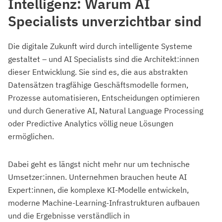
Intelligenz: Warum AI
Specialists unverzichtbar sind
Die digitale Zukunft wird durch intelligente Systeme
gestaltet – und AI Specialists sind die Architekt:innen
dieser Entwicklung. Sie sind es, die aus abstrakten
Datensätzen tragfähige Geschäftsmodelle formen,
Prozesse automatisieren, Entscheidungen optimieren
und durch Generative AI, Natural Language Processing
oder Predictive Analytics völlig neue Lösungen
ermöglichen.
Dabei geht es längst nicht mehr nur um technische
Umsetzer:innen. Unternehmen brauchen heute AI
Expert:innen, die komplexe KI-Modelle entwickeln,
moderne Machine-Learning-Infrastrukturen aufbauen
und die Ergebnisse verständlich in