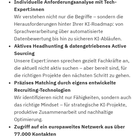
Individuelle Anforderungsanalyse mit Tech-
Expert:innen
Wir verstehen nicht nur die Begriffe – sondern die
Herausforderungen hinter Ihrer KI-Roadmap: von
Sprachverarbeitung über automatisierte
Datenbewertung bis hin zu sicheren KI-Abläufen.
Aktives Headhunting & datengetriebenes Active
Sourcing
Unsere Expert:innen sprechen gezielt Fachkräfte an,
die aktuell nicht aktiv suchen – aber bereit sind, für
die richtigen Projekte den nächsten Schritt zu gehen.
Präzises Matching durch eigens entwickelte
Recruiting-Technologien
Wir identifizieren nicht nur Fähigkeiten, sondern auch
das richtige Mindset – für strategische KI-Projekte,
produktive Zusammenarbeit und nachhaltige
Optimierung.
Zugriff auf ein europaweites Netzwerk aus über
77.000 Kontakten