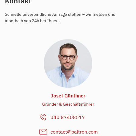
Kontakt
Schnelle unverbindliche Anfrage stellen – wir melden uns
innerhalb von 24h bei Ihnen.
Josef G
ü
nthner
Gründer & Geschäftsführer
040 87408517
contact@paltron.com