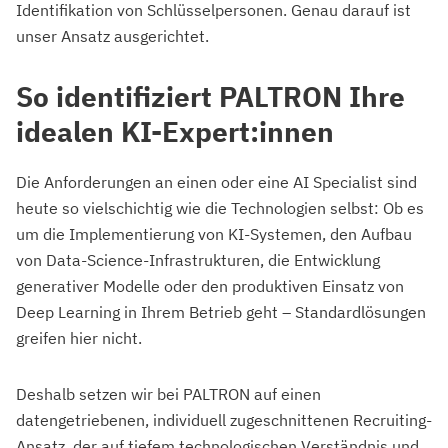
Identifikation von Schlüsselpersonen. Genau darauf ist
unser Ansatz ausgerichtet.
So identifiziert PALTRON Ihre
idealen KI-Expert:innen
Die Anforderungen an einen oder eine AI Specialist sind
heute so vielschichtig wie die Technologien selbst: Ob es
um die Implementierung von KI-Systemen, den Aufbau
von Data-Science-Infrastrukturen, die Entwicklung
generativer Modelle oder den produktiven Einsatz von
Deep Learning in Ihrem Betrieb geht – Standardlösungen
greifen hier nicht.
Deshalb setzen wir bei PALTRON auf einen
datengetriebenen, individuell zugeschnittenen Recruiting-
Ansatz, der auf tiefem technologischen Verständnis und