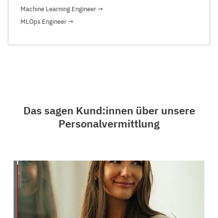
Machine Learning Engineer
→
MLOps Engineer
→
Das sagen Kund:innen über unsere
Personalvermittlung