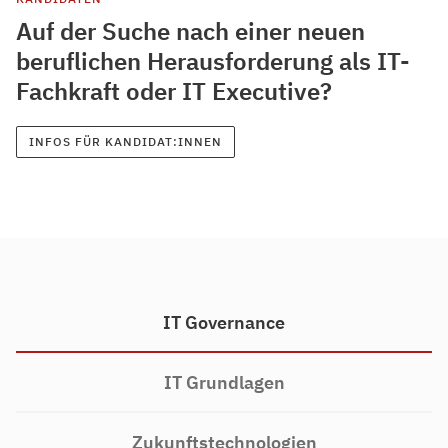
Auf der Suche nach einer neuen
beruflichen Herausforderung als IT-
Fachkraft oder IT Executive?
INFOS FÜR KANDIDAT:INNEN
IT Governance
IT Grundlagen
Zukunftstechnologien