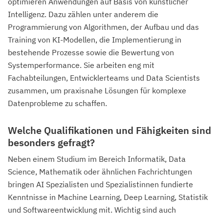
optimieren Anwendungen auf Basis von künstlicher
Intelligenz. Dazu zählen unter anderem die
Programmierung von Algorithmen, der Aufbau und das
Training von KI-Modellen, die Implementierung in
bestehende Prozesse sowie die Bewertung von
Systemperformance. Sie arbeiten eng mit
Fachabteilungen, Entwicklerteams und Data Scientists
zusammen, um praxisnahe Lösungen für komplexe
Datenprobleme zu schaffen.
Welche Qualifikationen und Fähigkeiten sind
besonders gefragt?
Neben einem Studium im Bereich Informatik, Data
Science, Mathematik oder ähnlichen Fachrichtungen
bringen AI Spezialisten und Spezialistinnen fundierte
Kenntnisse in Machine Learning, Deep Learning, Statistik
und Softwareentwicklung mit. Wichtig sind auch