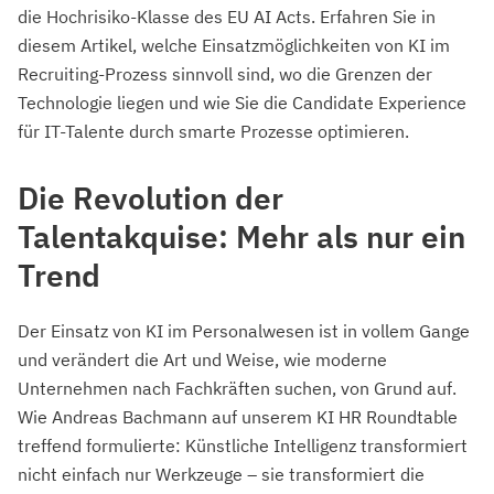
die Hochrisiko-Klasse des EU AI Acts. Erfahren Sie in
diesem Artikel, welche Einsatzmöglichkeiten von KI im
Recruiting-Prozess sinnvoll sind, wo die Grenzen der
Technologie liegen und wie Sie die Candidate Experience
für IT-Talente durch smarte Prozesse optimieren.
Die Revolution der
Talentakquise: Mehr als nur ein
Trend
Der Einsatz von KI im Personalwesen ist in vollem Gange
und verändert die Art und Weise, wie moderne
Unternehmen nach Fachkräften suchen, von Grund auf.
Wie Andreas Bachmann auf unserem KI HR Roundtable
treffend formulierte: Künstliche Intelligenz transformiert
nicht einfach nur Werkzeuge – sie transformiert die