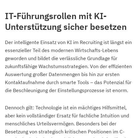
IT-Führungsrollen mit KI-
Unterstützung sicher besetzen
Der intelligente Einsatz von KI im Recruiting ist längst ein
essenzieller Teil des modernen Wirtschafts-Lebens
geworden und bildet die verlässliche Grundlage für
zukunftsfähige Wachstumsstrategien. Von der effizienten
Auswertung großer Datenmengen bis hin zur ersten
Kontaktaufnahme durch smarte Tools – das Potenzial für
die Beschleunigung der Einstellungsprozesse ist enorm.
Dennoch gilt: Technologie ist ein mächtiges Hilfsmittel,
aber kein vollständiger Ersatz für fachliche Intuition und
menschliches Urteilsvermögen. Besonders bei der
Besetzung von strategisch kritischen Positionen im C-