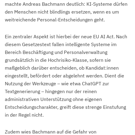
machte Andreas Bachmann deutlich: KI-Systeme dürfen
den Menschen nicht blindlings ersetzen, wenn es um
weitreichende Personal-Entscheidungen geht.
Ein zentraler Aspekt ist hierbei der neue EU AI Act. Nach
diesem Gesetzestext fallen intelligente Systeme im
Bereich Beschäftigung und Personalverwaltung
grundsätzlich in die Hochrisiko-Klasse, sofern sie
maßgeblich darüber entscheiden, ob Kandidat:innen
eingestellt, befördert oder abgelehnt werden. Dient die
Nutzung der Werkzeuge – wie etwa ChatGPT zur
Textgenerierung – hingegen nur der reinen
administrativen Unterstützung ohne eigenen
Entscheidungscharakter, greift diese strenge Einstufung
in der Regel nicht.
Zudem wies Bachmann auf die Gefahr von