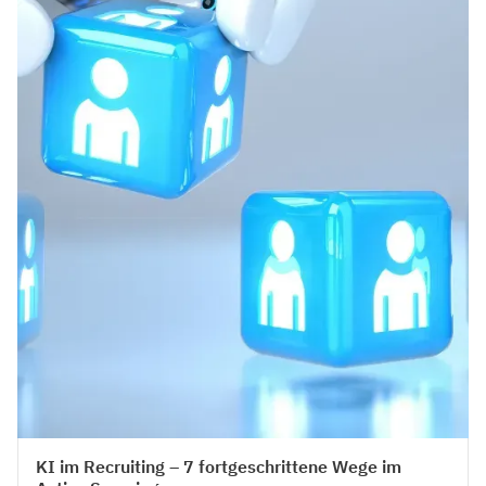
Talent Acquisition
KI im Recruiting – 7 fortgeschrittene Wege im