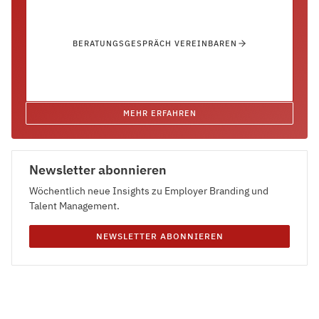
BERATUNGSGESPRÄCH VEREINBAREN
MEHR ERFAHREN
Newsletter abonnieren
Wöchentlich neue Insights zu Employer Branding und
Talent Management.
NEWSLETTER ABONNIEREN