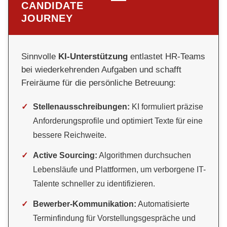
CANDIDATE
JOURNEY
Sinnvolle
KI-Unterstützung
entlastet HR-Teams
bei wiederkehrenden Aufgaben und schafft
Freiräume für die persönliche Betreuung:
✓
Stellenausschreibungen:
KI formuliert präzise
Anforderungsprofile und optimiert Texte für eine
bessere Reichweite.
✓
Active Sourcing:
Algorithmen durchsuchen
Lebensläufe und Plattformen, um verborgene IT-
Talente schneller zu identifizieren.
✓
Bewerber-Kommunikation:
Automatisierte
Terminfindung für Vorstellungsgespräche und