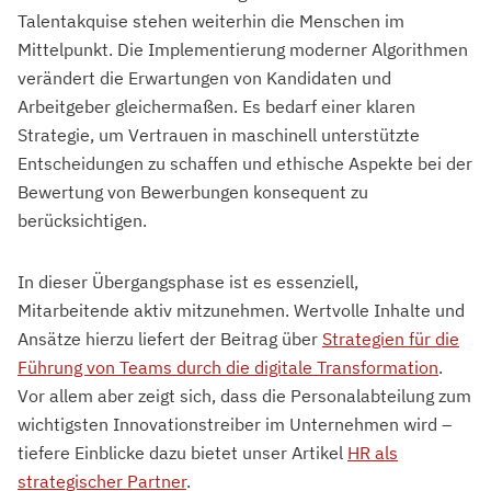
Talentakquise stehen weiterhin die Menschen im
Mittelpunkt. Die Implementierung moderner Algorithmen
verändert die Erwartungen von Kandidaten und
Arbeitgeber gleichermaßen. Es bedarf einer klaren
Strategie, um Vertrauen in maschinell unterstützte
Entscheidungen zu schaffen und ethische Aspekte bei der
Bewertung von Bewerbungen konsequent zu
berücksichtigen.
In dieser Übergangsphase ist es essenziell,
Mitarbeitende aktiv mitzunehmen. Wertvolle Inhalte und
Ansätze hierzu liefert der Beitrag über
Strategien für die
Führung von Teams durch die digitale Transformation
.
Vor allem aber zeigt sich, dass die Personalabteilung zum
wichtigsten Innovationstreiber im Unternehmen wird –
tiefere Einblicke dazu bietet unser Artikel
HR als
strategischer Partner
.