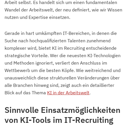
Arbeit selbst. Es handelt sich um einen fundamentalen
Wandel der Arbeitswelt, der neu definiert, wie wir Wissen
nutzen und Expertise einsetzen.
Gerade in hart umkämpften IT-Bereichen, in denen die
Suche nach hochqualifizierten Talenten zunehmend
komplexer wird, bietet KI im Recruiting entscheidende
strategische Vorteile. Wer die neuesten KI-Technologien
und Methoden ignoriert, verliert den Anschluss im
Wettbewerb um die besten Köpfe. Wie weitreichend und
unausweichlich diese strukturellen Veränderungen über
alle Branchen hinweg sind, zeigt auch ein detaillierter
Blick auf das Thema
KI in der Arbeitswelt
.
Sinnvolle Einsatzmöglichkeiten
von KI-Tools im IT-Recruiting