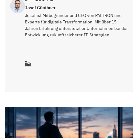
ÜBER DEN AUTOR
Josef Günthner
Josef ist Mitbegründer und CEO von PALTRON und
Experte für digitale Transformation. Mit über 15
Jahren Erfahrung unterstützt er Unternehmen bei der
Entwicklung zukunftssicherer IT-Strategien.