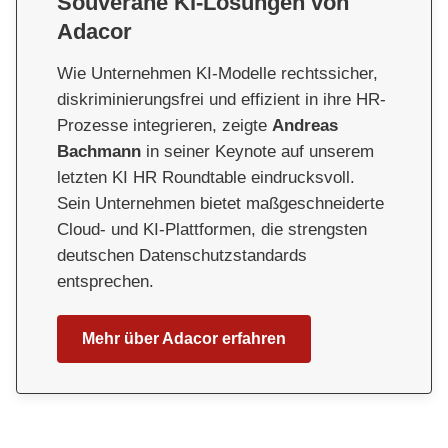
Souveräne KI-Lösungen von
Adacor
Wie Unternehmen KI-Modelle rechtssicher,
diskriminierungsfrei und effizient in ihre HR-
Prozesse integrieren, zeigte
Andreas
Bachmann
in seiner Keynote auf unserem
letzten KI HR Roundtable eindrucksvoll.
Sein Unternehmen bietet maßgeschneiderte
Cloud- und KI-Plattformen, die strengsten
deutschen Datenschutzstandards
entsprechen.
Mehr über Adacor erfahren