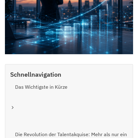
Schnellnavigation
Das Wichtigste in Kürze
Die Revolution der Talentakquise: Mehr als nur ein