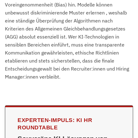
Voreingenommenheit (Bias) hin. Modelle können
unbewusst diskriminierende Muster erlernen , weshalb
eine ständige Überprüfung der Algorithmen nach
Kriterien des Allgemeinen Gleichbehandlungsgesetzes
(AGG) absolut essenziell ist. Wer KI-Technologien in
sensiblen Bereichen einführt, muss eine transparente
Kommunikation gewährleisten, ethische Richtlinien
etablieren und stets sicherstellen, dass die finale
Entscheidungsgewalt bei den Recruiter:innen und Hiring
Manager:innen verbleibt.
EXPERTEN-IMPULS: KI HR
ROUNDTABLE