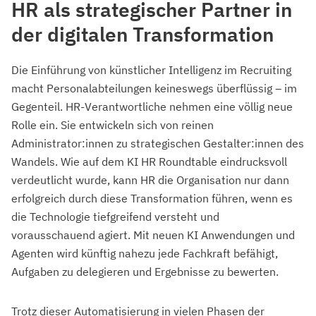
HR als strategischer Partner in
der digitalen Transformation
Die Einführung von künstlicher Intelligenz im Recruiting
macht Personalabteilungen keineswegs überflüssig – im
Gegenteil. HR-Verantwortliche nehmen eine völlig neue
Rolle ein. Sie entwickeln sich von reinen
Administrator:innen zu strategischen Gestalter:innen des
Wandels. Wie auf dem KI HR Roundtable eindrucksvoll
verdeutlicht wurde, kann HR die Organisation nur dann
erfolgreich durch diese Transformation führen, wenn es
die Technologie tiefgreifend versteht und
vorausschauend agiert. Mit neuen KI Anwendungen und
Agenten wird künftig nahezu jede Fachkraft befähigt,
Aufgaben zu delegieren und Ergebnisse zu bewerten.
Trotz dieser Automatisierung in vielen Phasen der