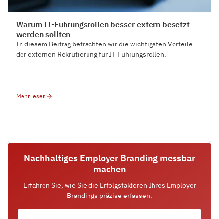
Talent Management
Warum IT-Führungsrollen besser extern besetzt
werden sollten
In diesem Beitrag betrachten wir die wichtigsten Vorteile
der externen Rekrutierung für IT Führungsrollen.
Mehr lesen
Nachhaltiges Employer Branding messbar
machen
Erfahren Sie, wie Sie die Erfolgsfaktoren Ihres Employer
Brandings präzise erfassen.