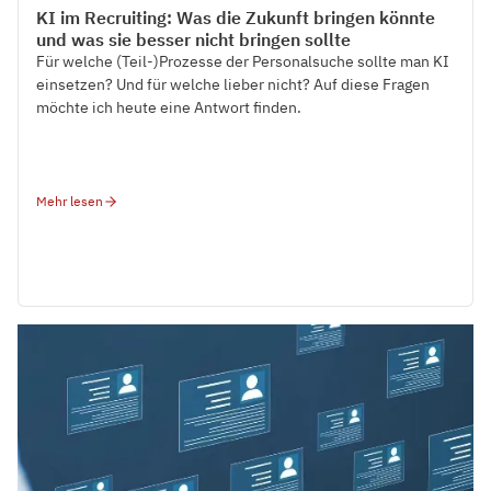
Tech Talks
KI im Recruiting: Was die Zukunft bringen könnte
und was sie besser nicht bringen sollte
Für welche (Teil-)Prozesse der Personalsuche sollte man KI
einsetzen? Und für welche lieber nicht? Auf diese Fragen
möchte ich heute eine Antwort finden.
Mehr lesen