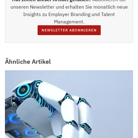
unseren Newsletter und erhalten Sie monatlich neue
Insights zu Employer Branding und Talent
Management.
NEWSLETTER ABONNIEREN
Ähnliche Artikel