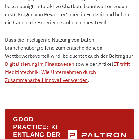
beschleunigt. Interaktive Chatbots beantworten zudem
erste Fragen von Bewerber:innen in Echtzeit und heben
die Candidate Experience auf ein neues Level.
Dass die intelligente Nutzung von Daten
branchenübergreifend zum entscheidenden
Wettbewerbsvorteil wird, beleuchtet auch der Beitrag zur
Digitalisierung im Finanzwesen
sowie der Artikel
IT trifft
Medizintechnik: Wie Unternehmen durch
Zusammenarbeit innovativer werden
.
GOOD
PRACTICE: KI
ENTLANG DER