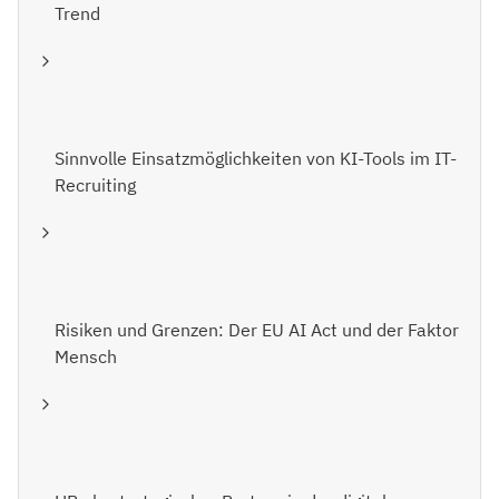
Trend
Sinnvolle Einsatzmöglichkeiten von KI-Tools im IT-
Recruiting
Risiken und Grenzen: Der EU AI Act und der Faktor
Mensch