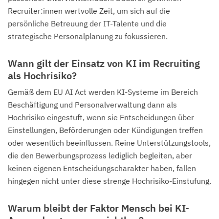
Recruiter:innen wertvolle Zeit, um sich auf die
persönliche Betreuung der IT-Talente und die
strategische Personalplanung zu fokussieren.
Wann gilt der Einsatz von KI im Recruiting
als Hochrisiko?
Gemäß dem EU AI Act werden KI-Systeme im Bereich
Beschäftigung und Personalverwaltung dann als
Hochrisiko eingestuft, wenn sie Entscheidungen über
Einstellungen, Beförderungen oder Kündigungen treffen
oder wesentlich beeinflussen. Reine Unterstützungstools,
die den Bewerbungsprozess lediglich begleiten, aber
keinen eigenen Entscheidungscharakter haben, fallen
hingegen nicht unter diese strenge Hochrisiko-Einstufung.
Warum bleibt der Faktor Mensch bei KI-