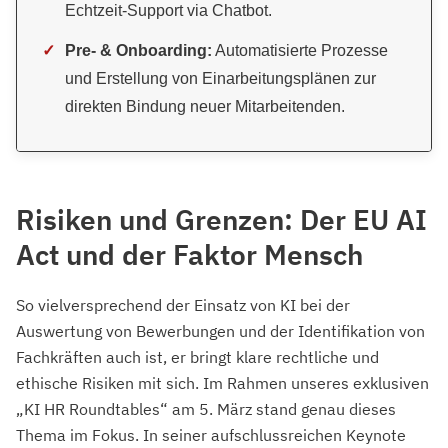
Echtzeit-Support via Chatbot.
✓
Pre- & Onboarding:
Automatisierte Prozesse
und Erstellung von Einarbeitungsplänen zur
direkten Bindung neuer Mitarbeitenden.
Risiken und Grenzen: Der EU AI
Act und der Faktor Mensch
So vielversprechend der Einsatz von KI bei der
Auswertung von Bewerbungen und der Identifikation von
Fachkräften auch ist, er bringt klare rechtliche und
ethische Risiken mit sich. Im Rahmen unseres exklusiven
„KI HR Roundtables“ am 5. März stand genau dieses
Thema im Fokus. In seiner aufschlussreichen Keynote