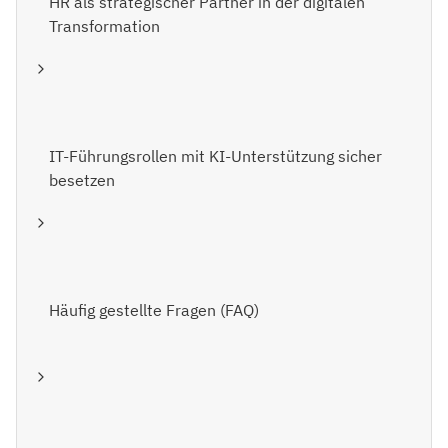
HR als strategischer Partner in der digitalen
Transformation
IT-Führungsrollen mit KI-Unterstützung sicher
besetzen
Häufig gestellte Fragen (FAQ)