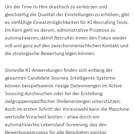
Um die Time to Hire drastisch zu verkürzen und
gleichzeitig die Qualität der Einstellungen zu erhöhen, gibt
es vielfältige Einsatzmöglichkeiten für KI Recruiting Tools.
Im Kern geht es darum, administrative Prozesse zu
automatisieren, damit Recruiter:innen den Fokus wieder
voll und ganz auf den zwischenmenschlichen Kontakt und
die strategische Bewertung legen können.
Sinnvolle KI-Anwendungen finden sich entlang der
gesamten Candidate Journey. Intelligente Systeme
können beispielsweise riesige Datenmengen im Active
Sourcing durchsuchen oder bei der Erstellung
zielgruppenspezifischer Stellenanzeigen unterstützen.
Auch im ersten Schritt der Vorauswahl kann die Maschine
wertvolle Vorarbeit leisten – etwa durch ein
automatisiertes Lebenslauf-Screening, das den
Bewerbungsprozess für alle Beteiligten spürbar