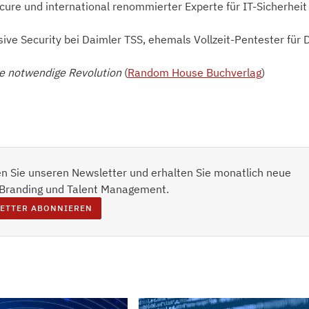
re und international renommierter Experte für IT-Sicherheit
ive Security bei Daimler TSS, ehemals Vollzeit-Pentester für
e notwendige Revolution
(
Random House Buchverlag
)
n Sie unseren Newsletter und erhalten Sie monatlich neue
 Branding und Talent Management.
ETTER ABONNIEREN