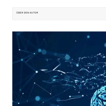
ÜBER DEN AUTOR