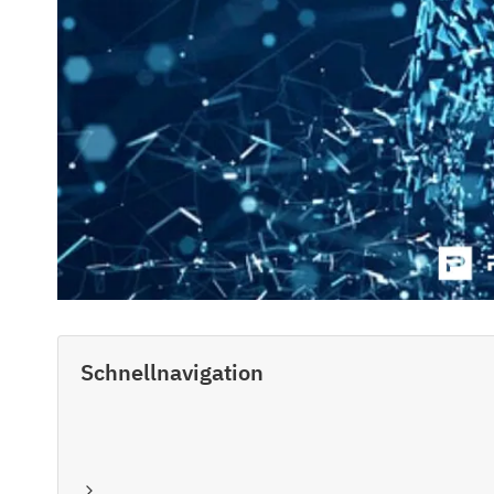
Schnellnavigation