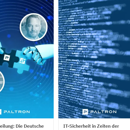
Tech Trends
eilung: Die Deutsche
IT-Sicherheit in Zeiten der