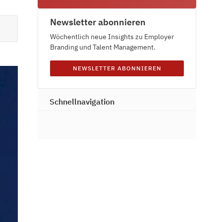
Newsletter abonnieren
Wöchentlich neue Insights zu Employer
Branding und Talent Management.
NEWSLETTER ABONNIEREN
Schnellnavigation