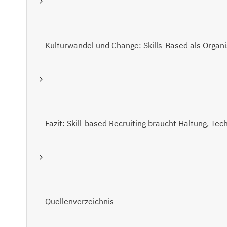
Kulturwandel und Change: Skills-Based als Organi
Fazit: Skill-based Recruiting braucht Haltung, Te
Quellenverzeichnis