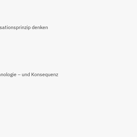
sationsprinzip denken
chnologie – und Konsequenz