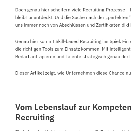
Doch genau hier scheitern viele Recruiting-Prozesse –
bleibt unentdeckt. Und die Suche nach der „perfekten“
uns immer noch von Abschlüssen und Zertifikaten dikti
Genau hier kommt Skill-based Recruiting ins Spiel. Ein 
die richtigen Tools zum Einsatz kommen. Mit intellige
Bedarf antizipieren und Talente strategisch genau dort
Dieser Artikel zeigt, wie Unternehmen diese Chance nu
Vom Lebenslauf zur Kompeten
Recruiting