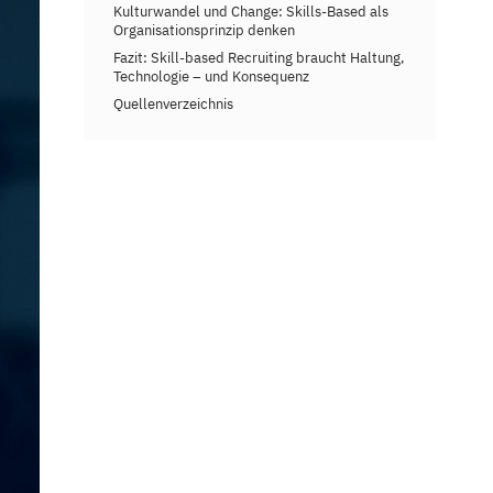
Kulturwandel und Change: Skills-Based als
Organisationsprinzip denken
Fazit: Skill-based Recruiting braucht Haltung,
Technologie – und Konsequenz
Quellenverzeichnis