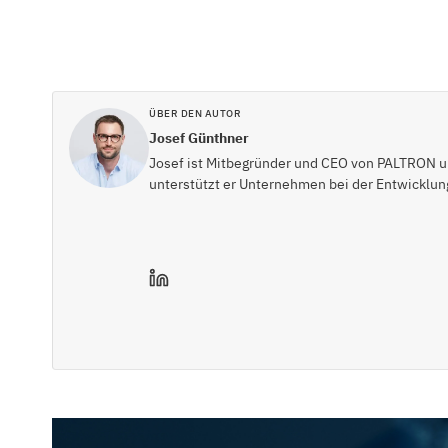
ÜBER DEN AUTOR
Josef Günthner
Josef ist Mitbegründer und CEO von PALTRON und
unterstützt er Unternehmen bei der Entwicklung