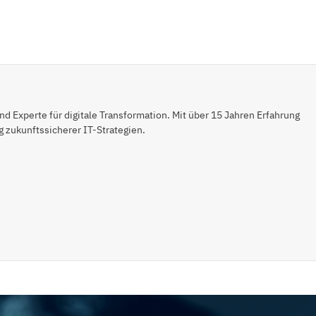
 Experte für digitale Transformation. Mit über 15 Jahren Erfahrung
 zukunftssicherer IT-Strategien.