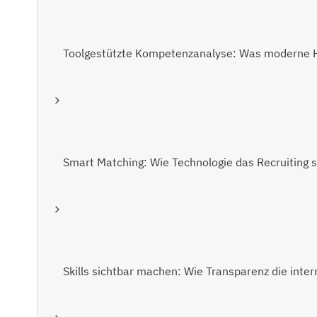
Toolgestützte Kompetenzanalyse: Was moderne HR
Smart Matching: Wie Technologie das Recruiting s
Skills sichtbar machen: Wie Transparenz die intern