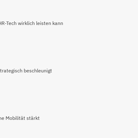
-Tech wirklich leisten kann
trategisch beschleunigt
e Mobilität stärkt