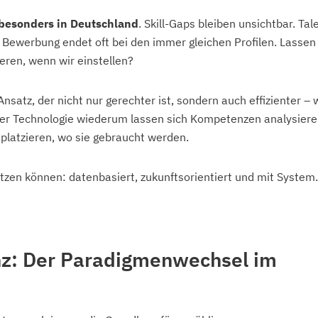
besonders in Deutschland
. Skill-Gaps bleiben unsichtbar. Tal
 Bewerbung endet oft bei den immer gleichen Profilen. Lassen
eren, wenn wir einstellen?
Ansatz, der nicht nur gerechter ist, sondern auch effizienter –
nter Technologie wiederum lassen sich Kompetenzen analysiere
 platzieren, wo sie gebraucht werden.
tzen können: datenbasiert, zukunftsorientiert und mit System.
z: Der Paradigmenwechsel im