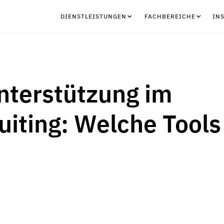
DIENSTLEISTUNGEN
FACHBEREICHE
IN
nterstützung im
uiting: Welche Tools