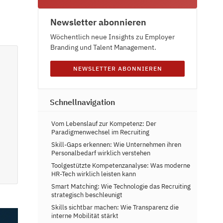
Newsletter abonnieren
Wöchentlich neue Insights zu Employer
Branding und Talent Management.
NEWSLETTER ABONNIEREN
Schnellnavigation
Vom Lebenslauf zur Kompetenz: Der
Paradigmenwechsel im Recruiting
Skill-Gaps erkennen: Wie Unternehmen ihren
Personalbedarf wirklich verstehen
Toolgestützte Kompetenzanalyse: Was moderne
HR-Tech wirklich leisten kann
Smart Matching: Wie Technologie das Recruiting
strategisch beschleunigt
Skills sichtbar machen: Wie Transparenz die
interne Mobilität stärkt