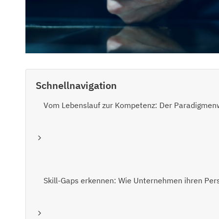
Schnellnavigation
Vom Lebenslauf zur Kompetenz: Der Paradigmenw
Skill-Gaps erkennen: Wie Unternehmen ihren Pers