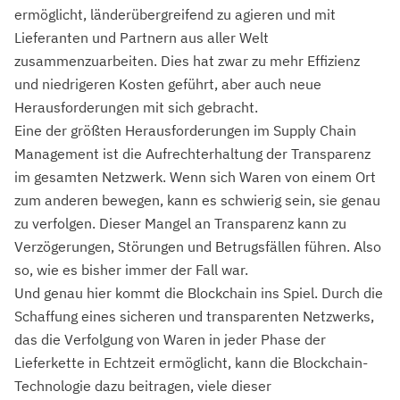
ermöglicht, länderübergreifend zu agieren und mit
Lieferanten und Partnern aus aller Welt
zusammenzuarbeiten. Dies hat zwar zu mehr Effizienz
und niedrigeren Kosten geführt, aber auch neue
Herausforderungen mit sich gebracht.
Eine der größten Herausforderungen im Supply Chain
Management ist die Aufrechterhaltung der Transparenz
im gesamten Netzwerk. Wenn sich Waren von einem Ort
zum anderen bewegen, kann es schwierig sein, sie genau
zu verfolgen. Dieser Mangel an Transparenz kann zu
Verzögerungen, Störungen und Betrugsfällen führen. Also
so, wie es bisher immer der Fall war.
Und genau hier kommt die Blockchain ins Spiel. Durch die
Schaffung eines sicheren und transparenten Netzwerks,
das die Verfolgung von Waren in jeder Phase der
Lieferkette in Echtzeit ermöglicht, kann die Blockchain-
Technologie dazu beitragen, viele dieser