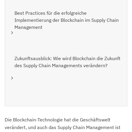
Best Practices für die erfolgreiche
Implementierung der Blockchain im Supply Chain
Management
Zukunftsausblick: Wie wird Blockchain die Zukunft
des Supply Chain Managements verändern?
Die Blockchain-Technologie hat die Geschäftswelt
verändert, und auch das Supply Chain Management ist