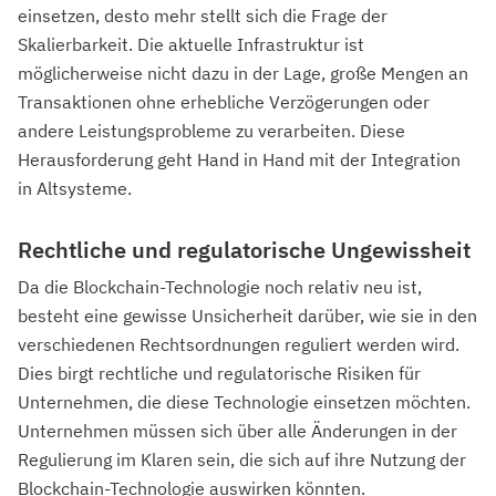
einsetzen, desto mehr stellt sich die Frage der
Skalierbarkeit. Die aktuelle Infrastruktur ist
möglicherweise nicht dazu in der Lage, große Mengen an
Transaktionen ohne erhebliche Verzögerungen oder
andere Leistungsprobleme zu verarbeiten. Diese
Herausforderung geht Hand in Hand mit der Integration
in Altsysteme.
Rechtliche und regulatorische Ungewissheit
Da die Blockchain-Technologie noch relativ neu ist,
besteht eine gewisse Unsicherheit darüber, wie sie in den
verschiedenen Rechtsordnungen reguliert werden wird.
Dies birgt rechtliche und regulatorische Risiken für
Unternehmen, die diese Technologie einsetzen möchten.
Unternehmen müssen sich über alle Änderungen in der
Regulierung im Klaren sein, die sich auf ihre Nutzung der
Blockchain-Technologie auswirken könnten.