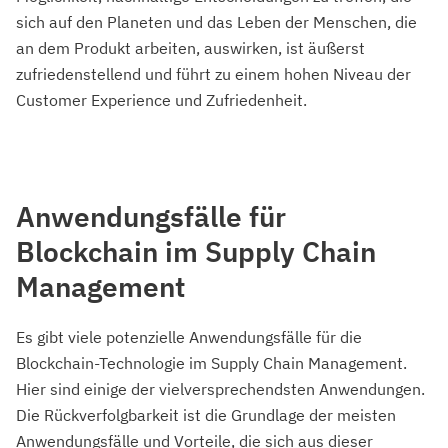
sich auf den Planeten und das Leben der Menschen, die
an dem Produkt arbeiten, auswirken, ist äußerst
zufriedenstellend und führt zu einem hohen Niveau der
Customer Experience und Zufriedenheit.
Anwendungsfälle für
Blockchain im Supply Chain
Management
Es gibt viele potenzielle Anwendungsfälle für die
Blockchain-Technologie im Supply Chain Management.
Hier sind einige der vielversprechendsten Anwendungen.
Die Rückverfolgbarkeit ist die Grundlage der meisten
Anwendungsfälle und Vorteile, die sich aus dieser