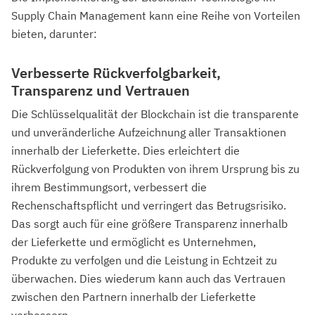
Supply Chain Management kann eine Reihe von Vorteilen
bieten, darunter:
Verbesserte Rückverfolgbarkeit,
Transparenz und Vertrauen
Die Schlüsselqualität der Blockchain ist die transparente
und unveränderliche Aufzeichnung aller Transaktionen
innerhalb der Lieferkette. Dies erleichtert die
Rückverfolgung von Produkten von ihrem Ursprung bis zu
ihrem Bestimmungsort, verbessert die
Rechenschaftspflicht und verringert das Betrugsrisiko.
Das sorgt auch für eine größere Transparenz innerhalb
der Lieferkette und ermöglicht es Unternehmen,
Produkte zu verfolgen und die Leistung in Echtzeit zu
überwachen. Dies wiederum kann auch das Vertrauen
zwischen den Partnern innerhalb der Lieferkette