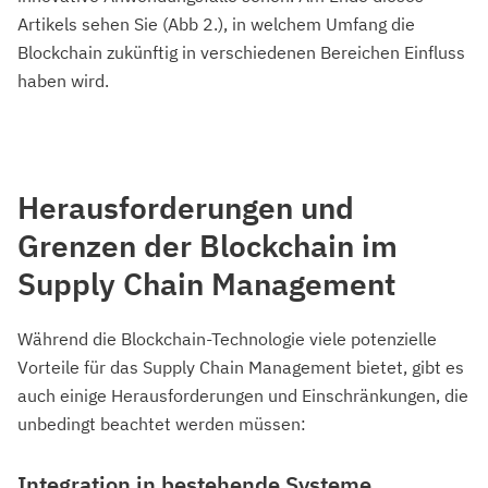
Artikels sehen Sie (Abb 2.), in welchem Umfang die
Blockchain zukünftig in verschiedenen Bereichen Einfluss
haben wird.
Herausforderungen und
Grenzen der Blockchain im
Supply Chain Management
Während die Blockchain-Technologie viele potenzielle
Vorteile für das Supply Chain Management bietet, gibt es
auch einige Herausforderungen und Einschränkungen, die
unbedingt beachtet werden müssen:
Integration in bestehende Systeme