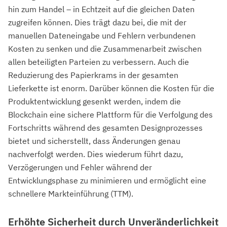
hin zum Handel – in Echtzeit auf die gleichen Daten
zugreifen können. Dies trägt dazu bei, die mit der
manuellen Dateneingabe und Fehlern verbundenen
Kosten zu senken und die Zusammenarbeit zwischen
allen beteiligten Parteien zu verbessern. Auch die
Reduzierung des Papierkrams in der gesamten
Lieferkette ist enorm. Darüber können die Kosten für die
Produktentwicklung gesenkt werden, indem die
Blockchain eine sichere Plattform für die Verfolgung des
Fortschritts während des gesamten Designprozesses
bietet und sicherstellt, dass Änderungen genau
nachverfolgt werden. Dies wiederum führt dazu,
Verzögerungen und Fehler während der
Entwicklungsphase zu minimieren und ermöglicht eine
schnellere Markteinführung (TTM).
Erhöhte Sicherheit durch Unveränderlichkeit