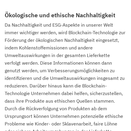
Ökologische und ethische Nachhaltigkeit
Da Nachhaltigkeit und ESG-Aspekte in unserer Welt
immer wichtiger werden, wird Blockchain-Technologie zur
Förderung der ökologischen Nachhaltigkeit eingesetzt,
indem Kohlenstoffemissionen und andere
Umweltauswirkungen in der gesamten Lieferkette
verfolgt werden. Diese Informationen können dann
genutzt werden, um Verbesserungsmöglichkeiten zu
identifizieren und die Umweltauswirkungen insgesamt zu
reduzieren. Darüber hinaus kann die Blockchain-
Technologie Unternehmen dabei helfen, sicherzustellen,
dass ihre Produkte aus ethischen Quellen stammen.
Durch die Rückverfolgung von Produkten ab dem
Ursprungsort können Unternehmen potenzielle ethische
Probleme wie Kinder- oder Sklavenarbeit, faire Löhne