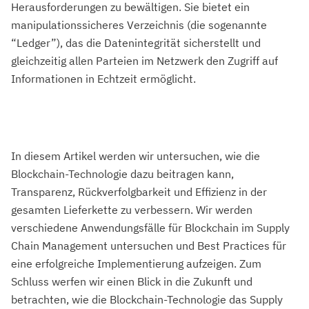
Herausforderungen zu bewältigen. Sie bietet ein
manipulationssicheres Verzeichnis (die sogenannte
“Ledger”), das die Datenintegrität sicherstellt und
gleichzeitig allen Parteien im Netzwerk den Zugriff auf
Informationen in Echtzeit ermöglicht.
In diesem Artikel werden wir untersuchen, wie die
Blockchain-Technologie dazu beitragen kann,
Transparenz, Rückverfolgbarkeit und Effizienz in der
gesamten Lieferkette zu verbessern. Wir werden
verschiedene Anwendungsfälle für Blockchain im Supply
Chain Management untersuchen und Best Practices für
eine erfolgreiche Implementierung aufzeigen. Zum
Schluss werfen wir einen Blick in die Zukunft und
betrachten, wie die Blockchain-Technologie das Supply