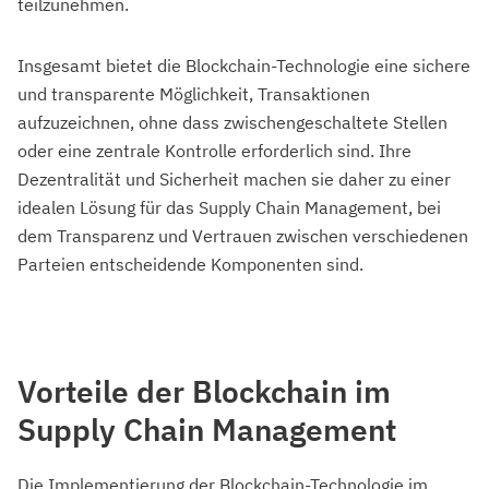
teilzunehmen.
Insgesamt bietet die Blockchain-Technologie eine sichere
und transparente Möglichkeit, Transaktionen
aufzuzeichnen, ohne dass zwischengeschaltete Stellen
oder eine zentrale Kontrolle erforderlich sind. Ihre
Dezentralität und Sicherheit machen sie daher zu einer
idealen Lösung für das Supply Chain Management, bei
dem Transparenz und Vertrauen zwischen verschiedenen
Parteien entscheidende Komponenten sind.
Vorteile der Blockchain im
Supply Chain Management
Die Implementierung der Blockchain-Technologie im