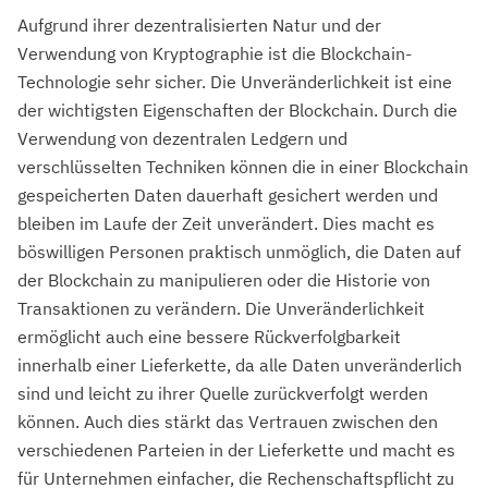
Aufgrund ihrer dezentralisierten Natur und der
Verwendung von Kryptographie ist die Blockchain-
Technologie sehr sicher. Die Unveränderlichkeit ist eine
der wichtigsten Eigenschaften der Blockchain. Durch die
Verwendung von dezentralen Ledgern und
verschlüsselten Techniken können die in einer Blockchain
gespeicherten Daten dauerhaft gesichert werden und
bleiben im Laufe der Zeit unverändert. Dies macht es
böswilligen Personen praktisch unmöglich, die Daten auf
der Blockchain zu manipulieren oder die Historie von
Transaktionen zu verändern. Die Unveränderlichkeit
ermöglicht auch eine bessere Rückverfolgbarkeit
innerhalb einer Lieferkette, da alle Daten unveränderlich
sind und leicht zu ihrer Quelle zurückverfolgt werden
können. Auch dies stärkt das Vertrauen zwischen den
verschiedenen Parteien in der Lieferkette und macht es
für Unternehmen einfacher, die Rechenschaftspflicht zu