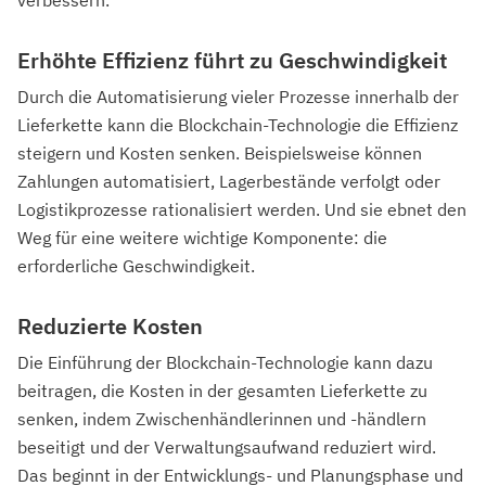
verbessern.
Erhöhte Effizienz führt zu Geschwindigkeit
Durch die Automatisierung vieler Prozesse innerhalb der
Lieferkette kann die Blockchain-Technologie die Effizienz
steigern und Kosten senken. Beispielsweise können
Zahlungen automatisiert, Lagerbestände verfolgt oder
Logistikprozesse rationalisiert werden. Und sie ebnet den
Weg für eine weitere wichtige Komponente: die
erforderliche Geschwindigkeit.
Reduzierte Kosten
Die Einführung der Blockchain-Technologie kann dazu
beitragen, die Kosten in der gesamten Lieferkette zu
senken, indem Zwischenhändlerinnen und -händlern
beseitigt und der Verwaltungsaufwand reduziert wird.
Das beginnt in der Entwicklungs- und Planungsphase und