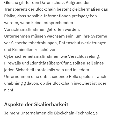
Gleiche gilt für den Datenschutz. Aufgrund der
Transparenz der Blockchain besteht gleichermaßen das
Risiko, dass sensible Informationen preisgegeben
werden, wenn keine entsprechenden
Vorsichtsmaßnahmen getroffen werden.
Unternehmen müssen wachsam sein, um ihre Systeme
vor Sicherheitsbedrohungen, Datenschutzverletzungen
und Kriminellen zu schützen.
Cybersicherheitsmaßnahmen wie Verschlüsselung,
Firewalls und Identitätsüberprüfung sollten Teil eines
jeden Sicherheitsprotokolls sein und in jedem
Unternehmen eine entscheidende Rolle spielen – auch
unabhängig davon, ob die Blockchain involviert ist oder
nicht.
Aspekte der Skalierbarkeit
Je mehr Unternehmen die Blockchain-Technologie