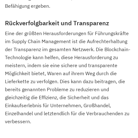
Befähigung ergeben.
Rückverfolgbarkeit und Transparenz
Eine der größten Herausforderungen für Führungskräfte
im Supply Chain Management ist die Aufrechterhaltung
der Transparenz im gesamten Netzwerk. Die Blockchain-
Technologie kann helfen, diese Herausforderung zu
meistern, indem sie eine sichere und transparente
Möglichkeit bietet, Waren auf ihrem Weg durch die
Lieferkette zu verfolgen. Dies kann dazu beitragen, die
bereits genannten Probleme zu reduzieren und
gleichzeitig die Effizienz, die Sicherheit und das
Einkaufserlebnis für Unternehmen, Großhandel,
Einzelhandel und letztendlich für die Verbrauchenden zu
verbessern.