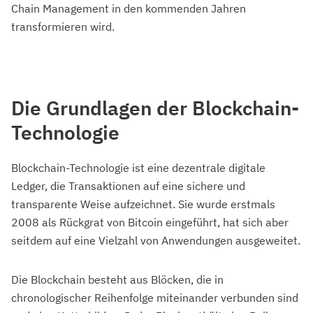
Chain Management in den kommenden Jahren
transformieren wird.
Die Grundlagen der Blockchain-
Technologie
Blockchain-Technologie ist eine dezentrale digitale
Ledger, die Transaktionen auf eine sichere und
transparente Weise aufzeichnet. Sie wurde erstmals
2008 als Rückgrat von Bitcoin eingeführt, hat sich aber
seitdem auf eine Vielzahl von Anwendungen ausgeweitet.
Die Blockchain besteht aus Blöcken, die in
chronologischer Reihenfolge miteinander verbunden sind