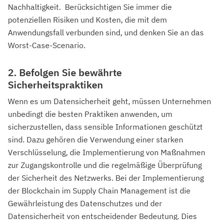
Nachhaltigkeit. Berücksichtigen Sie immer die
potenziellen Risiken und Kosten, die mit dem
Anwendungsfall verbunden sind, und denken Sie an das
Worst-Case-Scenario.
2. Befolgen Sie bewährte
Sicherheitspraktiken
Wenn es um Datensicherheit geht, müssen Unternehmen
unbedingt die besten Praktiken anwenden, um
sicherzustellen, dass sensible Informationen geschützt
sind. Dazu gehören die Verwendung einer starken
Verschlüsselung, die Implementierung von Maßnahmen
zur Zugangskontrolle und die regelmäßige Überprüfung
der Sicherheit des Netzwerks. Bei der Implementierung
der Blockchain im Supply Chain Management ist die
Gewährleistung des Datenschutzes und der
Datensicherheit von entscheidender Bedeutung. Dies