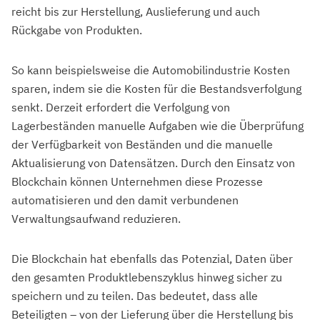
reicht bis zur Herstellung, Auslieferung und auch
Rückgabe von Produkten.
So kann beispielsweise die Automobilindustrie Kosten
sparen, indem sie die Kosten für die Bestandsverfolgung
senkt. Derzeit erfordert die Verfolgung von
Lagerbeständen manuelle Aufgaben wie die Überprüfung
der Verfügbarkeit von Beständen und die manuelle
Aktualisierung von Datensätzen. Durch den Einsatz von
Blockchain können Unternehmen diese Prozesse
automatisieren und den damit verbundenen
Verwaltungsaufwand reduzieren.
Die Blockchain hat ebenfalls das Potenzial, Daten über
den gesamten Produktlebenszyklus hinweg sicher zu
speichern und zu teilen. Das bedeutet, dass alle
Beteiligten – von der Lieferung über die Herstellung bis