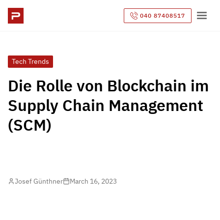
040 87408517
Tech Trends
Die Rolle von Blockchain im
Supply Chain Management
(SCM)
Josef Günthner
March 16, 2023