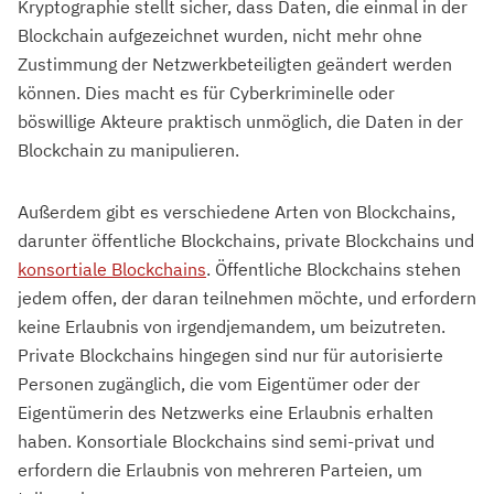
Kryptographie stellt sicher, dass Daten, die einmal in der
Blockchain aufgezeichnet wurden, nicht mehr ohne
Zustimmung der Netzwerkbeteiligten geändert werden
können. Dies macht es für Cyberkriminelle oder
böswillige Akteure praktisch unmöglich, die Daten in der
Blockchain zu manipulieren.
Außerdem gibt es verschiedene Arten von Blockchains,
darunter öffentliche Blockchains, private Blockchains und
konsortiale Blockchains
. Öffentliche Blockchains stehen
jedem offen, der daran teilnehmen möchte, und erfordern
keine Erlaubnis von irgendjemandem, um beizutreten.
Private Blockchains hingegen sind nur für autorisierte
Personen zugänglich, die vom Eigentümer oder der
Eigentümerin des Netzwerks eine Erlaubnis erhalten
haben. Konsortiale Blockchains sind semi-privat und
erfordern die Erlaubnis von mehreren Parteien, um