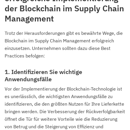
der Blockchain im Supply Chain
Management
Trotz der Herausforderungen gibt es bewährte Wege, die
Blockchain im Supply Chain Management erfolgreich
einzusetzen. Unternehmen sollten dazu diese Best
Practices befolgen:
1. Identifizieren Sie wichtige
Anwendungsfälle
Vor der Implementierung der Blockchain-Technologie ist
es unerlässlich, die wichtigsten Anwendungsfälle zu
identifizieren, die den größten Nutzen für Ihre Lieferkette
bringen werden. Die Verbesserung der Rückverfolgbarkeit
öffnet die Tür für weitere Vorteile wie die Reduzierung
von Betrug und die Steigerung von Effizienz und