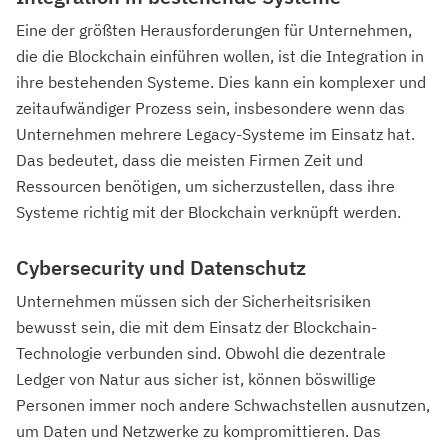
Eine der größten Herausforderungen für Unternehmen,
die die Blockchain einführen wollen, ist die Integration in
ihre bestehenden Systeme. Dies kann ein komplexer und
zeitaufwändiger Prozess sein, insbesondere wenn das
Unternehmen mehrere Legacy-Systeme im Einsatz hat.
Das bedeutet, dass die meisten Firmen Zeit und
Ressourcen benötigen, um sicherzustellen, dass ihre
Systeme richtig mit der Blockchain verknüpft werden.
Cybersecurity und Datenschutz
Unternehmen müssen sich der Sicherheitsrisiken
bewusst sein, die mit dem Einsatz der Blockchain-
Technologie verbunden sind. Obwohl die dezentrale
Ledger von Natur aus sicher ist, können böswillige
Personen immer noch andere Schwachstellen ausnutzen,
um Daten und Netzwerke zu kompromittieren. Das