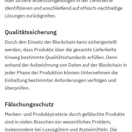
oder sichere Arbeitsumgebungen in der Lieferkette
identifizieren und anschließend auf ethisch-nachhaltige
Lösungen zurückgreifen.
Qualitätssicherung
Durch den Einsatz der Blockchain kann sichergestellt
werden, dass Produkte über die gesamte Lieferkette
hinweg bestimmte Qualitätsstandards erfüllen. Denn
anhand der Aufzeichnung von Daten auf der Blockchain in
jeder Phase der Produktion können Unternehmen die
Einhaltung bestimmter Anforderungen verfolgen und
überprüfen.
Fälschungsschutz
Marken- und Produktpiraterie durch gefälschte Produkte
sind in vielen Branchen ein wesentliches Problem,
insbesondere bei Luxusgütern und Arzneimitteln. Die