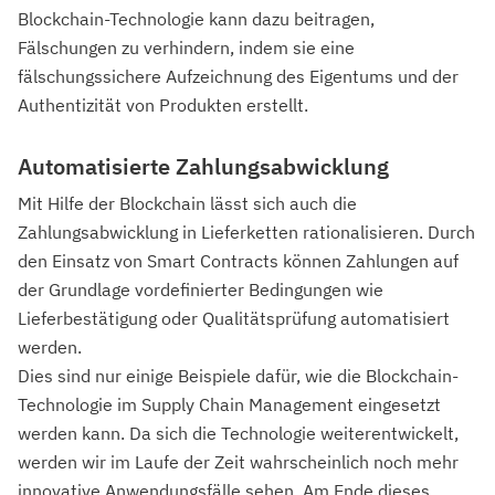
Blockchain-Technologie kann dazu beitragen,
Fälschungen zu verhindern, indem sie eine
fälschungssichere Aufzeichnung des Eigentums und der
Authentizität von Produkten erstellt.
Automatisierte Zahlungsabwicklung
Mit Hilfe der Blockchain lässt sich auch die
Zahlungsabwicklung in Lieferketten rationalisieren. Durch
den Einsatz von Smart Contracts können Zahlungen auf
der Grundlage vordefinierter Bedingungen wie
Lieferbestätigung oder Qualitätsprüfung automatisiert
werden.
Dies sind nur einige Beispiele dafür, wie die Blockchain-
Technologie im Supply Chain Management eingesetzt
werden kann. Da sich die Technologie weiterentwickelt,
werden wir im Laufe der Zeit wahrscheinlich noch mehr
innovative Anwendungsfälle sehen. Am Ende dieses