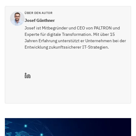
ÜBER DEN AUTOR
Josef Günthner
Josef ist Mitbegründer und CEO von PALTRON und
Experte für digitale Transformation. Mit über 15
Jahren Erfahrung unterstützt er Unternehmen bei der
Entwicklung zukunftssicherer IT-Strategien.