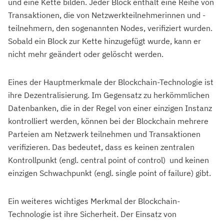
und eine Kette bilden. Jeder Block enthält eine Reihe von
Transaktionen, die von Netzwerkteilnehmerinnen und -
teilnehmern, den sogenannten Nodes, verifiziert wurden.
Sobald ein Block zur Kette hinzugefügt wurde, kann er
nicht mehr geändert oder gelöscht werden.
Eines der Hauptmerkmale der Blockchain-Technologie ist
ihre Dezentralisierung. Im Gegensatz zu herkömmlichen
Datenbanken, die in der Regel von einer einzigen Instanz
kontrolliert werden, können bei der Blockchain mehrere
Parteien am Netzwerk teilnehmen und Transaktionen
verifizieren. Das bedeutet, dass es keinen zentralen
Kontrollpunkt (engl. central point of control) und keinen
einzigen Schwachpunkt (engl. single point of failure) gibt.
Ein weiteres wichtiges Merkmal der Blockchain-
Technologie ist ihre Sicherheit. Der Einsatz von