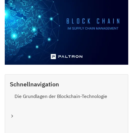
Schnellnavigation
Die Grundlagen der Blockchain-Technologie