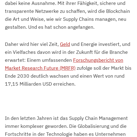
dabei keine Ausnahme. Mit ihrer Fähigkeit, sichere und
transparente Netzwerke zu schaffen, wird die Blockchain
die Art und Weise, wie wir Supply Chains managen, neu
gestalten. Und es hat schon angefangen.
Daher wird hier viel Zeit,
Geld
und Energie investiert, und
ein Vielfaches davon wird in der Zukunft für die Branche
erwartet: Einem umfassenden
Forschungsbericht von
Market Research Future (MRFR)
zufolge soll der Markt bis
Ende 2030 deutlich wachsen und einen Wert von rund
17,15 Milliarden USD erreichen.
In den letzten Jahren ist das Supply Chain Management
immer komplexer geworden. Die Globalisierung und die
Fortschritte in der Technologie haben es Unternehmen