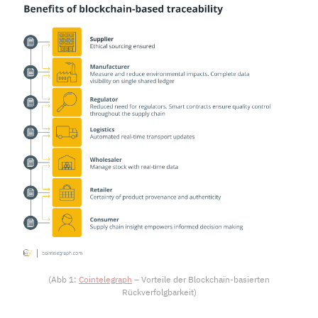
(Abb 1:
Cointelegraph
– Vorteile der Blockchain-basierten
Rückverfolgbarkeit)