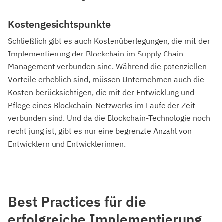
Kostengesichtspunkte
Schließlich gibt es auch Kostenüberlegungen, die mit der
Implementierung der Blockchain im Supply Chain
Management verbunden sind. Während die potenziellen
Vorteile erheblich sind, müssen Unternehmen auch die
Kosten berücksichtigen, die mit der Entwicklung und
Pflege eines Blockchain-Netzwerks im Laufe der Zeit
verbunden sind. Und da die Blockchain-Technologie noch
recht jung ist, gibt es nur eine begrenzte Anzahl von
Entwicklern und Entwicklerinnen.
Best Practices für die
erfolgreiche Implementierung