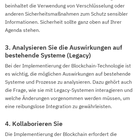
beinhaltet die Verwendung von Verschlüsselung oder
anderen Sicherheitsmaßnahmen zum Schutz sensibler
Informationen. Sicherheit sollte ganz oben auf Ihrer
Agenda stehen.
3. Analysieren Sie die Auswirkungen auf
bestehende Systeme (Legacy)
Bei der Implementierung der Blockchain-Technologie ist
es wichtig, die möglichen Auswirkungen auf bestehende
Systeme und Prozesse zu analysieren. Dazu gehört auch
die Frage, wie sie mit Legacy-Systemen interagieren und
welche Änderungen vorgenommen werden müssen, um
eine reibungslose Integration zu gewährleisten.
4. Kollaborieren Sie
Die Implementierung der Blockchain erfordert die