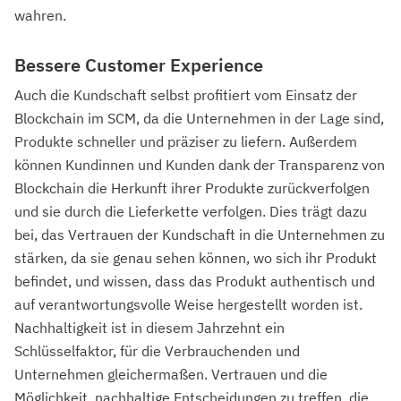
wahren.
Bessere Customer Experience
Auch die Kundschaft selbst profitiert vom Einsatz der
Blockchain im SCM, da die Unternehmen in der Lage sind,
Produkte schneller und präziser zu liefern. Außerdem
können Kundinnen und Kunden dank der Transparenz von
Blockchain die Herkunft ihrer Produkte zurückverfolgen
und sie durch die Lieferkette verfolgen. Dies trägt dazu
bei, das Vertrauen der Kundschaft in die Unternehmen zu
stärken, da sie genau sehen können, wo sich ihr Produkt
befindet, und wissen, dass das Produkt authentisch und
auf verantwortungsvolle Weise hergestellt worden ist.
Nachhaltigkeit ist in diesem Jahrzehnt ein
Schlüsselfaktor, für die Verbrauchenden und
Unternehmen gleichermaßen. Vertrauen und die
Möglichkeit, nachhaltige Entscheidungen zu treffen, die