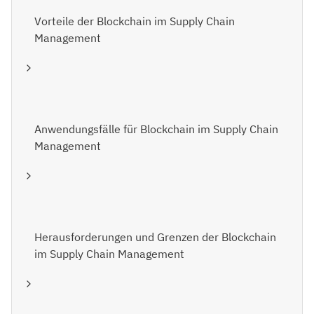
Vorteile der Blockchain im Supply Chain
Management
Anwendungsfälle für Blockchain im Supply Chain
Management
Herausforderungen und Grenzen der Blockchain
im Supply Chain Management