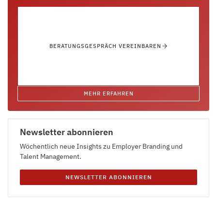
BERATUNGSGESPRÄCH VEREINBAREN
MEHR ERFAHREN
Newsletter abonnieren
Wöchentlich neue Insights zu Employer Branding und
Talent Management.
NEWSLETTER ABONNIEREN