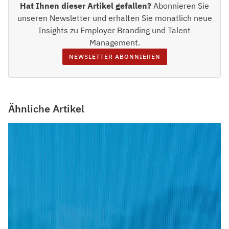
Hat Ihnen dieser Artikel gefallen?
Abonnieren Sie
unseren Newsletter und erhalten Sie monatlich neue
Insights zu Employer Branding und Talent
Management.
NEWSLETTER ABONNIEREN
Ähnliche Artikel