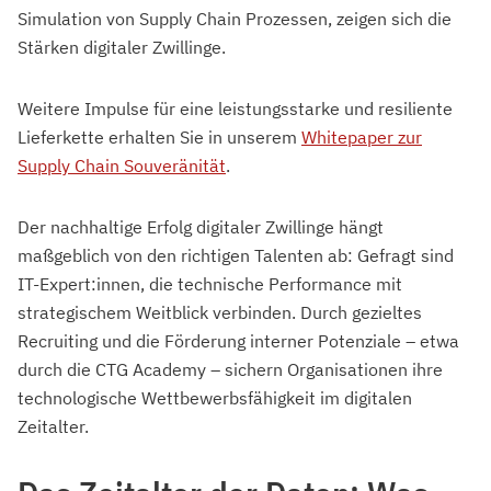
Simulation von Supply Chain Prozessen, zeigen sich die
Stärken digitaler Zwillinge.
Weitere Impulse für eine leistungsstarke und resiliente
Lieferkette erhalten Sie in unserem
Whitepaper zur
Supply Chain Souveränität
.
Der nachhaltige Erfolg digitaler Zwillinge hängt
maßgeblich von den richtigen Talenten ab: Gefragt sind
IT-Expert:innen, die technische Performance mit
strategischem Weitblick verbinden. Durch gezieltes
Recruiting und die Förderung interner Potenziale – etwa
durch die CTG Academy – sichern Organisationen ihre
technologische Wettbewerbsfähigkeit im digitalen
Zeitalter.