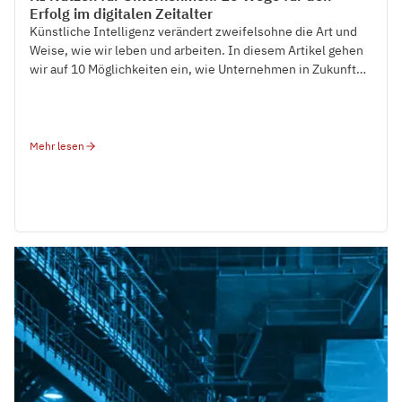
Erfolg im digitalen Zeitalter
Künstliche Intelligenz verändert zweifelsohne die Art und
Weise, wie wir leben und arbeiten. In diesem Artikel gehen
wir auf 10 Möglichkeiten ein, wie Unternehmen in Zukunft
von KI profitieren werden.
Mehr lesen