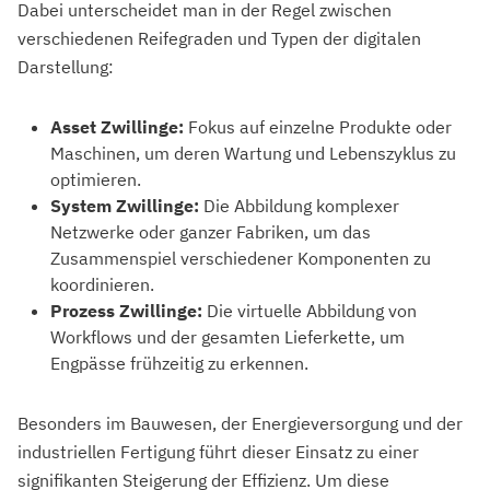
Dabei unterscheidet man in der Regel zwischen
verschiedenen Reifegraden und Typen der digitalen
Darstellung:
Asset Zwillinge:
Fokus auf einzelne Produkte oder
Maschinen, um deren Wartung und Lebenszyklus zu
optimieren.
System Zwillinge:
Die Abbildung komplexer
Netzwerke oder ganzer Fabriken, um das
Zusammenspiel verschiedener Komponenten zu
koordinieren.
Prozess Zwillinge:
Die virtuelle Abbildung von
Workflows und der gesamten Lieferkette, um
Engpässe frühzeitig zu erkennen.
Besonders im Bauwesen, der Energieversorgung und der
industriellen Fertigung führt dieser Einsatz zu einer
signifikanten Steigerung der Effizienz. Um diese