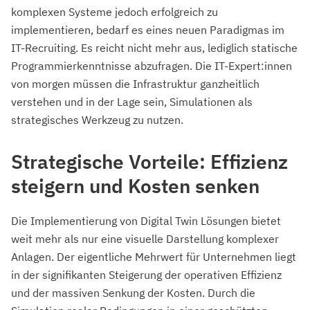
komplexen Systeme jedoch erfolgreich zu
implementieren, bedarf es eines neuen Paradigmas im
IT-Recruiting. Es reicht nicht mehr aus, lediglich statische
Programmierkenntnisse abzufragen. Die IT-Expert:innen
von morgen müssen die Infrastruktur ganzheitlich
verstehen und in der Lage sein, Simulationen als
strategisches Werkzeug zu nutzen.
Strategische Vorteile: Effizienz
steigern und Kosten senken
Die Implementierung von Digital Twin Lösungen bietet
weit mehr als nur eine visuelle Darstellung komplexer
Anlagen. Der eigentliche Mehrwert für Unternehmen liegt
in der signifikanten Steigerung der operativen Effizienz
und der massiven Senkung der Kosten. Durch die