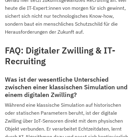
heute die IT-Expert:innen von morgen für sich gewinnt,
sichert sich nicht nur technologisches Know-how,
sondern baut ein menschliches Schutzschild für die
Herausforderungen der Zukunft auf.
FAQ: Digitaler Zwilling & IT-
Recruiting
Was ist der wesentliche Unterschied
zwischen einer klassischen Simulation und
einem digitalen Zwilling?
Während eine klassische Simulation auf historischen
oder statischen Parametern beruht, ist der digitale
Zwilling über IoT-Sensoren direkt mit dem physischen
Objekt verbunden. Er verarbeitet Echtzeitdaten, lernt
durch KI-Algorithmen dazu und passt sich kontinuierlich