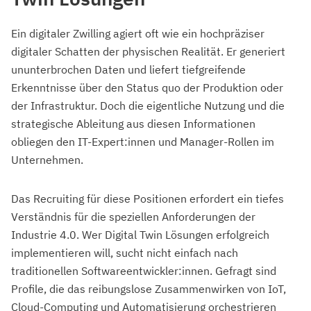
Ein digitaler Zwilling agiert oft wie ein hochpräziser
digitaler Schatten der physischen Realität. Er generiert
ununterbrochen Daten und liefert tiefgreifende
Erkenntnisse über den Status quo der Produktion oder
der Infrastruktur. Doch die eigentliche Nutzung und die
strategische Ableitung aus diesen Informationen
obliegen den IT-Expert:innen und Manager-Rollen im
Unternehmen.
Das Recruiting für diese Positionen erfordert ein tiefes
Verständnis für die speziellen Anforderungen der
Industrie 4.0. Wer Digital Twin Lösungen erfolgreich
implementieren will, sucht nicht einfach nach
traditionellen Softwareentwickler:innen. Gefragt sind
Profile, die das reibungslose Zusammenwirken von IoT,
Cloud-Computing und Automatisierung orchestrieren