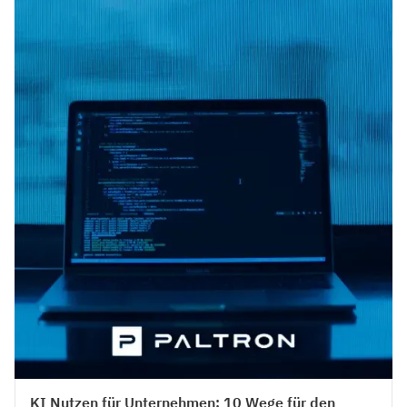
KI Nutzen für Unternehmen: 10 Wege für den