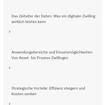
Das Zeitalter der Daten: Was ein digitaler Zwilling
wirklich leisten kann
Anwendungsbereiche und Einsatzmöglichkeiten:
Von Asset- bis Prozess-Zwillingen
Strategische Vorteile: Effizienz steigern und
Kosten senken