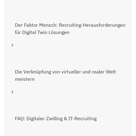
Der Faktor Mensch: Recruiting-Herausforderungen
für Digital Twin Lösungen
Die Verknüpfung von virtueller und realer Welt
meistern
FAQ: Digitaler Zwilling & IT-Recruiting