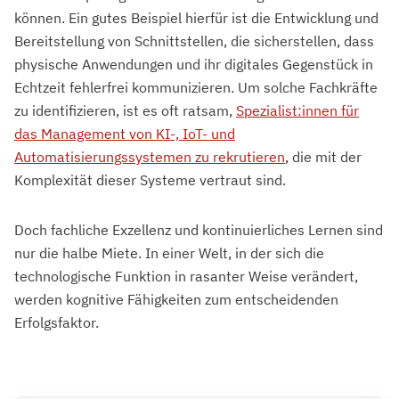
können. Ein gutes Beispiel hierfür ist die Entwicklung und
Bereitstellung von Schnittstellen, die sicherstellen, dass
physische Anwendungen und ihr digitales Gegenstück in
Echtzeit fehlerfrei kommunizieren. Um solche Fachkräfte
zu identifizieren, ist es oft ratsam,
Spezialist:innen für
das Management von KI-, IoT- und
Automatisierungssystemen zu rekrutieren
, die mit der
Komplexität dieser Systeme vertraut sind.
Doch fachliche Exzellenz und kontinuierliches Lernen sind
nur die halbe Miete. In einer Welt, in der sich die
technologische Funktion in rasanter Weise verändert,
werden kognitive Fähigkeiten zum entscheidenden
Erfolgsfaktor.