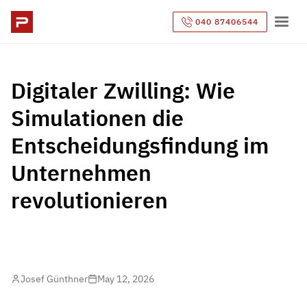
040 87406544
Digitaler Zwilling: Wie
Simulationen die
Entscheidungsfindung im
Unternehmen
revolutionieren
Josef Günthner
May 12, 2026