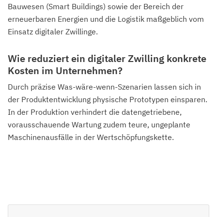
Bauwesen (Smart Buildings) sowie der Bereich der
erneuerbaren Energien und die Logistik maßgeblich vom
Einsatz digitaler Zwillinge.
Wie reduziert ein digitaler Zwilling konkrete
Kosten im Unternehmen?
Durch präzise Was-wäre-wenn-Szenarien lassen sich in
der Produktentwicklung physische Prototypen einsparen.
In der Produktion verhindert die datengetriebene,
vorausschauende Wartung zudem teure, ungeplante
Maschinenausfälle in der Wertschöpfungskette.