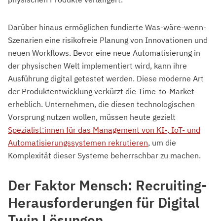
Darüber hinaus ermöglichen fundierte Was-wäre-wenn-
Szenarien eine risikofreie Planung von Innovationen und
neuen Workflows. Bevor eine neue Automatisierung in
der physischen Welt implementiert wird, kann ihre
Ausführung digital getestet werden. Diese moderne Art
der Produktentwicklung verkürzt die Time-to-Market
erheblich. Unternehmen, die diesen technologischen
Vorsprung nutzen wollen, müssen heute gezielt
Spezialist:innen für das Management von KI-, IoT- und
Automatisierungssystemen rekrutieren
, um die
Komplexität dieser Systeme beherrschbar zu machen.
Der Faktor Mensch: Recruiting-
Herausforderungen für Digital
Twin Lösungen