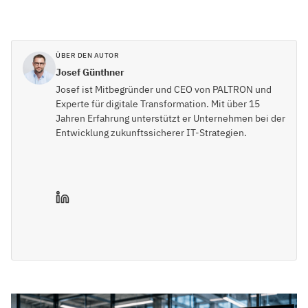
ÜBER DEN AUTOR
Josef Günthner
Josef ist Mitbegründer und CEO von PALTRON und
Experte für digitale Transformation. Mit über 15
Jahren Erfahrung unterstützt er Unternehmen bei der
Entwicklung zukunftssicherer IT-Strategien.