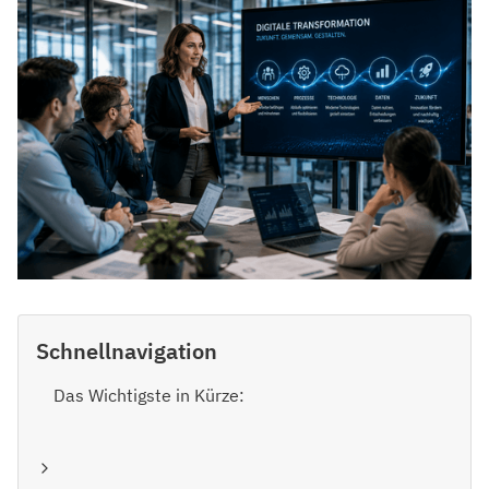
Schnellnavigation
Das Wichtigste in Kürze: