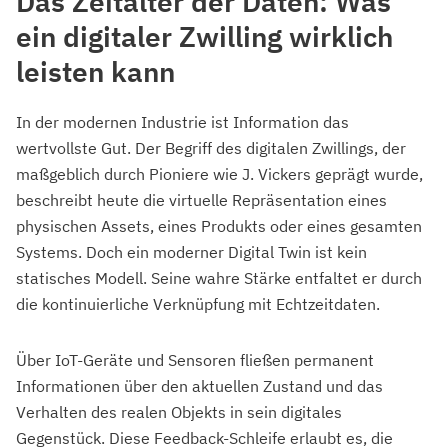
Das Zeitalter der Daten: Was
ein digitaler Zwilling wirklich
leisten kann
In der modernen Industrie ist Information das
wertvollste Gut. Der Begriff des digitalen Zwillings, der
maßgeblich durch Pioniere wie J. Vickers geprägt wurde,
beschreibt heute die virtuelle Repräsentation eines
physischen Assets, eines Produkts oder eines gesamten
Systems. Doch ein moderner Digital Twin ist kein
statisches Modell. Seine wahre Stärke entfaltet er durch
die kontinuierliche Verknüpfung mit Echtzeitdaten.
Über IoT-Geräte und Sensoren fließen permanent
Informationen über den aktuellen Zustand und das
Verhalten des realen Objekts in sein digitales
Gegenstück. Diese Feedback-Schleife erlaubt es, die