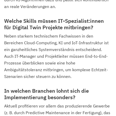
an reale Veränderungen an.
Welche Skills müssen IT-Spezialist:innen
für Digital Twin Projekte mitbringen?
Neben starkem technischem Fachwissen in den
Bereichen Cloud-Computing, KI und IoT-Infrastruktur ist
ein ganzheitliches Systemverständnis entscheidend.
Auch IT-Manager und Projektleiter müssen End-to-End-
Prozesse überblicken sowie eine hohe
Ambiguitätstoleranz mitbringen, um komplexe Echtzeit-
Szenarien sicher steuern zu können.
In welchen Branchen lohnt sich die
Implementierung besonders?
Aktuell profitieren vor allem das produzierende Gewerbe
(z. B. durch Predictive Maintenance in der Fertigung), das