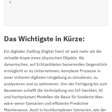
Das Wichtigste in Kürze:
Ein digitaler Zwilling (Digital Twin) ist weit mehr als die
virtuelle Kopie eines physischen Objekts. Als
dynamisches, auf Echtzeitdaten basierendes Gegenstück
ermöglicht er es Unternehmen, komplexe Prozesse in
einer sicheren digitalen Umgebung zu simulieren, zu
analysieren und zu optimieren. Von der Fertigung bis zum
Bauwesen schafft die Verknüpfung von IoT-Geräten, KI
und hochpräzisen Modellen die Basis für fundierte Was-
wäre-wenn-Szenarien und effiziente Predictive
Maintenance. Auch in hochkomplexen Szenarien, wie der