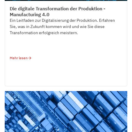
Tech Trends
Die digitale Transformation der Produktion -
Manufacturing 4.0
Ein Leitfaden zur Digitalisierung der Produktion. Erfahren
Sie, was in Zukunft kommen wird und wie Sie diese
Transformation erfolgreich meistern.
Mehr lesen