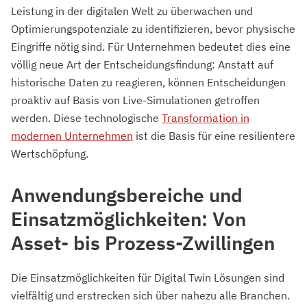
Leistung in der digitalen Welt zu überwachen und
Optimierungspotenziale zu identifizieren, bevor physische
Eingriffe nötig sind. Für Unternehmen bedeutet dies eine
völlig neue Art der Entscheidungsfindung: Anstatt auf
historische Daten zu reagieren, können Entscheidungen
proaktiv auf Basis von Live-Simulationen getroffen
werden. Diese technologische
Transformation in
modernen Unternehmen
ist die Basis für eine resilientere
Wertschöpfung.
Anwendungsbereiche und
Einsatzmöglichkeiten: Von
Asset- bis Prozess-Zwillingen
Die Einsatzmöglichkeiten für Digital Twin Lösungen sind
vielfältig und erstrecken sich über nahezu alle Branchen.