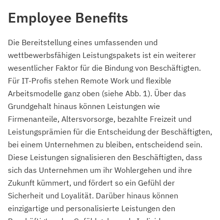
Employee Benefits
Die Bereitstellung eines umfassenden und
wettbewerbsfähigen Leistungspakets ist ein weiterer
wesentlicher Faktor für die Bindung von Beschäftigten.
Für IT-Profis stehen Remote Work und flexible
Arbeitsmodelle ganz oben (siehe Abb. 1). Über das
Grundgehalt hinaus können Leistungen wie
Firmenanteile, Altersvorsorge, bezahlte Freizeit und
Leistungsprämien für die Entscheidung der Beschäftigten,
bei einem Unternehmen zu bleiben, entscheidend sein.
Diese Leistungen signalisieren den Beschäftigten, dass
sich das Unternehmen um ihr Wohlergehen und ihre
Zukunft kümmert, und fördert so ein Gefühl der
Sicherheit und Loyalität. Darüber hinaus können
einzigartige und personalisierte Leistungen den