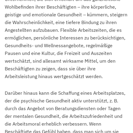
Wohlbefinden ihrer Beschäftigten – ihre körperliche,
geistige und emotionale Gesundheit – kümmern, steigern
die Wahrscheinlichkeit, eine tiefere Bindung zu ihren
Angestellten aufzubauen. Flexible Arbeitszeiten, die es
ermöglichen, persönliche Interessen zu berücksichtigen,
Gesundheits- und Wellnessangebote, regelmäßige
Pausen und eine Kultur, die Freizeit und Auszeiten
wertschätzt, sind allesamt wirksame Mittel, um den
Beschäftigten zu zeigen, dass sie über ihre
Arbeitsleistung hinaus wertgeschätzt werden.
Darüber hinaus kann die Schaffung eines Arbeitsplatzes,
der die psychische Gesundheit aktiv unterstützt, z. B.
durch das Angebot von Beratungsdiensten oder Tagen
der mentalen Gesundheit, die Arbeitszufriedenheit und
die Arbeitsmoral erheblich verbessern. Wenn
Beschäftigte das Gefühl haben, dass man sich um sie