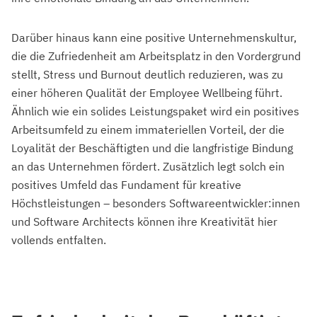
Darüber hinaus kann eine positive Unternehmenskultur,
die die Zufriedenheit am Arbeitsplatz in den Vordergrund
stellt, Stress und Burnout deutlich reduzieren, was zu
einer höheren Qualität der Employee Wellbeing führt.
Ähnlich wie ein solides Leistungspaket wird ein positives
Arbeitsumfeld zu einem immateriellen Vorteil, der die
Loyalität der Beschäftigten und die langfristige Bindung
an das Unternehmen fördert. Zusätzlich legt solch ein
positives Umfeld das Fundament für kreative
Höchstleistungen – besonders Softwareentwickler:innen
und Software Architects können ihre Kreativität hier
vollends entfalten.