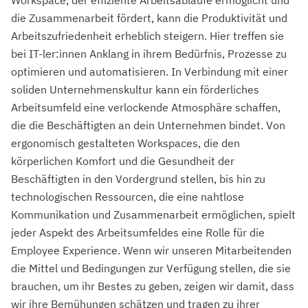
Workspace, der effiziente Arbeitsabläufe ermöglicht und
die Zusammenarbeit fördert, kann die Produktivität und
Arbeitszufriedenheit erheblich steigern. Hier treffen sie
bei IT-ler:innen Anklang in ihrem Bedürfnis, Prozesse zu
optimieren und automatisieren. In Verbindung mit einer
soliden Unternehmenskultur kann ein förderliches
Arbeitsumfeld eine verlockende Atmosphäre schaffen,
die die Beschäftigten an dein Unternehmen bindet. Von
ergonomisch gestalteten Workspaces, die den
körperlichen Komfort und die Gesundheit der
Beschäftigten in den Vordergrund stellen, bis hin zu
technologischen Ressourcen, die eine nahtlose
Kommunikation und Zusammenarbeit ermöglichen, spielt
jeder Aspekt des Arbeitsumfeldes eine Rolle für die
Employee Experience. Wenn wir unseren Mitarbeitenden
die Mittel und Bedingungen zur Verfügung stellen, die sie
brauchen, um ihr Bestes zu geben, zeigen wir damit, dass
wir ihre Bemühungen schätzen und tragen zu ihrer