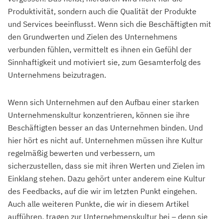
Produktivität, sondern auch die Qualität der Produkte
und Services beeinflusst. Wenn sich die Beschäftigten mit
den Grundwerten und Zielen des Unternehmens
verbunden fühlen, vermittelt es ihnen ein Gefühl der
Sinnhaftigkeit und motiviert sie, zum Gesamterfolg des
Unternehmens beizutragen.
Wenn sich Unternehmen auf den Aufbau einer starken
Unternehmenskultur konzentrieren, können sie ihre
Beschäftigten besser an das Unternehmen binden. Und
hier hört es nicht auf. Unternehmen müssen ihre Kultur
regelmäßig bewerten und verbessern, um
sicherzustellen, dass sie mit ihren Werten und Zielen im
Einklang stehen. Dazu gehört unter anderem eine Kultur
des Feedbacks, auf die wir im letzten Punkt eingehen.
Auch alle weiteren Punkte, die wir in diesem Artikel
aufführen, tragen zur Unternehmenskultur bei – denn sie