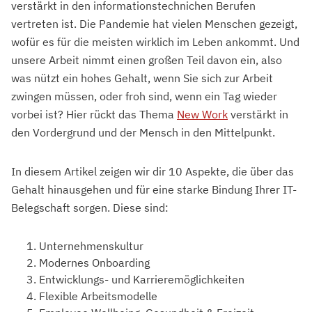
verstärkt in den informationstechnichen Berufen
vertreten ist. Die Pandemie hat vielen Menschen gezeigt,
wofür es für die meisten wirklich im Leben ankommt. Und
unsere Arbeit nimmt einen großen Teil davon ein, also
was nützt ein hohes Gehalt, wenn Sie sich zur Arbeit
zwingen müssen, oder froh sind, wenn ein Tag wieder
vorbei ist? Hier rückt das Thema
New Work
verstärkt in
den Vordergrund und der Mensch in den Mittelpunkt.
In diesem Artikel zeigen wir dir 10 Aspekte, die über das
Gehalt hinausgehen und für eine starke Bindung Ihrer IT-
Belegschaft sorgen. Diese sind:
Unternehmenskultur
Modernes Onboarding
Entwicklungs- und Karrieremöglichkeiten
Flexible Arbeitsmodelle