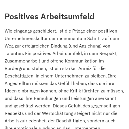
Positives Arbeitsumfeld
Wie eingangs geschildert, ist die Pflege einer positiven
Unternehmenskultur der monumentale Schritt auf dem
Weg zur erfolgreichen Bindung (und Anziehung) von
Talenten. Ein positives Arbeitsumfeld, in dem Respekt,
Zusammenarbeit und offene Kommunikation im
Vordergrund stehen, ist ein starker Anreiz für die
Beschäftigten, in einem Unternehmen zu bleiben. Ihre
Angestellten müssen das Gefühl haben, dass sie ihre
Ideen einbringen können, ohne Kritik fürchten zu müssen,
und dass ihre Bemühungen und Leistungen anerkannt
und geschätzt werden. Dieses Gefühl des gegenseitigen
Respekts und der Wertschätzung steigert nicht nur die
Arbeitszufriedenheit der Beschäftigten, sondern auch
ihre emotionale Bindung an das Unternehmen.