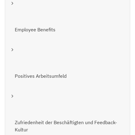
Employee Benefits
Positives Arbeitsumfeld
Zufriedenheit der Beschäftigten und Feedback-
Kultur