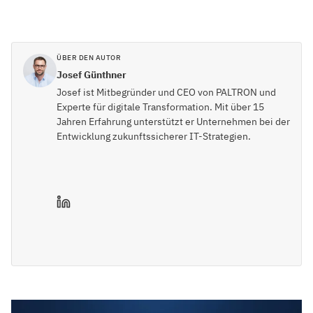
ÜBER DEN AUTOR
Josef Günthner
Josef ist Mitbegründer und CEO von PALTRON und
Experte für digitale Transformation. Mit über 15
Jahren Erfahrung unterstützt er Unternehmen bei der
Entwicklung zukunftssicherer IT-Strategien.