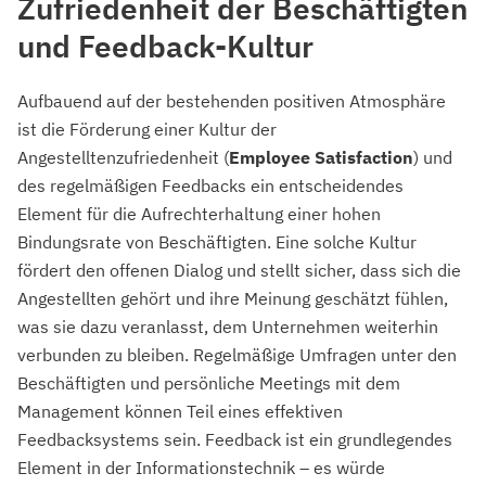
Zufriedenheit der Beschäftigten
und Feedback-Kultur
Aufbauend auf der bestehenden positiven Atmosphäre
ist die Förderung einer Kultur der
Angestelltenzufriedenheit (
Employee Satisfaction
) und
des regelmäßigen Feedbacks ein entscheidendes
Element für die Aufrechterhaltung einer hohen
Bindungsrate von Beschäftigten. Eine solche Kultur
fördert den offenen Dialog und stellt sicher, dass sich die
Angestellten gehört und ihre Meinung geschätzt fühlen,
was sie dazu veranlasst, dem Unternehmen weiterhin
verbunden zu bleiben. Regelmäßige Umfragen unter den
Beschäftigten und persönliche Meetings mit dem
Management können Teil eines effektiven
Feedbacksystems sein. Feedback ist ein grundlegendes
Element in der Informationstechnik – es würde