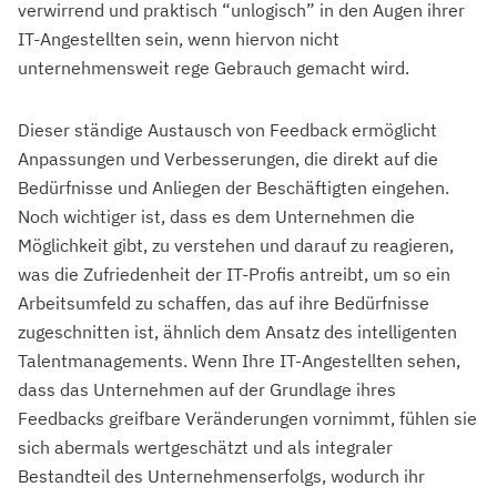
verwirrend und praktisch “unlogisch” in den Augen ihrer
IT-Angestellten sein, wenn hiervon nicht
unternehmensweit rege Gebrauch gemacht wird.
Dieser ständige Austausch von Feedback ermöglicht
Anpassungen und Verbesserungen, die direkt auf die
Bedürfnisse und Anliegen der Beschäftigten eingehen.
Noch wichtiger ist, dass es dem Unternehmen die
Möglichkeit gibt, zu verstehen und darauf zu reagieren,
was die Zufriedenheit der IT-Profis antreibt, um so ein
Arbeitsumfeld zu schaffen, das auf ihre Bedürfnisse
zugeschnitten ist, ähnlich dem Ansatz des intelligenten
Talentmanagements. Wenn Ihre IT-Angestellten sehen,
dass das Unternehmen auf der Grundlage ihres
Feedbacks greifbare Veränderungen vornimmt, fühlen sie
sich abermals wertgeschätzt und als integraler
Bestandteil des Unternehmenserfolgs, wodurch ihr