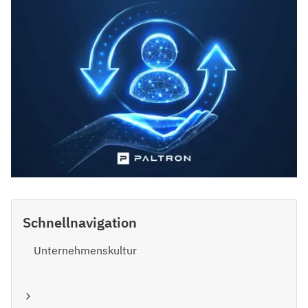
Schnellnavigation
Unternehmenskultur