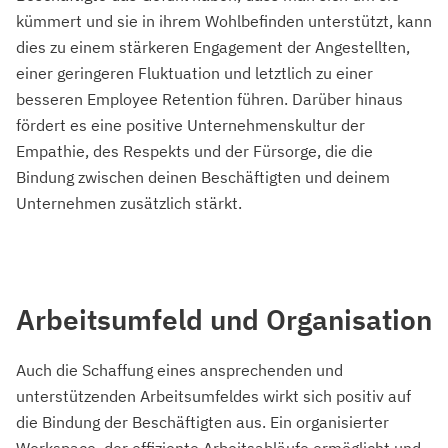
kümmert und sie in ihrem Wohlbefinden unterstützt, kann
dies zu einem stärkeren Engagement der Angestellten,
einer geringeren Fluktuation und letztlich zu einer
besseren Employee Retention führen. Darüber hinaus
fördert es eine positive Unternehmenskultur der
Empathie, des Respekts und der Fürsorge, die die
Bindung zwischen deinen Beschäftigten und deinem
Unternehmen zusätzlich stärkt.
Arbeitsumfeld und Organisation
Auch die Schaffung eines ansprechenden und
unterstützenden Arbeitsumfeldes wirkt sich positiv auf
die Bindung der Beschäftigten aus. Ein organisierter