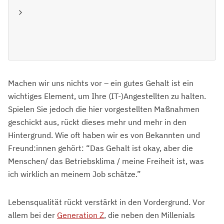
Machen wir uns nichts vor – ein gutes Gehalt ist ein
wichtiges Element, um Ihre (IT-)Angestellten zu halten.
Spielen Sie jedoch die hier vorgestellten Maßnahmen
geschickt aus, rückt dieses mehr und mehr in den
Hintergrund. Wie oft haben wir es von Bekannten und
Freund:innen gehört: “Das Gehalt ist okay, aber die
Menschen/ das Betriebsklima / meine Freiheit ist, was
ich wirklich an meinem Job schätze.”
Lebensqualität rückt verstärkt in den Vordergrund. Vor
allem bei der
Generation Z
, die neben den Millenials