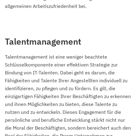
allgemeinen Arbeitszufriedenheit bei.
Talentmanagement
Talentmanagement ist eine weniger beachtete
Schlüsselkomponente einer effektiven Strategie zur
Bindung von IT-Talenten. Dabei geht es darum, die
Fähigkeiten und Talente Ihrer Angestellten individuell zu
identifizieren, zu pflegen und zu fördern. Es gilt, die
einzigartigen Fähigkeiten Ihrer Beschäftigten zu erkennen
und ihnen Möglichkeiten zu bieten, diese Talente zu
nutzen und zu entwickeln. Dieses Engagement für die
persönliche und berufliche Entwicklung stärkt nicht nur
die Moral der Beschäftigten, sondern bereichert auch den
Pool der Fähigkeiten, die Ihrem Unternehmen zur