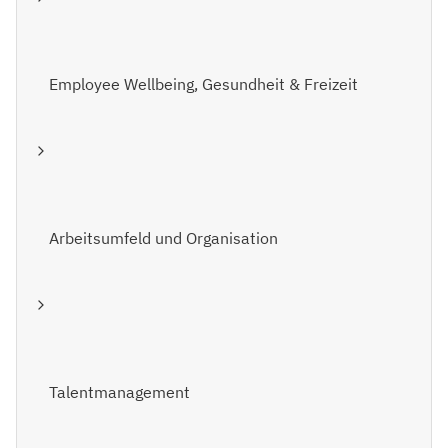
Employee Wellbeing, Gesundheit & Freizeit
Arbeitsumfeld und Organisation
Talentmanagement