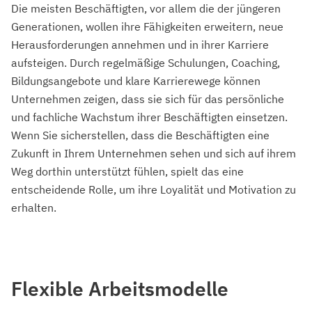
Die meisten Beschäftigten, vor allem die der jüngeren
Generationen, wollen ihre Fähigkeiten erweitern, neue
Herausforderungen annehmen und in ihrer Karriere
aufsteigen. Durch regelmäßige Schulungen, Coaching,
Bildungsangebote und klare Karrierewege können
Unternehmen zeigen, dass sie sich für das persönliche
und fachliche Wachstum ihrer Beschäftigten einsetzen.
Wenn Sie sicherstellen, dass die Beschäftigten eine
Zukunft in Ihrem Unternehmen sehen und sich auf ihrem
Weg dorthin unterstützt fühlen, spielt das eine
entscheidende Rolle, um ihre Loyalität und Motivation zu
erhalten.
Flexible Arbeitsmodelle