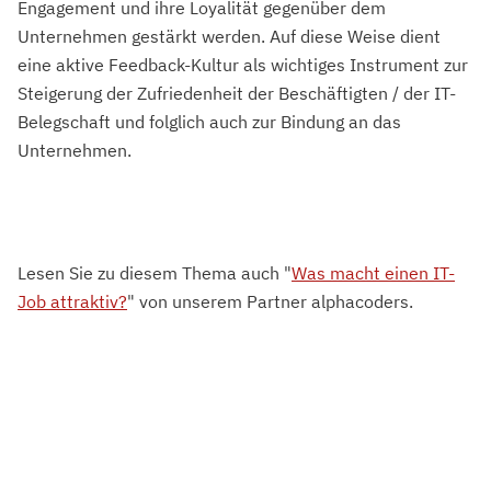
Engagement und ihre Loyalität gegenüber dem
Unternehmen gestärkt werden. Auf diese Weise dient
eine aktive Feedback-Kultur als wichtiges Instrument zur
Steigerung der Zufriedenheit der Beschäftigten / der IT-
Belegschaft und folglich auch zur Bindung an das
Unternehmen.
Lesen Sie zu diesem Thema auch "
Was macht einen IT-
Job attraktiv?
" von unserem Partner alphacoders.