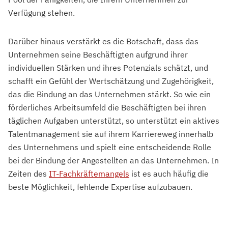
Verfügung stehen.
Darüber hinaus verstärkt es die Botschaft, dass das
Unternehmen seine Beschäftigten aufgrund ihrer
individuellen Stärken und ihres Potenzials schätzt, und
schafft ein Gefühl der Wertschätzung und Zugehörigkeit,
das die Bindung an das Unternehmen stärkt. So wie ein
förderliches Arbeitsumfeld die Beschäftigten bei ihren
täglichen Aufgaben unterstützt, so unterstützt ein aktives
Talentmanagement sie auf ihrem Karriereweg innerhalb
des Unternehmens und spielt eine entscheidende Rolle
bei der Bindung der Angestellten an das Unternehmen. In
Zeiten des
IT-Fachkräftemangels
ist es auch häufig die
beste Möglichkeit, fehlende Expertise aufzubauen.