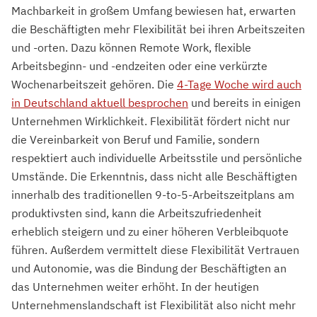
Machbarkeit in großem Umfang bewiesen hat, erwarten
die Beschäftigten mehr Flexibilität bei ihren Arbeitszeiten
und -orten. Dazu können Remote Work, flexible
Arbeitsbeginn- und -endzeiten oder eine verkürzte
Wochenarbeitszeit gehören. Die
4-Tage Woche wird auch
in Deutschland aktuell besprochen
und bereits in einigen
Unternehmen Wirklichkeit. Flexibilität fördert nicht nur
die Vereinbarkeit von Beruf und Familie, sondern
respektiert auch individuelle Arbeitsstile und persönliche
Umstände. Die Erkenntnis, dass nicht alle Beschäftigten
innerhalb des traditionellen 9-to-5-Arbeitszeitplans am
produktivsten sind, kann die Arbeitszufriedenheit
erheblich steigern und zu einer höheren Verbleibquote
führen. Außerdem vermittelt diese Flexibilität Vertrauen
und Autonomie, was die Bindung der Beschäftigten an
das Unternehmen weiter erhöht. In der heutigen
Unternehmenslandschaft ist Flexibilität also nicht mehr