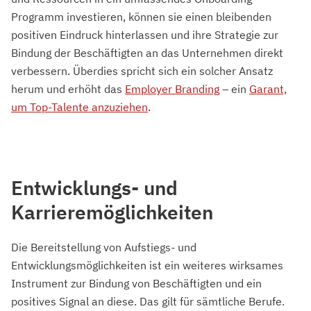
Programm investieren, können sie einen bleibenden
positiven Eindruck hinterlassen und ihre Strategie zur
Bindung der Beschäftigten an das Unternehmen direkt
verbessern. Überdies spricht sich ein solcher Ansatz
herum und erhöht das
Employer Branding
– ein
Garant,
um Top-Talente anzuziehen
.
Entwicklungs- und
Karrieremöglichkeiten
Die Bereitstellung von Aufstiegs- und
Entwicklungsmöglichkeiten ist ein weiteres wirksames
Instrument zur Bindung von Beschäftigten und ein
positives Signal an diese. Das gilt für sämtliche Berufe.