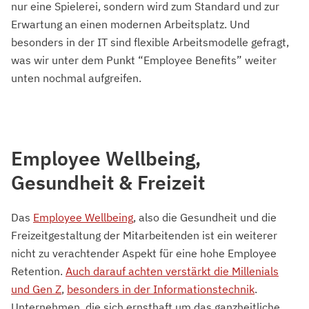
nur eine Spielerei, sondern wird zum Standard und zur
Erwartung an einen modernen Arbeitsplatz. Und
besonders in der IT sind flexible Arbeitsmodelle gefragt,
was wir unter dem Punkt “Employee Benefits” weiter
unten nochmal aufgreifen.
Employee Wellbeing,
Gesundheit & Freizeit
Das
Employee Wellbeing
, also die Gesundheit und die
Freizeitgestaltung der Mitarbeitenden ist ein weiterer
nicht zu verachtender Aspekt für eine hohe Employee
Retention.
Auch darauf achten verstärkt die Millenials
und Gen Z
,
besonders in der Informationstechnik
.
Unternehmen, die sich ernsthaft um das ganzheitliche