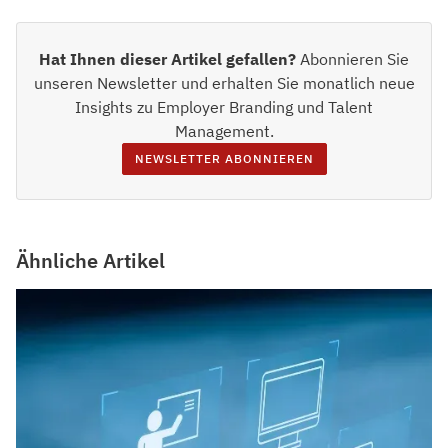
Hat Ihnen dieser Artikel gefallen?
Abonnieren Sie
unseren Newsletter und erhalten Sie monatlich neue
Insights zu Employer Branding und Talent
Management.
NEWSLETTER ABONNIEREN
Ähnliche Artikel