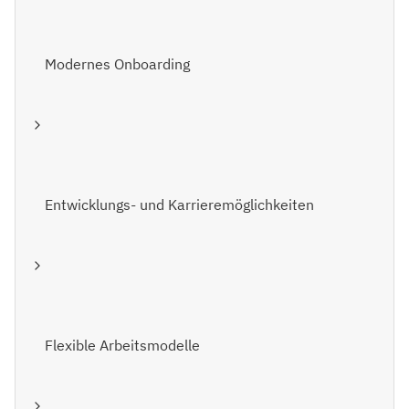
Modernes Onboarding
Entwicklungs- und Karrieremöglichkeiten
Flexible Arbeitsmodelle