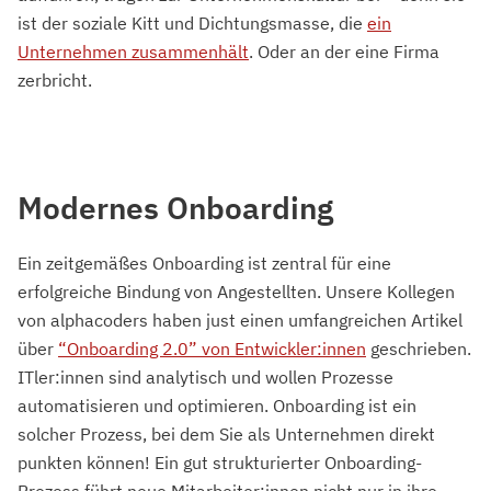
ist der soziale Kitt und Dichtungsmasse, die
ein
Unternehmen zusammenhält
. Oder an der eine Firma
zerbricht.
Modernes Onboarding
Ein zeitgemäßes Onboarding ist zentral für eine
erfolgreiche Bindung von Angestellten. Unsere Kollegen
von alphacoders haben just einen umfangreichen Artikel
über
“Onboarding 2.0” von Entwickler:innen
geschrieben.
ITler:innen sind analytisch und wollen Prozesse
automatisieren und optimieren. Onboarding ist ein
solcher Prozess, bei dem Sie als Unternehmen direkt
punkten können! Ein gut strukturierter Onboarding-