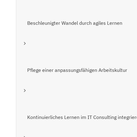
Beschleunigter Wandel durch agiles Lernen
Pflege einer anpassungsfähigen Arbeitskultur
Kontinuierliches Lernen im IT Consulting integrie