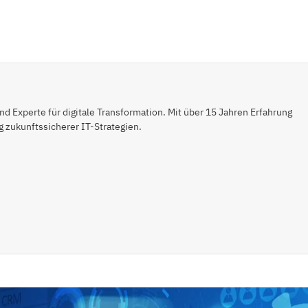
 Experte für digitale Transformation. Mit über 15 Jahren Erfahrung
 zukunftssicherer IT-Strategien.