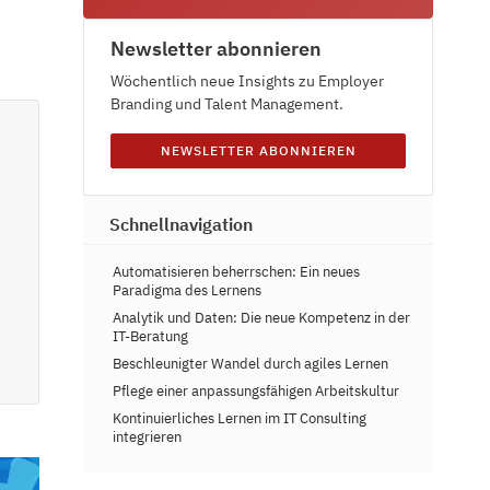
Newsletter abonnieren
Wöchentlich neue Insights zu Employer
Branding und Talent Management.
NEWSLETTER ABONNIEREN
Schnellnavigation
Automatisieren beherrschen: Ein neues
Paradigma des Lernens
Analytik und Daten: Die neue Kompetenz in der
IT-Beratung
Beschleunigter Wandel durch agiles Lernen
Pflege einer anpassungsfähigen Arbeitskultur
Kontinuierliches Lernen im IT Consulting
integrieren