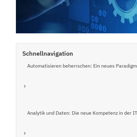
Schnellnavigation
Automatisieren beherrschen: Ein neues Paradigm
Analytik und Daten: Die neue Kompetenz in der I