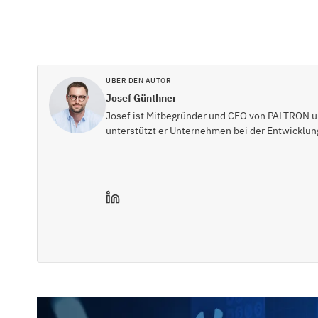
ÜBER DEN AUTOR
Josef Günthner
Josef ist Mitbegründer und CEO von PALTRON und
unterstützt er Unternehmen bei der Entwicklung