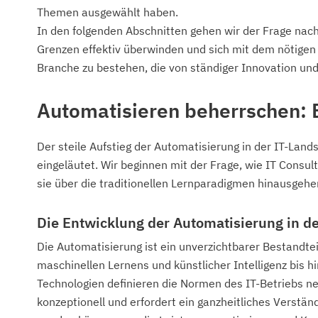
Themen ausgewählt haben.
In den folgenden Abschnitten gehen wir der Frage nac
Grenzen effektiv überwinden und sich mit dem nötigen
Branche zu bestehen, die von ständiger Innovation und
Automatisieren beherrschen: 
Der steile Aufstieg der Automatisierung in der IT-Lands
eingeläutet. Wir beginnen mit der Frage, wie IT Consu
sie über die traditionellen Lernparadigmen hinausgehe
Die Entwicklung der Automatisierung in de
Die Automatisierung ist ein unverzichtbarer Bestandt
maschinellen Lernens und künstlicher Intelligenz bis 
Technologien definieren die Normen des IT-Betriebs ne
konzeptionell und erfordert ein ganzheitliches Verstän