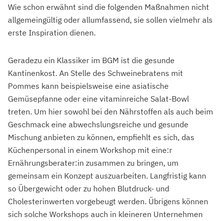
Wie schon erwähnt sind die folgenden Maßnahmen nicht
allgemeingültig oder allumfassend, sie sollen vielmehr als
erste Inspiration dienen.
Geradezu ein Klassiker im BGM ist die gesunde
Kantinenkost. An Stelle des Schweinebratens mit
Pommes kann beispielsweise eine asiatische
Gemüsepfanne oder eine vitaminreiche Salat-Bowl
treten. Um hier sowohl bei den Nährstoffen als auch beim
Geschmack eine abwechslungsreiche und gesunde
Mischung anbieten zu können, empfiehlt es sich, das
Küchenpersonal in einem Workshop mit eine:r
Ernährungsberater:in zusammen zu bringen, um
gemeinsam ein Konzept auszuarbeiten. Langfristig kann
so Übergewicht oder zu hohen Blutdruck- und
Cholesterinwerten vorgebeugt werden. Übrigens können
sich solche Workshops auch in kleineren Unternehmen