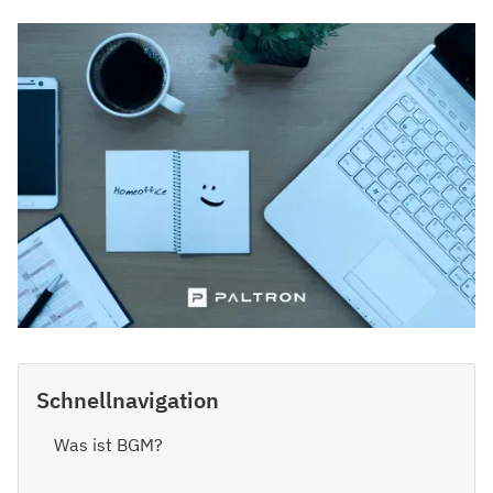
Schnellnavigation
Was ist BGM?