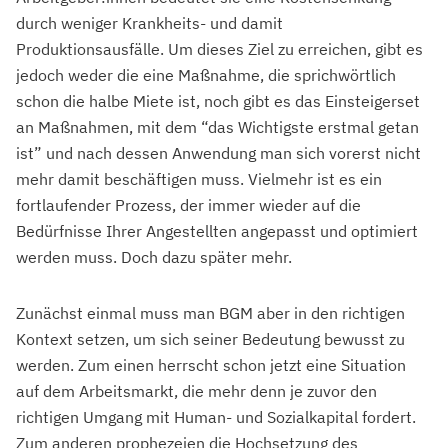
durch weniger Krankheits- und damit
Produktionsausfälle. Um dieses Ziel zu erreichen, gibt es
jedoch weder die eine Maßnahme, die sprichwörtlich
schon die halbe Miete ist, noch gibt es das Einsteigerset
an Maßnahmen, mit dem “das Wichtigste erstmal getan
ist” und nach dessen Anwendung man sich vorerst nicht
mehr damit beschäftigen muss. Vielmehr ist es ein
fortlaufender Prozess, der immer wieder auf die
Bedürfnisse Ihrer Angestellten angepasst und optimiert
werden muss. Doch dazu später mehr.
Zunächst einmal muss man BGM aber in den richtigen
Kontext setzen, um sich seiner Bedeutung bewusst zu
werden. Zum einen herrscht schon jetzt eine Situation
auf dem Arbeitsmarkt, die mehr denn je zuvor den
richtigen Umgang mit Human- und Sozialkapital fordert.
Zum anderen prophezeien die Hochsetzung des