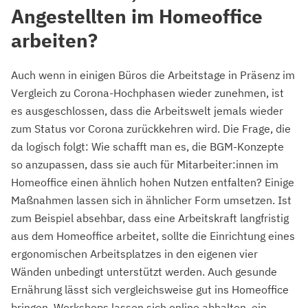
Angestellten im Homeoffice
arbeiten?
Auch wenn in einigen Büros die Arbeitstage in Präsenz im
Vergleich zu Corona-Hochphasen wieder zunehmen, ist
es ausgeschlossen, dass die Arbeitswelt jemals wieder
zum Status vor Corona zurückkehren wird. Die Frage, die
da logisch folgt: Wie schafft man es, die BGM-Konzepte
so anzupassen, dass sie auch für Mitarbeiter:innen im
Homeoffice einen ähnlich hohen Nutzen entfalten? Einige
Maßnahmen lassen sich in ähnlicher Form umsetzen. Ist
zum Beispiel absehbar, dass eine Arbeitskraft langfristig
aus dem Homeoffice arbeitet, sollte die Einrichtung eines
ergonomischen Arbeitsplatzes in den eigenen vier
Wänden unbedingt unterstützt werden. Auch gesunde
Ernährung lässt sich vergleichsweise gut ins Homeoffice
bringen. Workshops lassen sich online abhalten, ein