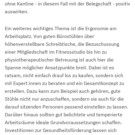
ohne Kantine - in diesem Fall mit der Belegschaft - positiv
auswirken.
Ein weiteres wichtiges Thema ist die Ergonomie am
Arbeitsplatz. Von guten Bürostühlen über
höhenverstellbare Schreibtische, die Bezuschussung
einer Mitgliedschaft im Fitnessstudio bis hin zu
physiotherapeutischer Betreuung ist auch hier die
Spanne möglicher Ansatzpunkte breit. Dabei ist es
ratsam, nicht einfach drauf los zu kaufen, sondern sich
mit Expert:innen zu beraten und ein Gesamtkonzept zu
erstellen. Dazu kann zum Beispiel auch gehören, gute
Stühle nicht nur anzuschaffen, sondern sie auch für die
darauf sitzenden Personen passend einstellen zu lassen.
Darüber hinaus sollten gut belichtete und temperierte
Arbeitsräume ideale Grundvoraussetzungen schaffen.
Investitionen zur Gesundheitsförderung lassen sich