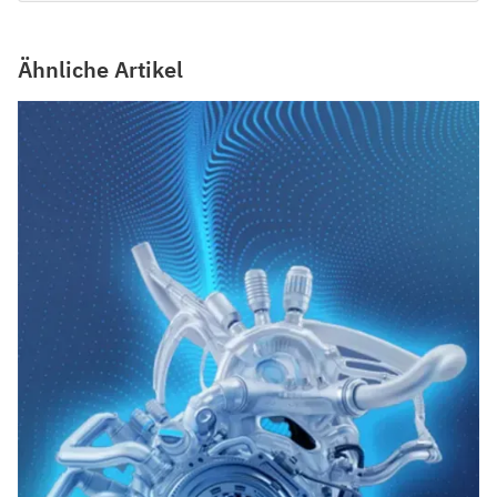
Ähnliche Artikel