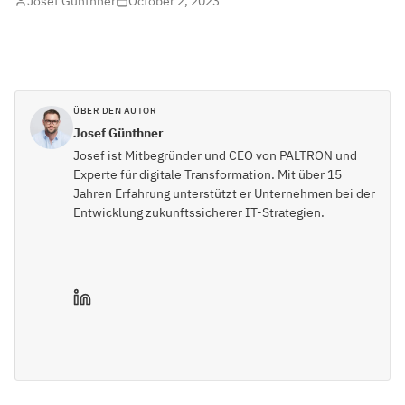
Josef Günthner
October 2, 2023
ÜBER DEN AUTOR
Josef Günthner
Josef ist Mitbegründer und CEO von PALTRON und
Experte für digitale Transformation. Mit über 15
Jahren Erfahrung unterstützt er Unternehmen bei der
Entwicklung zukunftssicherer IT-Strategien.