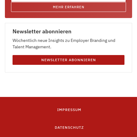
MEHR ERFAHREN
Newsletter abonnieren
Wöchentlich neue Insights zu Employer Branding und
Talent Management.
NEWSLETTER ABONNIEREN
IMPRESSUM
DATENSCHUTZ