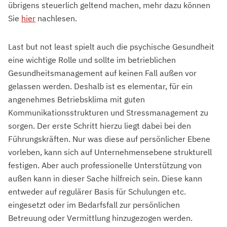
übrigens steuerlich geltend machen, mehr dazu können
Sie
hier
nachlesen.
Last but not least spielt auch die psychische Gesundheit
eine wichtige Rolle und sollte im betrieblichen
Gesundheitsmanagement auf keinen Fall außen vor
gelassen werden. Deshalb ist es elementar, für ein
angenehmes Betriebsklima mit guten
Kommunikationsstrukturen und Stressmanagement zu
sorgen. Der erste Schritt hierzu liegt dabei bei den
Führungskräften. Nur was diese auf persönlicher Ebene
vorleben, kann sich auf Unternehmensebene strukturell
festigen. Aber auch professionelle Unterstützung von
außen kann in dieser Sache hilfreich sein. Diese kann
entweder auf regulärer Basis für Schulungen etc.
eingesetzt oder im Bedarfsfall zur persönlichen
Betreuung oder Vermittlung hinzugezogen werden.