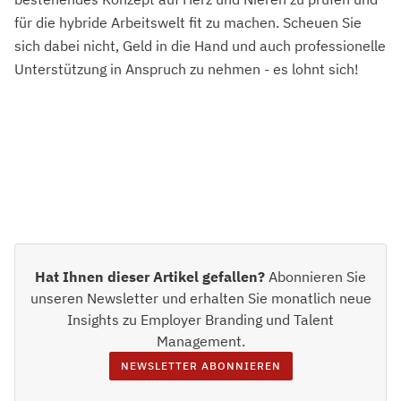
für die hybride Arbeitswelt fit zu machen. Scheuen Sie
sich dabei nicht, Geld in die Hand und auch professionelle
Unterstützung in Anspruch zu nehmen - es lohnt sich!
Hat Ihnen dieser Artikel gefallen?
Abonnieren Sie
unseren Newsletter und erhalten Sie monatlich neue
Insights zu Employer Branding und Talent
Management.
NEWSLETTER ABONNIEREN