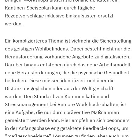
Kantinen-Speiseplan kann durch tägliche
Rezeptvorschläge inklusive Einkaufslisten ersetzt
werden.
Ein komplizierteres Thema ist vielmehr die Sicherstellung
des geistigen Wohlbefindens. Dabei besteht nicht nur die
Herausforderung, vorhandene Angebote zu digitalisieren.
Darüber hinaus entstehen durch das neue Arbeitsmodell
neue Herausforderungen, die die psychische Gesundheit
bedrohen. Diese müssen identifiziert und über die
Distanz ausgeglichen oder aus der Welt geschafft
werden. Den Standard von Kommunikation und
Stressmanagement bei Remote Work hochzuhalten, ist
eine Aufgabe, die nur durch präventive Maßnahmen
gemeistert werden kann. Hier empfehlen sich besonders
in der Anfangsphase eng getaktete Feedback-Loops, um
“maßgeschneiderte” Lösungen zu finden, aber auch, um