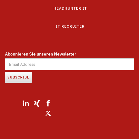
HEADHUNTER IT
IT RECRUITER
Abonnieren Sie unseren Newsletter