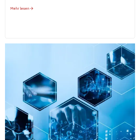
Mehr lesen