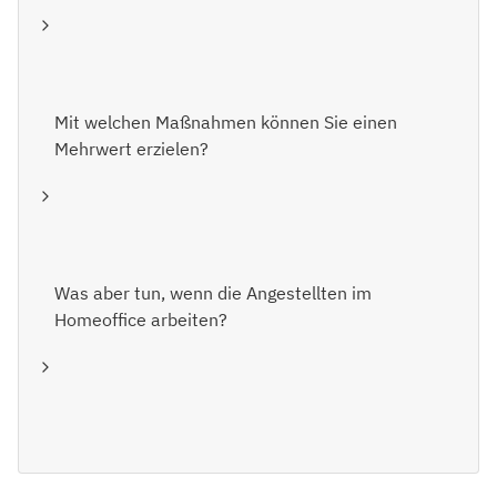
Mit welchen Maßnahmen können Sie einen
Mehrwert erzielen?
Was aber tun, wenn die Angestellten im
Homeoffice arbeiten?