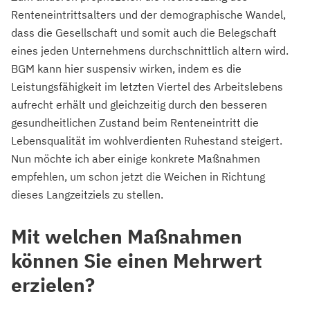
Renteneintrittsalters und der demographische Wandel,
dass die Gesellschaft und somit auch die Belegschaft
eines jeden Unternehmens durchschnittlich altern wird.
BGM kann hier suspensiv wirken, indem es die
Leistungsfähigkeit im letzten Viertel des Arbeitslebens
aufrecht erhält und gleichzeitig durch den besseren
gesundheitlichen Zustand beim Renteneintritt die
Lebensqualität im wohlverdienten Ruhestand steigert.
Nun möchte ich aber einige konkrete Maßnahmen
empfehlen, um schon jetzt die Weichen in Richtung
dieses Langzeitziels zu stellen.
Mit welchen Maßnahmen
können Sie einen Mehrwert
erzielen?