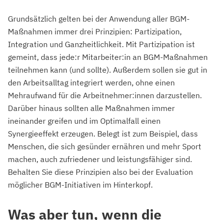
Grundsätzlich gelten bei der Anwendung aller BGM-
Maßnahmen immer drei Prinzipien: Partizipation,
Integration und Ganzheitlichkeit. Mit Partizipation ist
gemeint, dass jede:r Mitarbeiter:in an BGM-Maßnahmen
teilnehmen kann (und sollte). Außerdem sollen sie gut in
den Arbeitsalltag integriert werden, ohne einen
Mehraufwand für die Arbeitnehmer:innen darzustellen.
Darüber hinaus sollten alle Maßnahmen immer
ineinander greifen und im Optimalfall einen
Synergieeffekt erzeugen. Belegt ist zum Beispiel, dass
Menschen, die sich gesünder ernähren und mehr Sport
machen, auch zufriedener und leistungsfähiger sind.
Behalten Sie diese Prinzipien also bei der Evaluation
möglicher BGM-Initiativen im Hinterkopf.
Was aber tun, wenn die