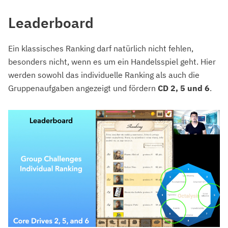
Leaderboard
Ein klassisches Ranking darf natürlich nicht fehlen,
besonders nicht, wenn es um ein Handelsspiel geht. Hier
werden sowohl das individuelle Ranking als auch die
Gruppenaufgaben angezeigt und fördern
CD 2, 5 und 6
.